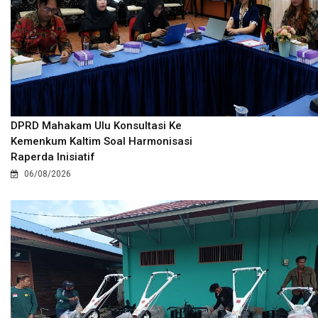
DPRD Mahakam Ulu Konsultasi Ke
Kemenkum Kaltim Soal Harmonisasi
Raperda Inisiatif
06/08/2026