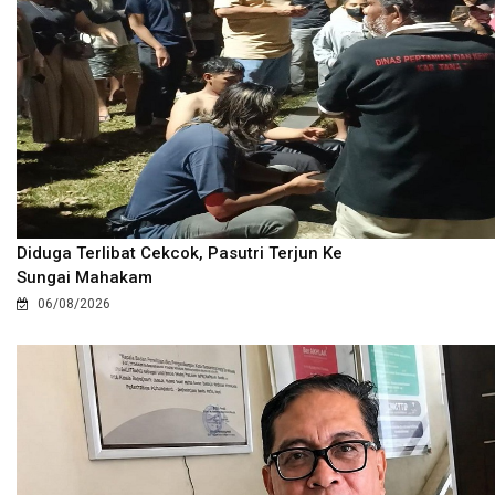
Diduga Terlibat Cekcok, Pasutri Terjun Ke
Sungai Mahakam
06/08/2026