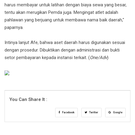
harus membayar untuk latihan dengan biaya sewa yang besar,
tentu akan merugikan Pemda juga. Mengingat atlet adalah
pahlawan yang berjuang untuk membawa nama baik daerah,"
paparnya.
Intinya lanjut Afe, bahwa aset daerah harus digunakan sesuai
dengan prosedur. Dibuktikan dengan administrasi dan bukti
setor pembayaran kepada instansi terkait. (
One/Adv
)
You Can Share It :
Facebook
Twitter
Google