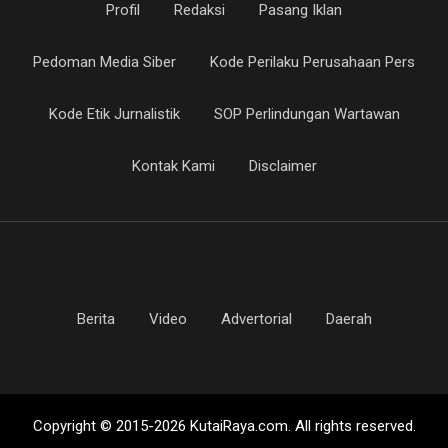
Profil
Redaksi
Pasang Iklan
Pedoman Media Siber
Kode Perilaku Perusahaan Pers
Kode Etik Jurnalistik
SOP Perlindungan Wartawan
Kontak Kami
Disclaimer
Berita
Video
Advertorial
Daerah
Copyright © 2015-2026 KutaiRaya.com. All rights reserved.