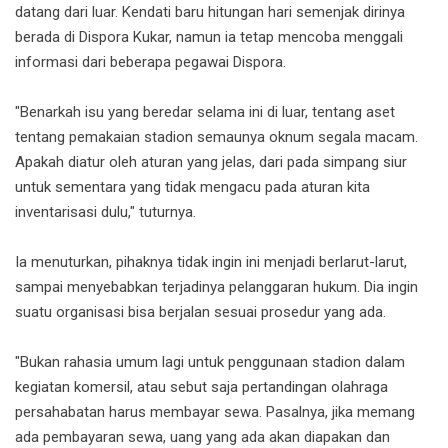
datang dari luar. Kendati baru hitungan hari semenjak dirinya
berada di Dispora Kukar, namun ia tetap mencoba menggali
informasi dari beberapa pegawai Dispora.
"Benarkah isu yang beredar selama ini di luar, tentang aset
tentang pemakaian stadion semaunya oknum segala macam.
Apakah diatur oleh aturan yang jelas, dari pada simpang siur
untuk sementara yang tidak mengacu pada aturan kita
inventarisasi dulu," tuturnya.
Ia menuturkan, pihaknya tidak ingin ini menjadi berlarut-larut,
sampai menyebabkan terjadinya pelanggaran hukum. Dia ingin
suatu organisasi bisa berjalan sesuai prosedur yang ada.
"Bukan rahasia umum lagi untuk penggunaan stadion dalam
kegiatan komersil, atau sebut saja pertandingan olahraga
persahabatan harus membayar sewa. Pasalnya, jika memang
ada pembayaran sewa, uang yang ada akan diapakan dan