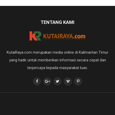
TENTANG KAMI
KutaiRaya.com merupakan media online di Kalimantan Timur
yang hadir untuk memberikan informasi secara cepat dan
terpercaya kepada masyarakat luas.