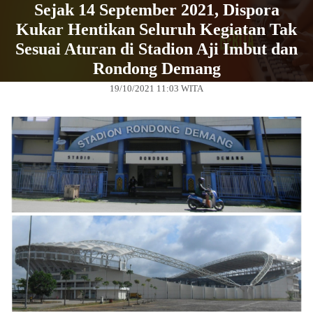
Sejak 14 September 2021, Dispora
Kukar Hentikan Seluruh Kegiatan Tak
Sesuai Aturan di Stadion Aji Imbut dan
Rondong Demang
19/10/2021 11:03 WITA