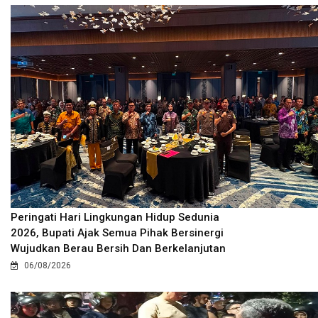
Peringati Hari Lingkungan Hidup Sedunia
2026, Bupati Ajak Semua Pihak Bersinergi
Wujudkan Berau Bersih Dan Berkelanjutan
06/08/2026