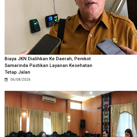
Biaya JKN Dialihkan Ke Daerah, Pemkot
Samarinda Pastikan Layanan Kesehatan
Tetap Jalan
06/08/2026