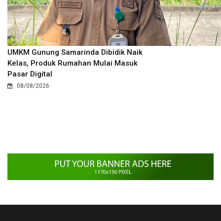
UMKM Gunung Samarinda Dibidik Naik
Kelas, Produk Rumahan Mulai Masuk
Pasar Digital
08/08/2026