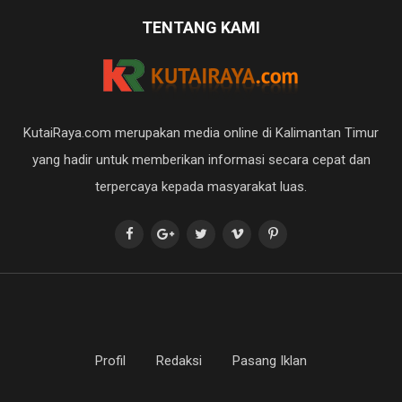
TENTANG KAMI
KutaiRaya.com merupakan media online di Kalimantan Timur
yang hadir untuk memberikan informasi secara cepat dan
terpercaya kepada masyarakat luas.
Profil
Redaksi
Pasang Iklan