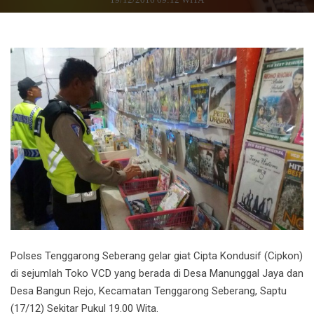
Polses Tenggarong Seberang gelar giat Cipta Kondusif (Cipkon)
di sejumlah Toko VCD yang berada di Desa Manunggal Jaya dan
Desa Bangun Rejo, Kecamatan Tenggarong Seberang, Saptu
(17/12) Sekitar Pukul 19.00 Wita.