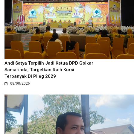
Andi Satya Terpilih Jadi Ketua DPD Golkar
Samarinda, Targetkan Raih Kursi
Terbanyak Di Pileg 2029
08/08/2026