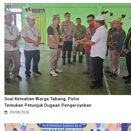
Soal Kematian Warga Tabang, Polisi
Temukan Petunjuk Dugaan Pengeroyokan
09/08/2026