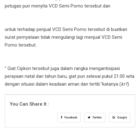
petugas pun menyita VCD Semi Porno tersebut dan
untuk terhadap penjual VCD Semi Porno tersebut di buatkan
surat pernyataan tidak mengulangi lagi menjual VCD Semi
Porno tersebut.
" Giat Cipkon tersebut juga dalam rangka mengantisipasi
perayaan natal dan tahun baru, giat pun selesai pukul 21.00 wita
dengan situasi dalam keadaan aman dan tertib."katanya (
kr1
)
You Can Share It :
Facebook
Twitter
Google