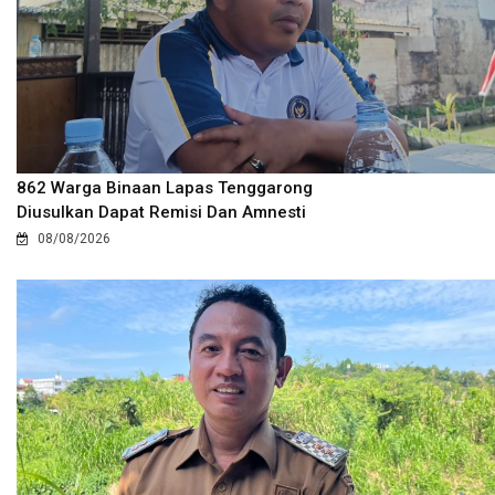
862 Warga Binaan Lapas Tenggarong
Diusulkan Dapat Remisi Dan Amnesti
08/08/2026