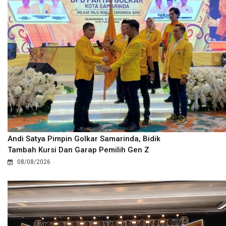
Andi Satya Pimpin Golkar Samarinda, Bidik
Tambah Kursi Dan Garap Pemilih Gen Z
08/08/2026