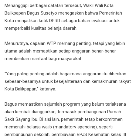
Menanggapi berbagai catatan tersebut, Wakil Wali Kota
Balikpapan Bagus Susetyo menegaskan bahwa Pemerintah
Kota menjadikan kritik DPRD sebagai bahan evaluasi untuk
memperbaiki kualitas belanja daerah.
Menurutnya, capaian WTP memang penting, tetapi yang lebih
utama adalah memastikan setiap anggaran benar-benar
memberikan manfaat bagi masyarakat.
"Yang paling penting adalah bagaimana anggaran itu diberikan
sebesar-besarnya untuk kesejahteraan dan kemakmuran rakyat
Kota Balikpapan," katanya.
Bagus memastikan sejumlah program yang belum terlaksana
akan kembali dianggarkan, termasuk pembangunan Rumah
Sakit Sayang Ibu. Di sisi lain, pemerintah tetap berkomitmen
memenuhi belanja wajib (mandatory spending), seperti
pembangunan sekolah, pembiayaan BPJS Kesehatan kelas III