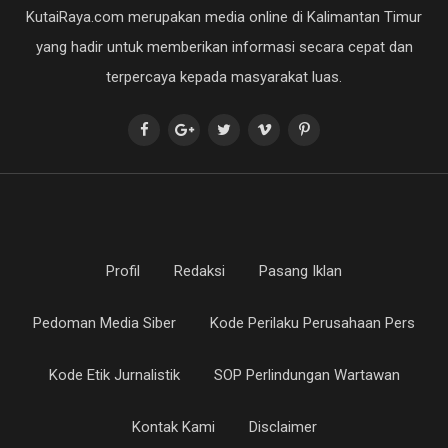
KutaiRaya.com merupakan media online di Kalimantan Timur
yang hadir untuk memberikan informasi secara cepat dan
terpercaya kepada masyarakat luas.
Profil
Redaksi
Pasang Iklan
Pedoman Media Siber
Kode Perilaku Perusahaan Pers
Kode Etik Jurnalistik
SOP Perlindungan Wartawan
Kontak Kami
Disclaimer