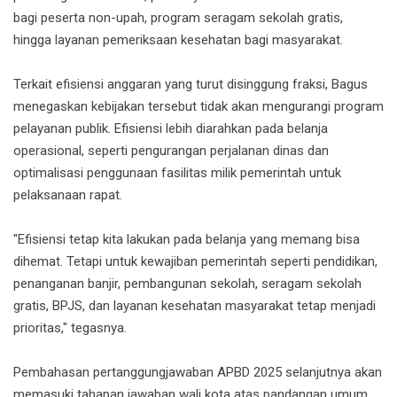
bagi peserta non-upah, program seragam sekolah gratis,
hingga layanan pemeriksaan kesehatan bagi masyarakat.
Terkait efisiensi anggaran yang turut disinggung fraksi, Bagus
menegaskan kebijakan tersebut tidak akan mengurangi program
pelayanan publik. Efisiensi lebih diarahkan pada belanja
operasional, seperti pengurangan perjalanan dinas dan
optimalisasi penggunaan fasilitas milik pemerintah untuk
pelaksanaan rapat.
"Efisiensi tetap kita lakukan pada belanja yang memang bisa
dihemat. Tetapi untuk kewajiban pemerintah seperti pendidikan,
penanganan banjir, pembangunan sekolah, seragam sekolah
gratis, BPJS, dan layanan kesehatan masyarakat tetap menjadi
prioritas," tegasnya.
Pembahasan pertanggungjawaban APBD 2025 selanjutnya akan
memasuki tahapan jawaban wali kota atas pandangan umum