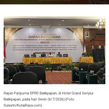
Rapat Paripurna DPRD Balikpapan, di Hotel Grand Senyiur
Balikpapan, pada hari Senin (6/7/2026).(Foto:
Sulastri/KutaiRaya.com)