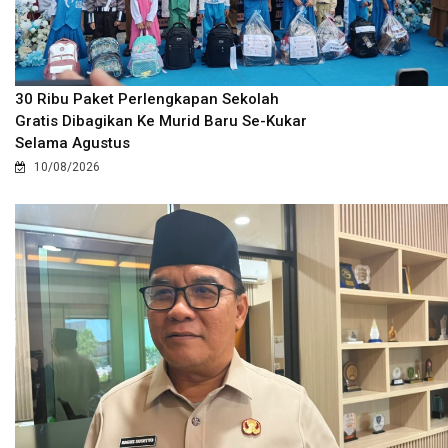
30 Ribu Paket Perlengkapan Sekolah
Gratis Dibagikan Ke Murid Baru Se-Kukar
Selama Agustus
10/08/2026