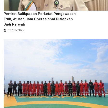
Pemkot Balikpapan Perketat Pengawasan
Truk, Aturan Jam Operasional Disiapkan
Jadi Perwali
10/08/2026