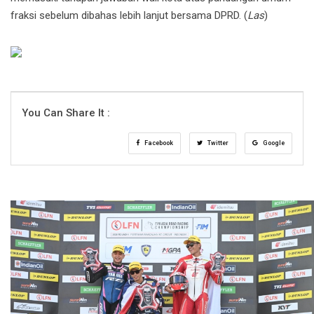
fraksi sebelum dibahas lebih lanjut bersama DPRD. (
Las
)
You Can Share It :
Facebook
Twitter
Google