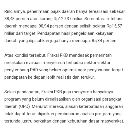
Rinciannya, penerimaan pajak daerah hanya terealisasi sebesar
88,48 persen atau kurang Rp129,37 miliar. Sementara retribusi
daerah mencapai 90,94 persen dengan selisih sekitar Rp15,57
miliar dari target. Pendapatan hasil pengelolaan kekayaan
daerah yang dipisahkan juga hanya mencapai 85,34 persen.
Atas kondisi tersebut, Fraksi PKB mendesak pemerintah
melakukan evaluasi menyeluruh terhadap sektor-sektor
penyumbang PAD yang belum optimal agar penyusunan target
pendapatan ke depan lebih realistis dan terukur.
Selain pendapatan, Fraksi PKB juga menyoroti banyaknya
program yang belum direalisasikan oleh organisasi perangkat
daerah (OPD). Menurut mereka, alasan keterbatasan anggaran
tidak dapat terus dijadikan pembenaran apabila program yang
tertunda justru berkaitan dengan kebutuhan dasar masyarakat.