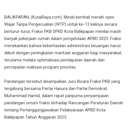
BALIKPAPAN, (KutaiRaya.com): Meski kembali meraih opini
Wajar Tanpa Pengecualian (WTP) untuk ke-13 kalinya secara
berturut-turut, Fraksi PKB DPRD Kota Balikpapan menilai masih
banyak pekerjaan rumah dalam pengelolaan APBD 2025. Fraksi
menekankan bahwa keberhasilan administrasi keuangan harus
diikuti dengan peningkatan manfaat anggaran bagi masyarakat,
terutama melalui optimalisasi pendapatan daerah dan
percepatan realisasi program prioritas.
Pandangan tersebut disampaikan Juru Bicara Fraksi PKB yang
tergabung bersama Partai Hanura dan Partai Demokrat,
Muhammad Hamid, dalam rapat paripurna penyampaian
pandangan umum fraksi terhadap Rancangan Peraturan Daerah
tentang Pertanggungjawaban Pelaksanaan APBD Kota
Balikpapan Tahun Anggaran 2025.