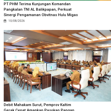
PT PHM Terima Kunjungan Komandan
Pangkalan TNI AL Balikpapan, Perkuat
Sinergi Pengamanan Obvitnas Hulu Migas
10/08/2026
Debit Mahakam Surut, Pemprov Kaltim
Gerak Cepat Amankan Pasokan Pangan