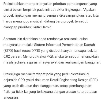
Fraksi bahkan mempertanyakan prioritas pembangunan yang
dinilai belum berpihak pada infrastruktur lingkungan. "Apakah
proyek lingkungan memang sengaja dikesampingkan, atau kita
harus menunggu musibah datang baru proyek tersebut
dianggap prioritas," kritik Hamid.
Sorotan lain diarahkan pada rendahnya realisasi usulan
masyarakat melalui Sistem Informasi Pemerintahan Daerah
(SIPD) hasil reses DPRD yang disebut hanya mencapai sekitar
0,02 persen. Menurut Fraksi PKB, angka tersebut menunjukkan
masih jauhnya aspirasi masyarakat dari realisasi pembangunan.
Fraksi juga menilai terdapat pola yang perlu dievaluasi di
sejumlah OPD, yakni dokumen Detail Engineering Design (DED)
yang telah disusun dan dianggarkan, tetapi pembangunan
fisiknya tidak kunjung terlaksana dengan alasan keterbatasan
anggaran.