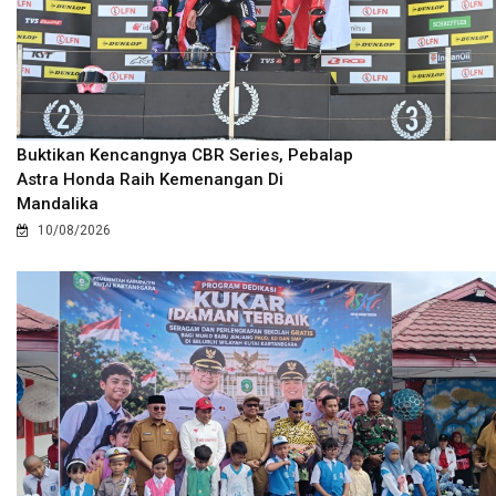
Buktikan Kencangnya CBR Series, Pebalap
Astra Honda Raih Kemenangan Di
Mandalika
10/08/2026