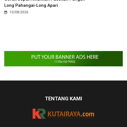
Long Pahangai-Long Apari
10/08/2026
TENTANG KAMI