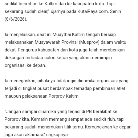
sedikit berimbas ke Kaltim dan ke kabupaten kota. Tapi
sekarang sudah clear," ujarnya pada KutaiRaya.com, Senin
(8/6/2026).
Ia menjelaskan, saat ini Muaythai Kaltim tengah bersiap
melaksanakan Musyawarah Provinsi (Musprov) dalam waktu
dekat. Pengurus kabupaten dan kota juga telah memberikan
dukungan terhadap calon ketua yang akan memimpin
organisasi ke depan.
Ia menegaskan, pihaknya tidak ingin dinamika organisasi yang
terjadi di tingkat pusat berdampak terhadap pembinaan atlet
maupun pelaksanaan Porprov Kaltim.
"Jangan sampai dinamika yang terjadi di PB berakibat ke
Porprov kita. Kemarin memang sempat ada sedikit riuh, tapi
sekarang sudah menemukan titik temu. Kemungkinan ke depan
juga akan aklamasi," ungkapnya.