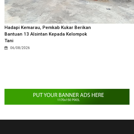
Hadapi Kemarau, Pemkab Kukar Berikan
Bantuan 13 Alsintan Kepada Kelompok
Tani
06/08/2026