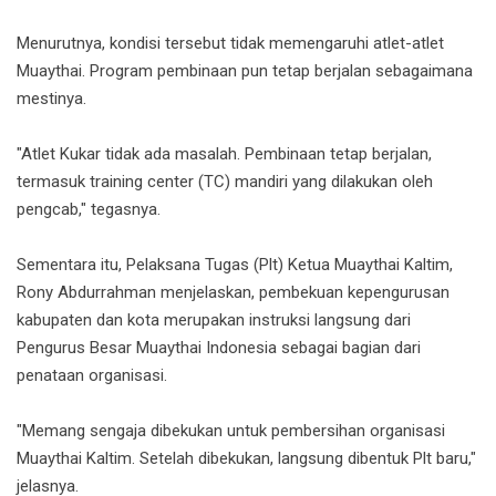
Menurutnya, kondisi tersebut tidak memengaruhi atlet-atlet
Muaythai. Program pembinaan pun tetap berjalan sebagaimana
mestinya.
"Atlet Kukar tidak ada masalah. Pembinaan tetap berjalan,
termasuk training center (TC) mandiri yang dilakukan oleh
pengcab," tegasnya.
Sementara itu, Pelaksana Tugas (Plt) Ketua Muaythai Kaltim,
Rony Abdurrahman menjelaskan, pembekuan kepengurusan
kabupaten dan kota merupakan instruksi langsung dari
Pengurus Besar Muaythai Indonesia sebagai bagian dari
penataan organisasi.
"Memang sengaja dibekukan untuk pembersihan organisasi
Muaythai Kaltim. Setelah dibekukan, langsung dibentuk Plt baru,"
jelasnya.