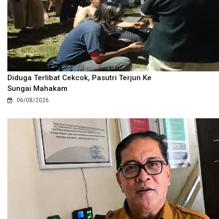
Diduga Terlibat Cekcok, Pasutri Terjun Ke
Sungai Mahakam
06/08/2026