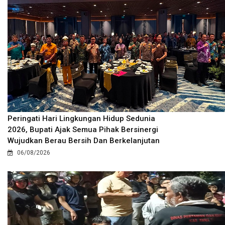
Peringati Hari Lingkungan Hidup Sedunia
2026, Bupati Ajak Semua Pihak Bersinergi
Wujudkan Berau Bersih Dan Berkelanjutan
06/08/2026