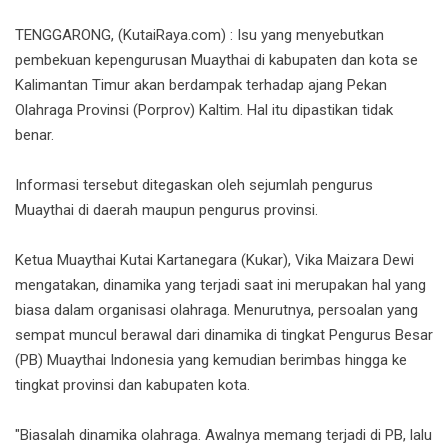
TENGGARONG, (KutaiRaya.com) : Isu yang menyebutkan
pembekuan kepengurusan Muaythai di kabupaten dan kota se
Kalimantan Timur akan berdampak terhadap ajang Pekan
Olahraga Provinsi (Porprov) Kaltim. Hal itu dipastikan tidak
benar.
Informasi tersebut ditegaskan oleh sejumlah pengurus
Muaythai di daerah maupun pengurus provinsi.
Ketua Muaythai Kutai Kartanegara (Kukar), Vika Maizara Dewi
mengatakan, dinamika yang terjadi saat ini merupakan hal yang
biasa dalam organisasi olahraga. Menurutnya, persoalan yang
sempat muncul berawal dari dinamika di tingkat Pengurus Besar
(PB) Muaythai Indonesia yang kemudian berimbas hingga ke
tingkat provinsi dan kabupaten kota.
"Biasalah dinamika olahraga. Awalnya memang terjadi di PB, lalu