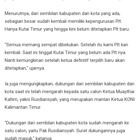
Menurutnya, dari sembilan kabupaten dan kota yang ada,
sebagian besar sudah kembali memiliki kepengurusan Plt.
Hanya Kutai Timur yang hingga kini belum ditetapkan Plt baru.
"Semua memang sempat dibekukan. Setelah itu kami Plt kan
kembali. Saat ini tinggal Kutai Timur yang belum ada Plt nya.
Nanti kemungkinan setelah ketua definitif terpilih baru akan
ditetapkan," ujarnya.
Ia juga mengungkapkan, dukungan dari sembilan kabupaten dan
kota saat ini telah mengarah kepada satu calon Ketua Muaythai
Kaltim, yakni Rusdiansyah, yang merupakan mantan Ketua KONI
Kalimantan Timur.
"Dukungan dari sembilan kabupaten kota sudah mengarah ke
satu calon, yaitu Pak Rusdiansyah. Surat dukungannya juga
sudah masuk," katanya.