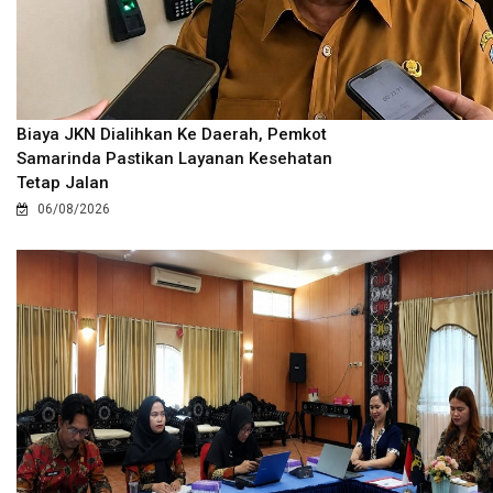
Biaya JKN Dialihkan Ke Daerah, Pemkot
Samarinda Pastikan Layanan Kesehatan
Tetap Jalan
06/08/2026