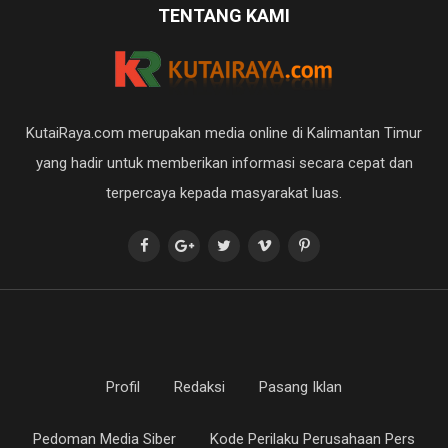
TENTANG KAMI
KutaiRaya.com merupakan media online di Kalimantan Timur
yang hadir untuk memberikan informasi secara cepat dan
terpercaya kepada masyarakat luas.
Profil
Redaksi
Pasang Iklan
Pedoman Media Siber
Kode Perilaku Perusahaan Pers