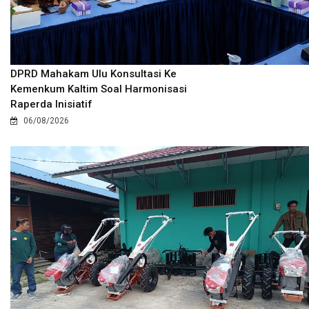
DPRD Mahakam Ulu Konsultasi Ke
Kemenkum Kaltim Soal Harmonisasi
Raperda Inisiatif
06/08/2026