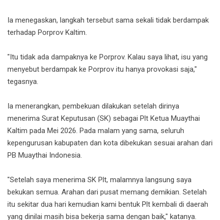
Ia menegaskan, langkah tersebut sama sekali tidak berdampak
terhadap Porprov Kaltim.
"Itu tidak ada dampaknya ke Porprov. Kalau saya lihat, isu yang
menyebut berdampak ke Porprov itu hanya provokasi saja,"
tegasnya.
Ia menerangkan, pembekuan dilakukan setelah dirinya
menerima Surat Keputusan (SK) sebagai Plt Ketua Muaythai
Kaltim pada Mei 2026. Pada malam yang sama, seluruh
kepengurusan kabupaten dan kota dibekukan sesuai arahan dari
PB Muaythai Indonesia.
"Setelah saya menerima SK Plt, malamnya langsung saya
bekukan semua. Arahan dari pusat memang demikian. Setelah
itu sekitar dua hari kemudian kami bentuk Plt kembali di daerah
yang dinilai masih bisa bekerja sama dengan baik," katanya.