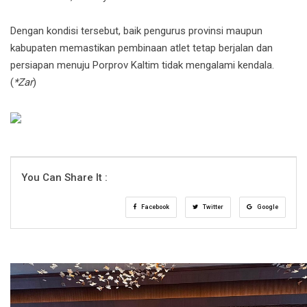
Dengan kondisi tersebut, baik pengurus provinsi maupun
kabupaten memastikan pembinaan atlet tetap berjalan dan
persiapan menuju Porprov Kaltim tidak mengalami kendala.
(
*Zar
)
You Can Share It :
Facebook
Twitter
Google