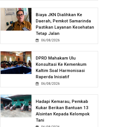
Biaya JKN Dialihkan Ke
Daerah, Pemkot Samarinda
Pastikan Layanan Kesehatan
Tetap Jalan
06/08/2026
DPRD Mahakam Ulu
Konsultasi Ke Kemenkum
Kaltim Soal Harmonisasi
Raperda Inisiatif
06/08/2026
Hadapi Kemarau, Pemkab
Kukar Berikan Bantuan 13
Alsintan Kepada Kelompok
Tani