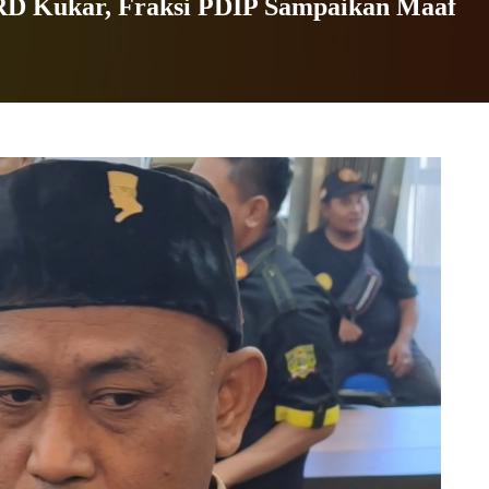
RD Kukar, Fraksi PDIP Sampaikan Maaf