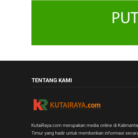
TENTANG KAMI
KutaiRaya.com merupakan media online di Kalimant
Timur yang hadir untuk memberikan informasi secar