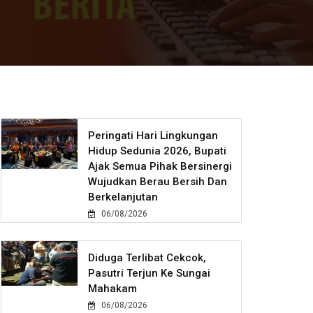
Peringati Hari Lingkungan
Hidup Sedunia 2026, Bupati
Ajak Semua Pihak Bersinergi
Wujudkan Berau Bersih Dan
Berkelanjutan
06/08/2026
Diduga Terlibat Cekcok,
Pasutri Terjun Ke Sungai
Mahakam
06/08/2026