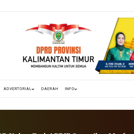
ADVERTORIAL
DAERAH
INFO