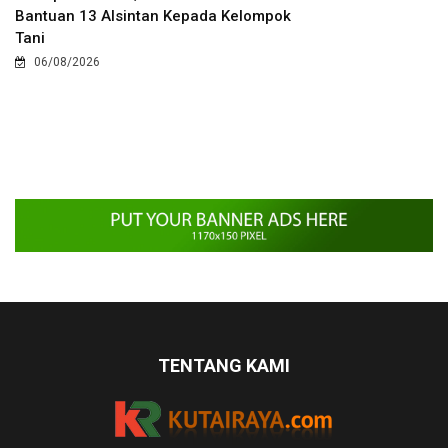
Bantuan 13 Alsintan Kepada Kelompok
Tani
06/08/2026
TENTANG KAMI