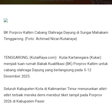
BK Porprov Kaltim Cabang Olahraga Dayung di Sungai Mahakam
Tenggarong. (Foto: Achmad Nizar/Kutairaya)
TENGGARONG, (KutaiRaya.com) : Kutai Kartanegara (Kukar)
menjadi tuan rumah Babak Kualifikasi (BK) Porprov Kaltim untuk
cabang olahraga Dayung yang berlangsung pada 5-12
Desember 2025.
Seluruh Kabupaten Kota di Kalimantan Timur menurunkan atlet-
atlet terbaik mereka demi merebut tiket tampil pada Porprov
2026 di Kabupaten Paser.