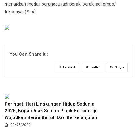
menaikkan medali perunggu jadi perak, perak jadi emas,"
tukasnya. (
*zar
)
You Can Share It :
Facebook
Twitter
Google
Peringati Hari Lingkungan Hidup Sedunia
2026, Bupati Ajak Semua Pihak Bersinergi
Wujudkan Berau Bersih Dan Berkelanjutan
06/08/2026