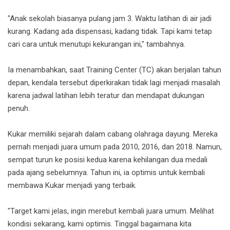
"Anak sekolah biasanya pulang jam 3. Waktu latihan di air jadi
kurang. Kadang ada dispensasi, kadang tidak. Tapi kami tetap
cari cara untuk menutupi kekurangan ini," tambahnya.
Ia menambahkan, saat Training Center (TC) akan berjalan tahun
depan, kendala tersebut diperkirakan tidak lagi menjadi masalah
karena jadwal latihan lebih teratur dan mendapat dukungan
penuh.
Kukar memiliki sejarah dalam cabang olahraga dayung. Mereka
pernah menjadi juara umum pada 2010, 2016, dan 2018. Namun,
sempat turun ke posisi kedua karena kehilangan dua medali
pada ajang sebelumnya. Tahun ini, ia optimis untuk kembali
membawa Kukar menjadi yang terbaik.
"Target kami jelas, ingin merebut kembali juara umum. Melihat
kondisi sekarang, kami optimis. Tinggal bagaimana kita