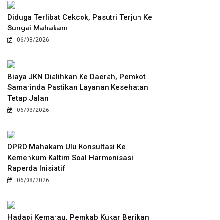
Diduga Terlibat Cekcok, Pasutri Terjun Ke
Sungai Mahakam
06/08/2026
Biaya JKN Dialihkan Ke Daerah, Pemkot
Samarinda Pastikan Layanan Kesehatan
Tetap Jalan
06/08/2026
DPRD Mahakam Ulu Konsultasi Ke
Kemenkum Kaltim Soal Harmonisasi
Raperda Inisiatif
06/08/2026
Hadapi Kemarau, Pemkab Kukar Berikan