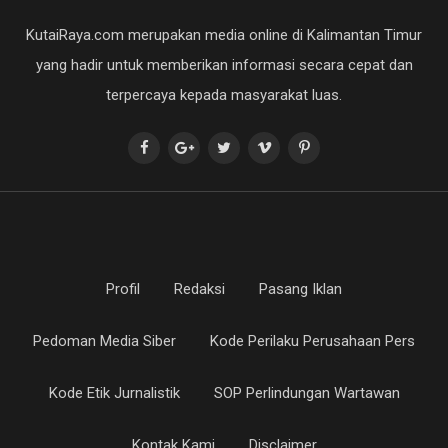
KutaiRaya.com merupakan media online di Kalimantan Timur
yang hadir untuk memberikan informasi secara cepat dan
terpercaya kepada masyarakat luas.
Profil
Redaksi
Pasang Iklan
Pedoman Media Siber
Kode Perilaku Perusahaan Pers
Kode Etik Jurnalistik
SOP Perlindungan Wartawan
Kontak Kami
Disclaimer