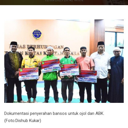
Dokumentasi penyerahan bansos untuk ojol dan ABK.
(Foto:Dishub Kukar)