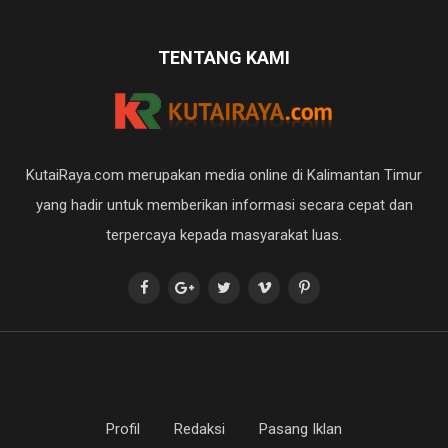
TENTANG KAMI
KutaiRaya.com merupakan media online di Kalimantan Timur
yang hadir untuk memberikan informasi secara cepat dan
terpercaya kepada masyarakat luas.
Profil
Redaksi
Pasang Iklan