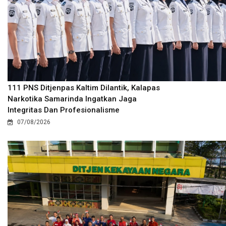
111 PNS Ditjenpas Kaltim Dilantik, Kalapas
Narkotika Samarinda Ingatkan Jaga
Integritas Dan Profesionalisme
07/08/2026