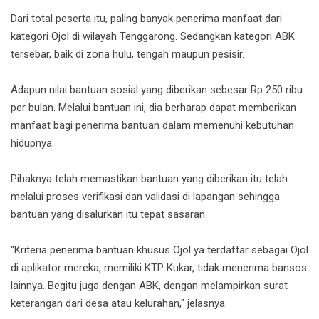
Dari total peserta itu, paling banyak penerima manfaat dari
kategori Ojol di wilayah Tenggarong. Sedangkan kategori ABK
tersebar, baik di zona hulu, tengah maupun pesisir.
Adapun nilai bantuan sosial yang diberikan sebesar Rp 250 ribu
per bulan. Melalui bantuan ini, dia berharap dapat memberikan
manfaat bagi penerima bantuan dalam memenuhi kebutuhan
hidupnya.
Pihaknya telah memastikan bantuan yang diberikan itu telah
melalui proses verifikasi dan validasi di lapangan sehingga
bantuan yang disalurkan itu tepat sasaran.
"Kriteria penerima bantuan khusus Ojol ya terdaftar sebagai Ojol
di aplikator mereka, memiliki KTP Kukar, tidak menerima bansos
lainnya. Begitu juga dengan ABK, dengan melampirkan surat
keterangan dari desa atau kelurahan," jelasnya.