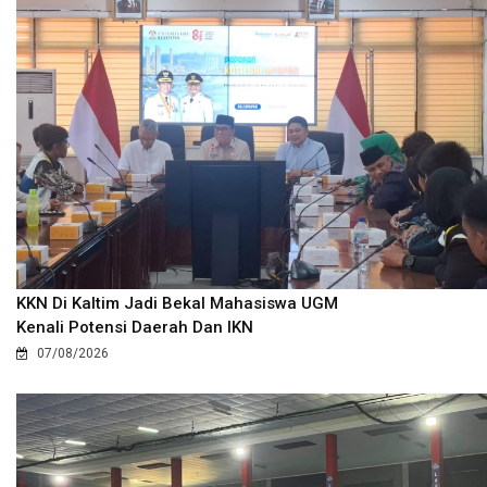
KKN Di Kaltim Jadi Bekal Mahasiswa UGM
Kenali Potensi Daerah Dan IKN
07/08/2026