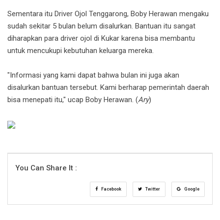
Sementara itu Driver Ojol Tenggarong, Boby Herawan mengaku
sudah sekitar 5 bulan belum disalurkan. Bantuan itu sangat
diharapkan para driver ojol di Kukar karena bisa membantu
untuk mencukupi kebutuhan keluarga mereka.
"Informasi yang kami dapat bahwa bulan ini juga akan
disalurkan bantuan tersebut. Kami berharap pemerintah daerah
bisa menepati itu," ucap Boby Herawan. (
Ary
)
You Can Share It :
Facebook
Twitter
Google