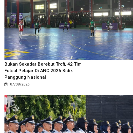
Bukan Sekadar Berebut Trofi, 42 Tim
Futsal Pelajar Di ANC 2026 Bidik
Panggung Nasional
07/08/2026