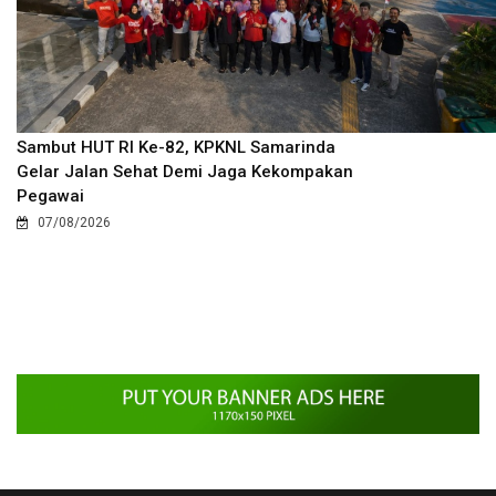
Sambut HUT RI Ke-82, KPKNL Samarinda
Gelar Jalan Sehat Demi Jaga Kekompakan
Pegawai
07/08/2026