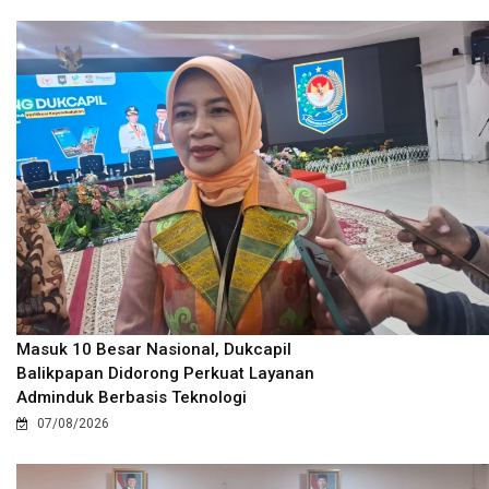
Masuk 10 Besar Nasional, Dukcapil
Balikpapan Didorong Perkuat Layanan
Adminduk Berbasis Teknologi
07/08/2026