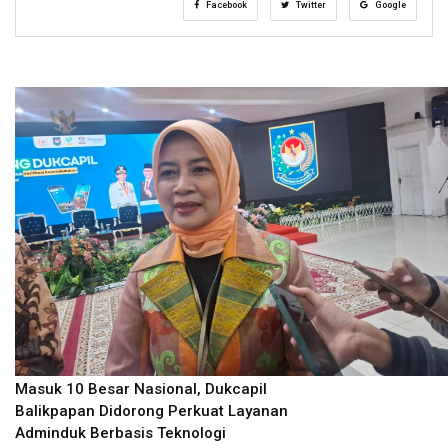
Facebook
Twitter
Google
Masuk 10 Besar Nasional, Dukcapil
Balikpapan Didorong Perkuat Layanan
Adminduk Berbasis Teknologi