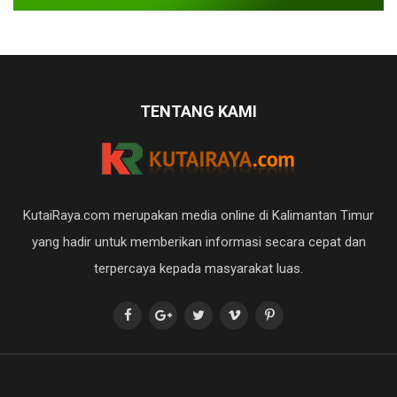
TENTANG KAMI
KutaiRaya.com merupakan media online di Kalimantan Timur
yang hadir untuk memberikan informasi secara cepat dan
terpercaya kepada masyarakat luas.