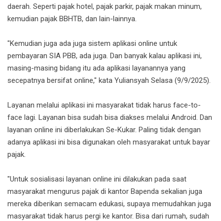
daerah. Seperti pajak hotel, pajak parkir, pajak makan minum,
kemudian pajak BBHTB, dan lain-lainnya.
"Kemudian juga ada juga sistem aplikasi online untuk
pembayaran SIA PBB, ada juga. Dan banyak kalau aplikasi ini,
masing-masing bidang itu ada aplikasi layanannya yang
secepatnya bersifat online," kata Yuliansyah Selasa (9/9/2025).
Layanan melalui aplikasi ini masyarakat tidak harus face-to-
face lagi. Layanan bisa sudah bisa diakses melalui Android. Dan
layanan online ini diberlakukan Se-Kukar. Paling tidak dengan
adanya aplikasi ini bisa digunakan oleh masyarakat untuk bayar
pajak.
"Untuk sosialisasi layanan online ini dilakukan pada saat
masyarakat mengurus pajak di kantor Bapenda sekalian juga
mereka diberikan semacam edukasi, supaya memudahkan juga
masyarakat tidak harus pergi ke kantor. Bisa dari rumah, sudah