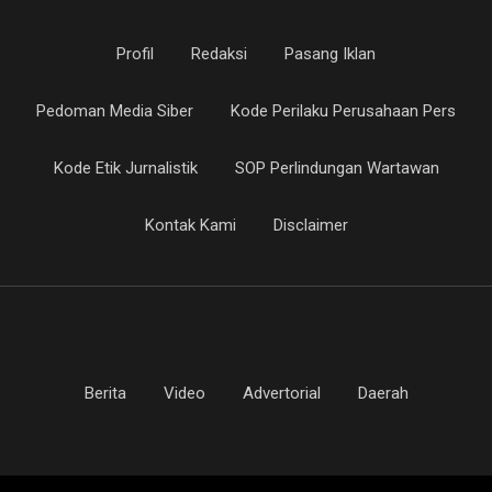
Profil
Redaksi
Pasang Iklan
Pedoman Media Siber
Kode Perilaku Perusahaan Pers
Kode Etik Jurnalistik
SOP Perlindungan Wartawan
Kontak Kami
Disclaimer
Berita
Video
Advertorial
Daerah