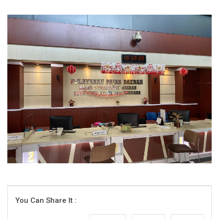
You Can Share It :