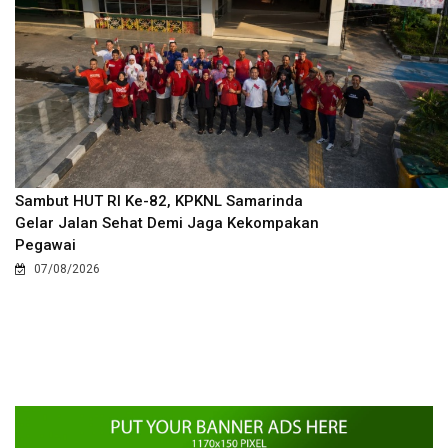
Sambut HUT RI Ke-82, KPKNL Samarinda
Gelar Jalan Sehat Demi Jaga Kekompakan
Pegawai
07/08/2026