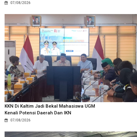
07/08/2026
KKN Di Kaltim Jadi Bekal Mahasiswa UGM
Kenali Potensi Daerah Dan IKN
07/08/2026