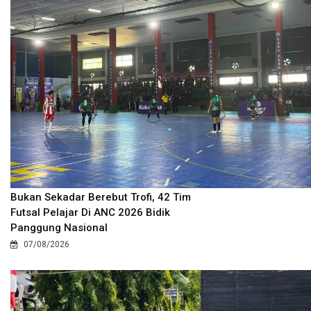
Bukan Sekadar Berebut Trofi, 42 Tim
Futsal Pelajar Di ANC 2026 Bidik
Panggung Nasional
07/08/2026