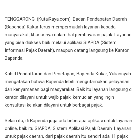
TENGGARONG, (KutaiRaya.com): Badan Pendapatan Daerah
(Bapenda) Kukar terus mempermudah layanan kepada
masyarakat, khususnya dalam hal pembayaran pajak. Layanan
yang bisa diakses baik melalui aplikasi SIAPDA (Sistem
Informasi Pajak Daerah), maupun datang langsung ke Kantor
Bapenda.
Kabid Pendaftaran dan Penetapan, Bapenda Kukar, Yuliansyah
mengatakan bahwa Bapenda lebih mengutamakan pelayanan
dan kenyamanan bagi masyarakat. Baik itu layanan langsung di
kantor, dilayani untuk wajib pajak, kemudian yang ingin
konsultasi ke akan dilayani untuk berbagai pajak.
Selain itu, di Bapenda juga ada beberapa aplikasi untuk layanan
online, baik itu SIAPDA, Sistem Aplikasi Pajak Daerah. Layanan
untuk pajak daerah, dari pajak daerah itu sendiri ada 11 pajak