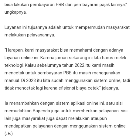
bisa lakukan pembayaran PBB dan pembayaran pajak lainnya,"
ungkapnya.
Layanan ini tujuannya adalah untuk mempermudah masyarakat
melakukan pelayanannya.
"Harapan, kami masyarakat bisa memahami dengan adanya
layanan online ini. Karena jaman sekarang ini kita harus melek
teknologi. Kalau sebelumnya tahun 2022 itu kami masih
mencetak untuk pembayaran PBB itu masih menggunakan
manual. Di 2023 itu kita sudah menggunakan sistem online, tadi
tidak mencetak lagi karena efisiensi biaya cetak," jelasnya.
Ia menambahkan dengan sistem aplikasi online ini, satu sisi
memudahkan Bapenda juga untuk memberikan pelayanan, sisi
lain juga masyarakat juga dapat melakukan ataupun
mendapatkan pelayanan dengan menggunakan sistem online.
(
dri
)