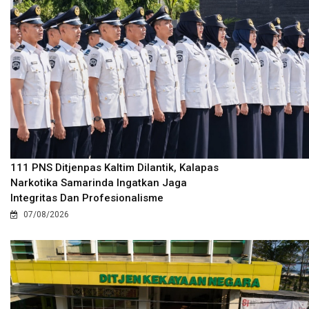
111 PNS Ditjenpas Kaltim Dilantik, Kalapas
Narkotika Samarinda Ingatkan Jaga
Integritas Dan Profesionalisme
07/08/2026