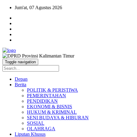
Jum'at, 07 Agustus 2026
Toggle navigation
Depan
Berita
POLITIK & PERISTIWA
PEMERINTAHAN
PENDIDIKAN
EKONOMI & BISNIS
HUKUM & KRIMINAL
SENI BUDAYA & HIBURAN
SOSIAL
OLAHRAGA
Liputan Khusus