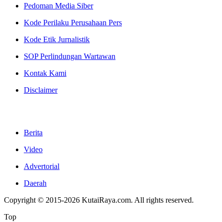
Pedoman Media Siber
Kode Perilaku Perusahaan Pers
Kode Etik Jurnalistik
SOP Perlindungan Wartawan
Kontak Kami
Disclaimer
Berita
Video
Advertorial
Daerah
Copyright © 2015-2026 KutaiRaya.com. All rights reserved.
Top