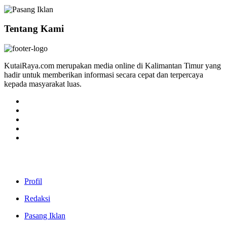
Tentang Kami
KutaiRaya.com merupakan media online di Kalimantan Timur yang
hadir untuk memberikan informasi secara cepat dan terpercaya
kepada masyarakat luas.
Profil
Redaksi
Pasang Iklan