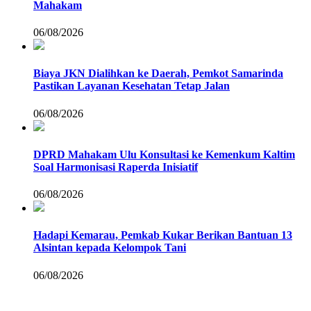
Mahakam
06/08/2026
Biaya JKN Dialihkan ke Daerah, Pemkot Samarinda
Pastikan Layanan Kesehatan Tetap Jalan
06/08/2026
DPRD Mahakam Ulu Konsultasi ke Kemenkum Kaltim
Soal Harmonisasi Raperda Inisiatif
06/08/2026
Hadapi Kemarau, Pemkab Kukar Berikan Bantuan 13
Alsintan kepada Kelompok Tani
06/08/2026