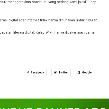
 untuk menggerakkan satelit. Itu yang sedang kami jajaki," ucap
erasi digital agar internet tidak hanya digunakan untuk hiburan.
epatan literasi digital. Kalau Wi-Fi hanya dipakai main game
Facebook
Twitter
Google