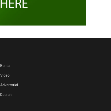
Berita
Video
Advertorial
Daerah