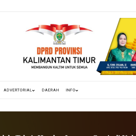
ADVERTORIAL
DAERAH
INFO