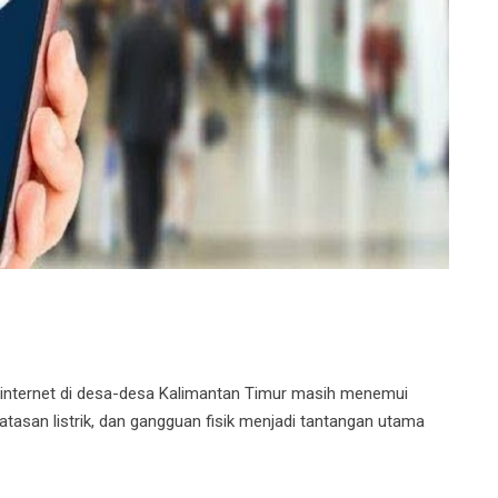
internet di desa-desa Kalimantan Timur masih menemui
batasan listrik, dan gangguan fisik menjadi tantangan utama