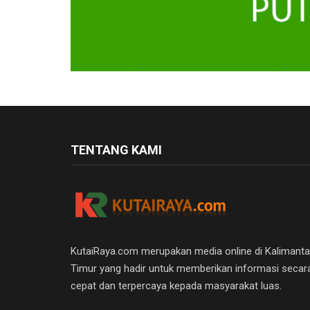
TENTANG KAMI
KutaiRaya.com merupakan media online di Kalimant
Timur yang hadir untuk memberikan informasi secar
cepat dan terpercaya kepada masyarakat luas.