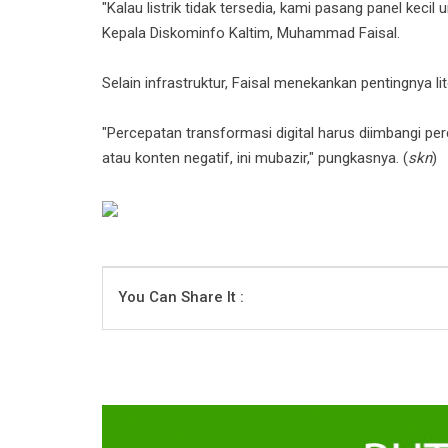
"Kalau listrik tidak tersedia, kami pasang panel kecil
Kepala Diskominfo Kaltim, Muhammad Faisal.
Selain infrastruktur, Faisal menekankan pentingnya lit
"Percepatan transformasi digital harus diimbangi perc
atau konten negatif, ini mubazir," pungkasnya. (
skn
)
You Can Share It :