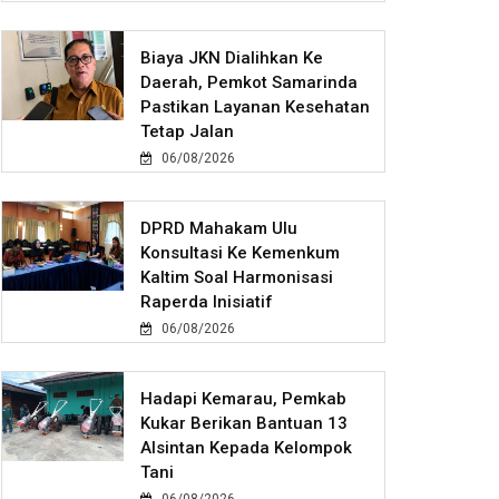
Biaya JKN Dialihkan Ke
Daerah, Pemkot Samarinda
Pastikan Layanan Kesehatan
Tetap Jalan
06/08/2026
DPRD Mahakam Ulu
Konsultasi Ke Kemenkum
Kaltim Soal Harmonisasi
Raperda Inisiatif
06/08/2026
Hadapi Kemarau, Pemkab
Kukar Berikan Bantuan 13
Alsintan Kepada Kelompok
Tani