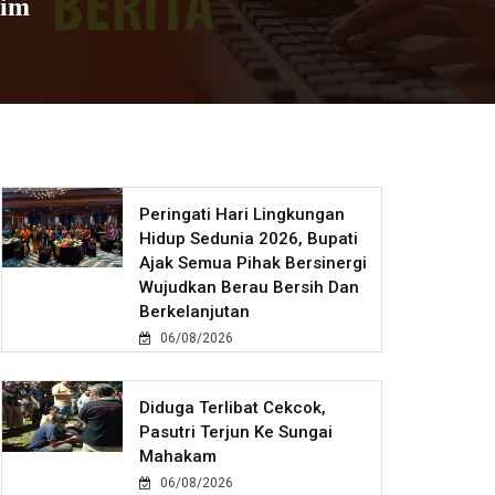
tim
Peringati Hari Lingkungan
Hidup Sedunia 2026, Bupati
Ajak Semua Pihak Bersinergi
Wujudkan Berau Bersih Dan
Berkelanjutan
06/08/2026
Diduga Terlibat Cekcok,
Pasutri Terjun Ke Sungai
Mahakam
06/08/2026