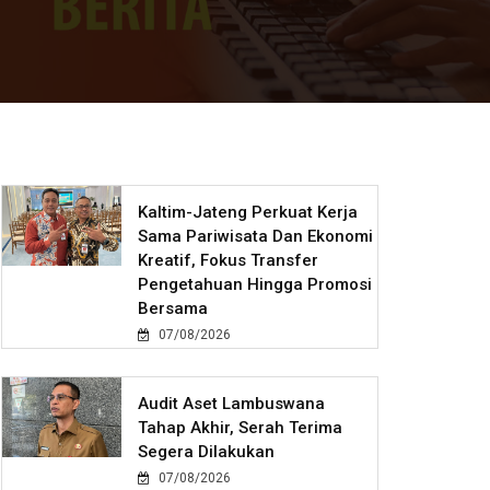
Kaltim-Jateng Perkuat Kerja
Sama Pariwisata Dan Ekonomi
Kreatif, Fokus Transfer
Pengetahuan Hingga Promosi
Bersama
07/08/2026
Audit Aset Lambuswana
Tahap Akhir, Serah Terima
Segera Dilakukan
07/08/2026