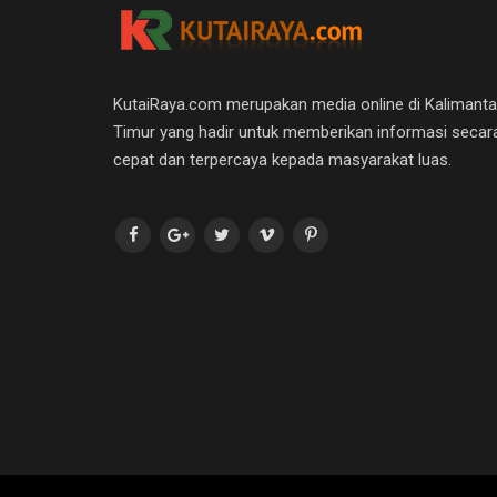
KutaiRaya.com merupakan media online di Kalimant
Timur yang hadir untuk memberikan informasi secar
cepat dan terpercaya kepada masyarakat luas.