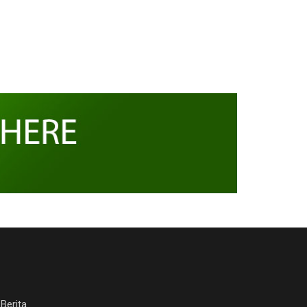
Berita