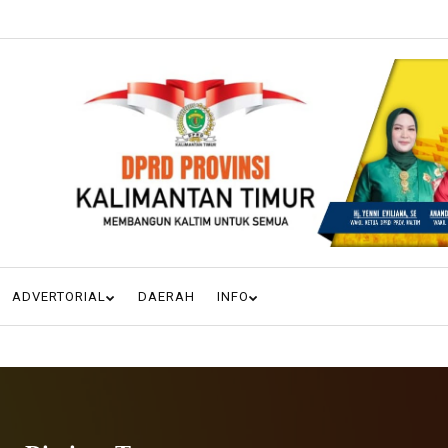
ADVERTORIAL
DAERAH
INFO