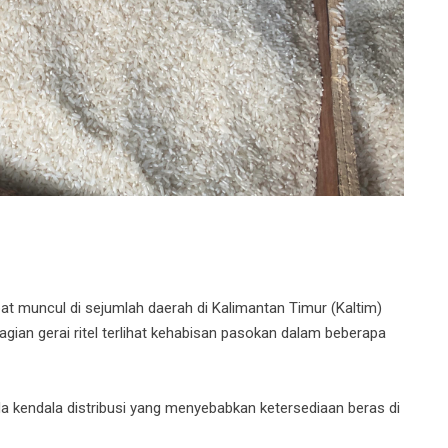
t muncul di sejumlah daerah di Kalimantan Timur (Kaltim)
ian gerai ritel terlihat kehabisan pasokan dalam beberapa
 kendala distribusi yang menyebabkan ketersediaan beras di