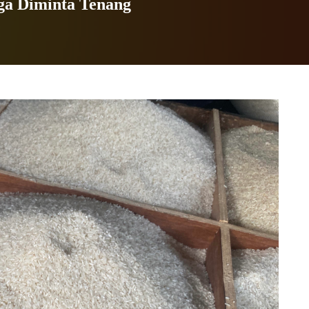
ga Diminta Tenang