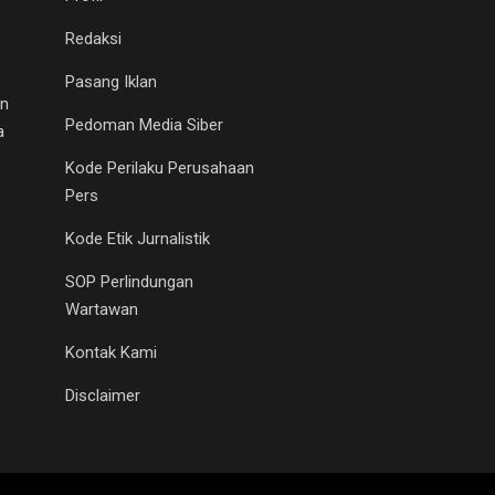
Redaksi
Pasang Iklan
an
Pedoman Media Siber
a
Kode Perilaku Perusahaan
Pers
Kode Etik Jurnalistik
SOP Perlindungan
Wartawan
Kontak Kami
Disclaimer