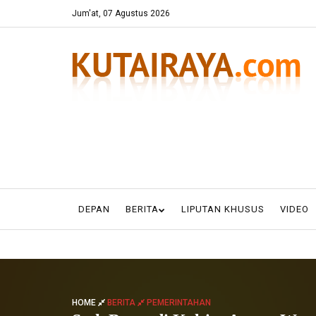
Jum'at, 07 Agustus 2026
DEPAN
BERITA
LIPUTAN KHUSUS
VIDEO
HOME
BERITA
PEMERINTAHAN