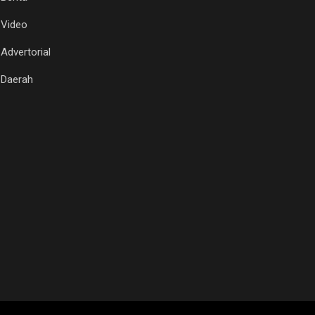
Video
Advertorial
Daerah