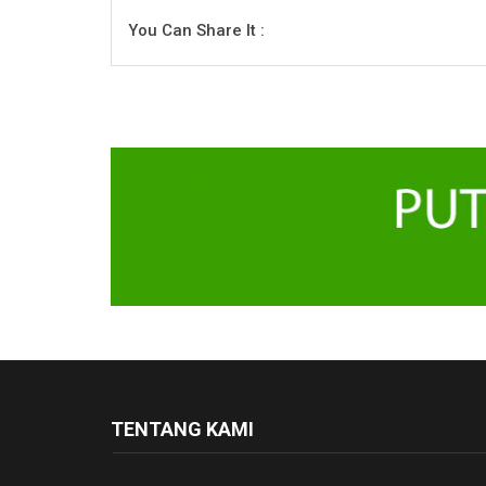
You Can Share It :
TENTANG KAMI