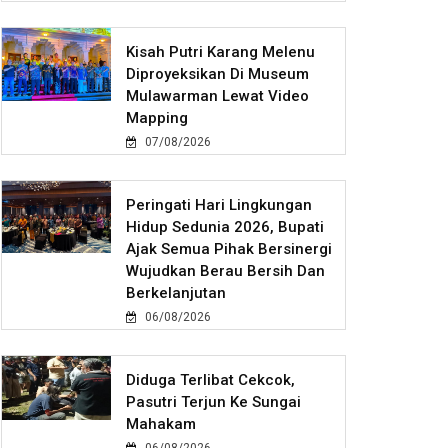
Kisah Putri Karang Melenu
Diproyeksikan Di Museum
Mulawarman Lewat Video
Mapping
07/08/2026
Peringati Hari Lingkungan
Hidup Sedunia 2026, Bupati
Ajak Semua Pihak Bersinergi
Wujudkan Berau Bersih Dan
Berkelanjutan
06/08/2026
Diduga Terlibat Cekcok,
Pasutri Terjun Ke Sungai
Mahakam