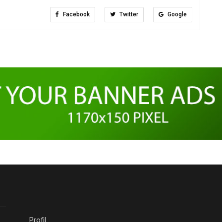
Facebook
Twitter
Google
Profil