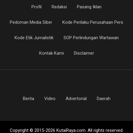
Profil
Redaksi
Pasang Iklan
Pedoman Media Siber
Kode Perilaku Perusahaan Pers
Kode Etik Jurnalistik
SOP Perlindungan Wartawan
Kontak Kami
Disclaimer
Berita
Video
Advertorial
Daerah
Copyright © 2015-2026 KutaiRaya.com. All rights reserved.