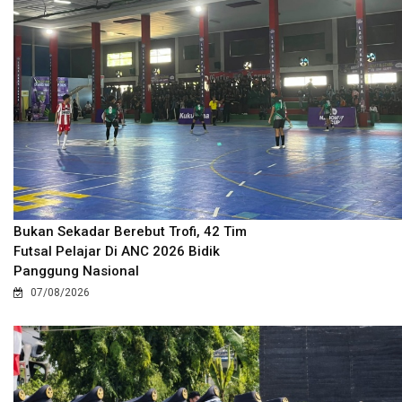
Bukan Sekadar Berebut Trofi, 42 Tim
Futsal Pelajar Di ANC 2026 Bidik
Panggung Nasional
07/08/2026