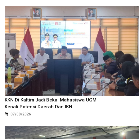
KKN Di Kaltim Jadi Bekal Mahasiswa UGM
Kenali Potensi Daerah Dan IKN
07/08/2026