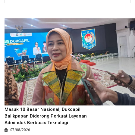
Masuk 10 Besar Nasional, Dukcapil
Balikpapan Didorong Perkuat Layanan
Adminduk Berbasis Teknologi
07/08/2026