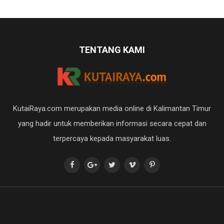
TENTANG KAMI
KutaiRaya.com merupakan media online di Kalimantan Timur
yang hadir untuk memberikan informasi secara cepat dan
terpercaya kepada masyarakat luas.