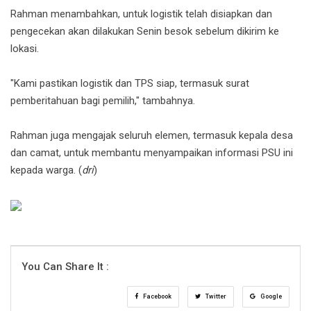
Rahman menambahkan, untuk logistik telah disiapkan dan
pengecekan akan dilakukan Senin besok sebelum dikirim ke
lokasi.
"Kami pastikan logistik dan TPS siap, termasuk surat
pemberitahuan bagi pemilih," tambahnya.
Rahman juga mengajak seluruh elemen, termasuk kepala desa
dan camat, untuk membantu menyampaikan informasi PSU ini
kepada warga. (
dri
)
You Can Share It :
Facebook
Twitter
Google