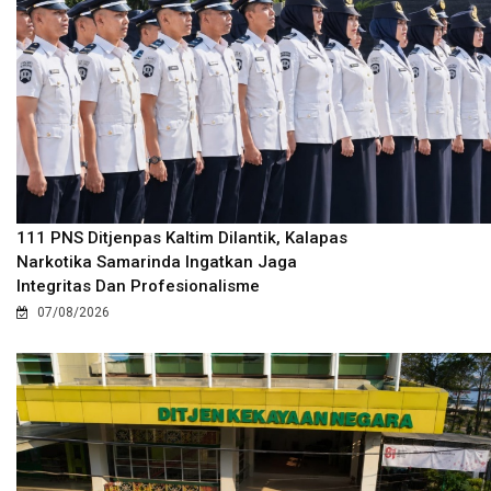
111 PNS Ditjenpas Kaltim Dilantik, Kalapas
Narkotika Samarinda Ingatkan Jaga
Integritas Dan Profesionalisme
07/08/2026