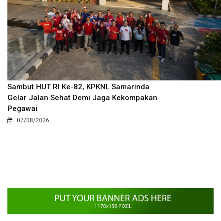
Sambut HUT RI Ke-82, KPKNL Samarinda
Gelar Jalan Sehat Demi Jaga Kekompakan
Pegawai
07/08/2026