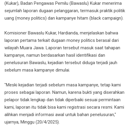
(Kukar), Badan Pengawas Pemilu (Bawaslu) Kukar menerima
sejumlah laporan dugaan pelanggaran, termasuk praktik politik
uang (money politics) dan kampanye hitam (black campaign).
Komisioner Bawaslu Kukar, Hardianda, menjelaskan bahwa
laporan pertama terkait dugaan money politics berasal dari
wilayah Muara Jawa. Laporan tersebut masuk saat tahapan
kampanye, namun berdasarkan hasil identifikasi dan
penelusuran Bawaslu, kejadian tersebut diduga terjadi jauh
sebelum masa kampanye dimulai.
"Meski kejadian terjadi sebelum masa kampanye, tetap kami
proses sebagai laporan. Namun, karena bukti yang diserahkan
pelapor tidak lengkap dan tidak diperbaiki sesuai permintaan
kami, laporan itu tidak bisa kami registrasi secara resmi. Kami
alihkan menjadi informasi awal untuk bahan penelusuran,"
ujarnya, Minggu (20/4/2025).