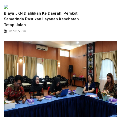
Biaya JKN Dialihkan Ke Daerah, Pemkot
Samarinda Pastikan Layanan Kesehatan
Tetap Jalan
06/08/2026