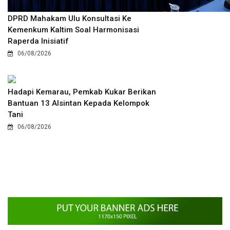
DPRD Mahakam Ulu Konsultasi Ke
Kemenkum Kaltim Soal Harmonisasi
Raperda Inisiatif
06/08/2026
Hadapi Kemarau, Pemkab Kukar Berikan
Bantuan 13 Alsintan Kepada Kelompok
Tani
06/08/2026