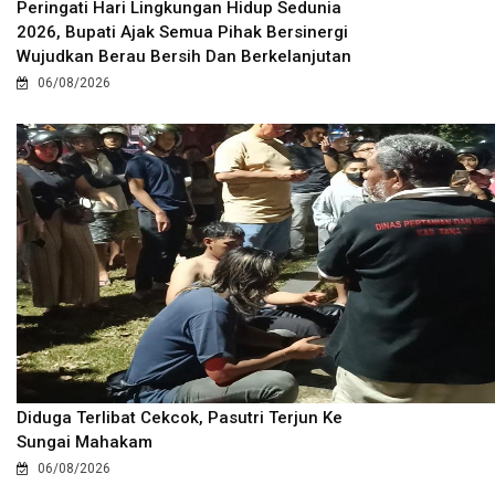
Peringati Hari Lingkungan Hidup Sedunia
2026, Bupati Ajak Semua Pihak Bersinergi
Wujudkan Berau Bersih Dan Berkelanjutan
06/08/2026
Diduga Terlibat Cekcok, Pasutri Terjun Ke
Sungai Mahakam
06/08/2026