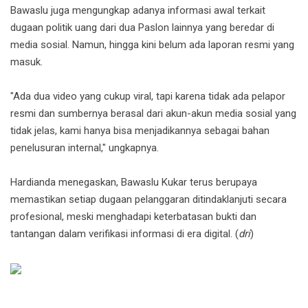
Bawaslu juga mengungkap adanya informasi awal terkait
dugaan politik uang dari dua Paslon lainnya yang beredar di
media sosial. Namun, hingga kini belum ada laporan resmi yang
masuk.
"Ada dua video yang cukup viral, tapi karena tidak ada pelapor
resmi dan sumbernya berasal dari akun-akun media sosial yang
tidak jelas, kami hanya bisa menjadikannya sebagai bahan
penelusuran internal," ungkapnya.
Hardianda menegaskan, Bawaslu Kukar terus berupaya
memastikan setiap dugaan pelanggaran ditindaklanjuti secara
profesional, meski menghadapi keterbatasan bukti dan
tantangan dalam verifikasi informasi di era digital. (
dri
)