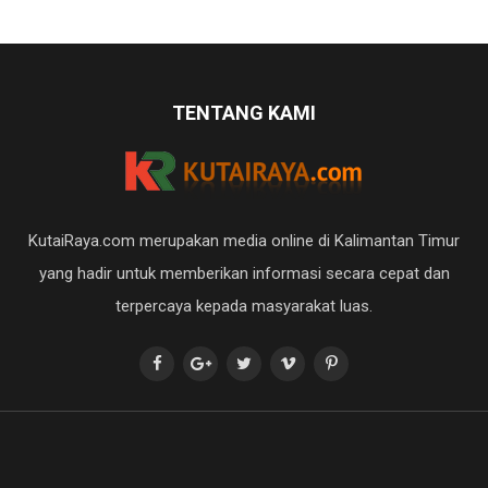
TENTANG KAMI
KutaiRaya.com merupakan media online di Kalimantan Timur
yang hadir untuk memberikan informasi secara cepat dan
terpercaya kepada masyarakat luas.