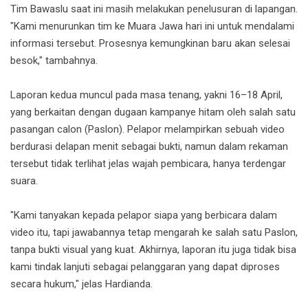
Tim Bawaslu saat ini masih melakukan penelusuran di lapangan.
"Kami menurunkan tim ke Muara Jawa hari ini untuk mendalami
informasi tersebut. Prosesnya kemungkinan baru akan selesai
besok," tambahnya.
Laporan kedua muncul pada masa tenang, yakni 16–18 April,
yang berkaitan dengan dugaan kampanye hitam oleh salah satu
pasangan calon (Paslon). Pelapor melampirkan sebuah video
berdurasi delapan menit sebagai bukti, namun dalam rekaman
tersebut tidak terlihat jelas wajah pembicara, hanya terdengar
suara.
"Kami tanyakan kepada pelapor siapa yang berbicara dalam
video itu, tapi jawabannya tetap mengarah ke salah satu Paslon,
tanpa bukti visual yang kuat. Akhirnya, laporan itu juga tidak bisa
kami tindak lanjuti sebagai pelanggaran yang dapat diproses
secara hukum," jelas Hardianda.