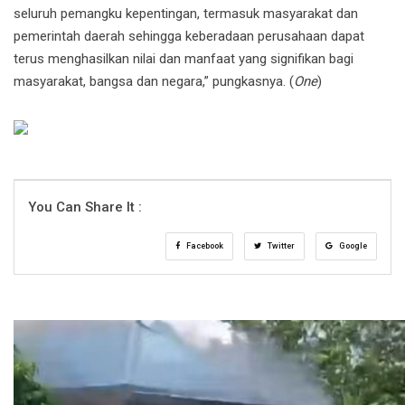
seluruh pemangku kepentingan, termasuk masyarakat dan
pemerintah daerah sehingga keberadaan perusahaan dapat
terus menghasilkan nilai dan manfaat yang signifikan bagi
masyarakat, bangsa dan negara,” pungkasnya. (
One
)
You Can Share It :
Facebook
Twitter
Google