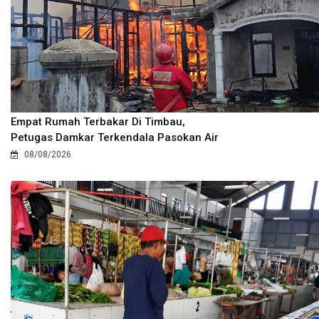
Empat Rumah Terbakar Di Timbau,
Petugas Damkar Terkendala Pasokan Air
08/08/2026