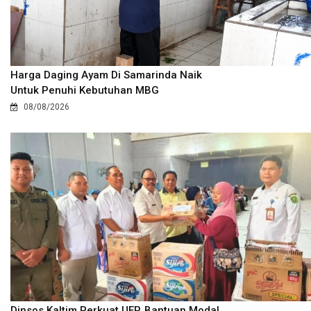
Harga Daging Ayam Di Samarinda Naik
Untuk Penuhi Kebutuhan MBG
08/08/2026
Dinsos Kaltim Perkuat UEP, Bantuan Modal