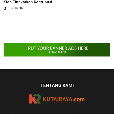
Siap Tingkatkan Kontribusi
08/08/2026
TENTANG KAMI