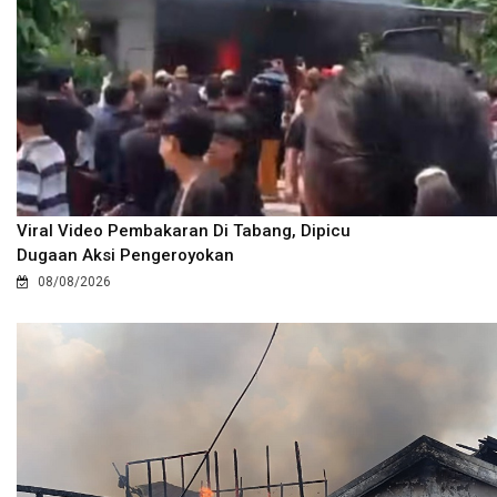
Viral Video Pembakaran Di Tabang, Dipicu
Dugaan Aksi Pengeroyokan
08/08/2026