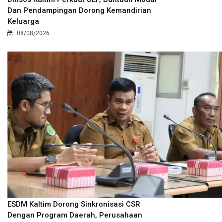
Dan Pendampingan Dorong Kemandirian
Keluarga
08/08/2026
ESDM Kaltim Dorong Sinkronisasi CSR
Dengan Program Daerah, Perusahaan