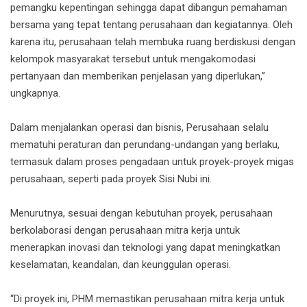
pemangku kepentingan sehingga dapat dibangun pemahaman
bersama yang tepat tentang perusahaan dan kegiatannya. Oleh
karena itu, perusahaan telah membuka ruang berdiskusi dengan
kelompok masyarakat tersebut untuk mengakomodasi
pertanyaan dan memberikan penjelasan yang diperlukan,”
ungkapnya.
Dalam menjalankan operasi dan bisnis, Perusahaan selalu
mematuhi peraturan dan perundang-undangan yang berlaku,
termasuk dalam proses pengadaan untuk proyek-proyek migas
perusahaan, seperti pada proyek Sisi Nubi ini.
Menurutnya, sesuai dengan kebutuhan proyek, perusahaan
berkolaborasi dengan perusahaan mitra kerja untuk
menerapkan inovasi dan teknologi yang dapat meningkatkan
keselamatan, keandalan, dan keunggulan operasi.
“Di proyek ini, PHM memastikan perusahaan mitra kerja untuk