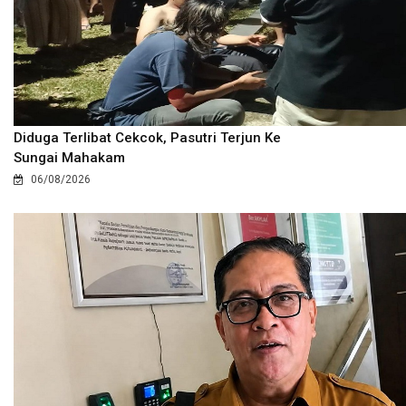
Diduga Terlibat Cekcok, Pasutri Terjun Ke
Sungai Mahakam
06/08/2026