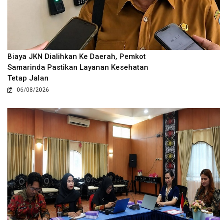
Biaya JKN Dialihkan Ke Daerah, Pemkot
Samarinda Pastikan Layanan Kesehatan
Tetap Jalan
06/08/2026