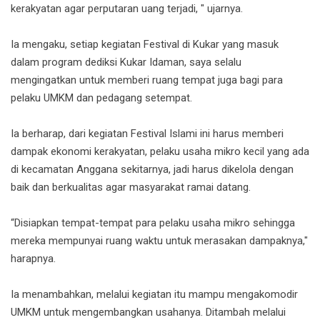
kerakyatan agar perputaran uang terjadi, " ujarnya.
Ia mengaku, setiap kegiatan Festival di Kukar yang masuk
dalam program dediksi Kukar Idaman, saya selalu
mengingatkan untuk memberi ruang tempat juga bagi para
pelaku UMKM dan pedagang setempat.
Ia berharap, dari kegiatan Festival Islami ini harus memberi
dampak ekonomi kerakyatan, pelaku usaha mikro kecil yang ada
di kecamatan Anggana sekitarnya, jadi harus dikelola dengan
baik dan berkualitas agar masyarakat ramai datang.
“Disiapkan tempat-tempat para pelaku usaha mikro sehingga
mereka mempunyai ruang waktu untuk merasakan dampaknya,"
harapnya.
Ia menambahkan, melalui kegiatan itu mampu mengakomodir
UMKM untuk mengembangkan usahanya. Ditambah melalui