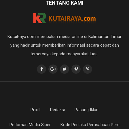
TENTANG KAMI
KutaiRaya.com merupakan media online di Kalimantan Timur
yang hadir untuk memberikan informasi secara cepat dan
terpercaya kepada masyarakat luas.
Profil
Redaksi
Pasang Iklan
Pedoman Media Siber
Kode Perilaku Perusahaan Pers