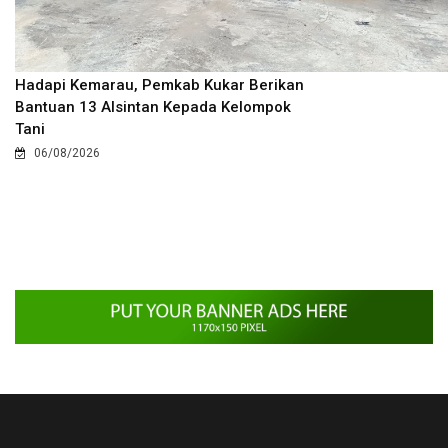
Hadapi Kemarau, Pemkab Kukar Berikan
Bantuan 13 Alsintan Kepada Kelompok
Tani
06/08/2026