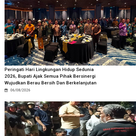
Peringati Hari Lingkungan Hidup Sedunia
2026, Bupati Ajak Semua Pihak Bersinergi
Wujudkan Berau Bersih Dan Berkelanjutan
06/08/2026