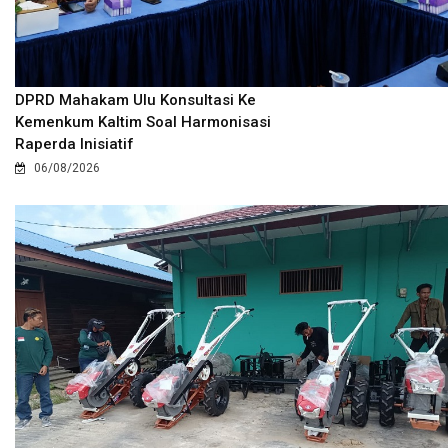
DPRD Mahakam Ulu Konsultasi Ke
Kemenkum Kaltim Soal Harmonisasi
Raperda Inisiatif
06/08/2026