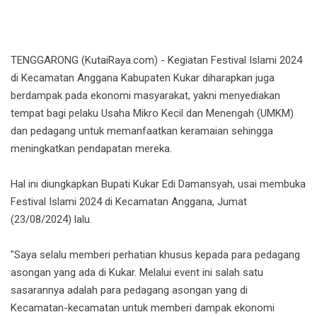
TENGGARONG (KutaiRaya.com) - Kegiatan Festival Islami 2024
di Kecamatan Anggana Kabupaten Kukar diharapkan juga
berdampak pada ekonomi masyarakat, yakni menyediakan
tempat bagi pelaku Usaha Mikro Kecil dan Menengah (UMKM)
dan pedagang untuk memanfaatkan keramaian sehingga
meningkatkan pendapatan mereka.
Hal ini diungkapkan Bupati Kukar Edi Damansyah, usai membuka
Festival Islami 2024 di Kecamatan Anggana, Jum
at
(23/08/2024) lalu.
"Saya selalu memberi perhatian khusus kepada para pedagang
asongan yang ada di Kukar. Melalui event ini salah satu
sasarannya adalah para pedagang asongan yang di
Kecamatan-kecamatan untuk memberi dampak ekonomi