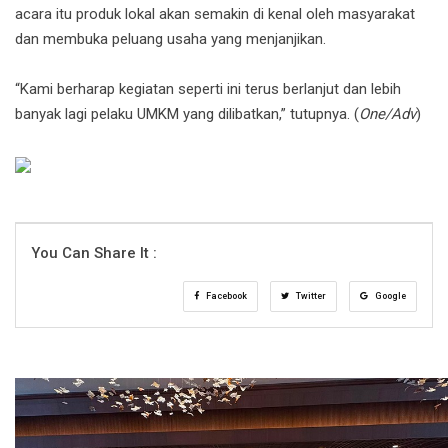
acara itu produk lokal akan semakin di kenal oleh masyarakat
dan membuka peluang usaha yang menjanjikan.
“Kami berharap kegiatan seperti ini terus berlanjut dan lebih
banyak lagi pelaku UMKM yang dilibatkan,” tutupnya. (
One/Adv
)
You Can Share It :
Facebook
Twitter
Google