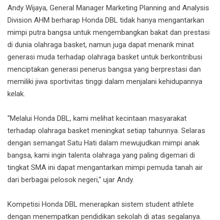
Andy Wijaya, General Manager Marketing Planning and Analysis
Division AHM berharap Honda DBL tidak hanya mengantarkan
mimpi putra bangsa untuk mengembangkan bakat dan prestasi
di dunia olahraga basket, namun juga dapat menarik minat
generasi muda terhadap olahraga basket untuk berkontribusi
menciptakan generasi penerus bangsa yang berprestasi dan
memiliki jiwa sportivitas tinggi dalam menjalani kehidupannya
kelak.
“Melalui Honda DBL, kami melihat kecintaan masyarakat
terhadap olahraga basket meningkat setiap tahunnya. Selaras
dengan semangat Satu Hati dalam mewujudkan mimpi anak
bangsa, kami ingin talenta olahraga yang paling digemari di
tingkat SMA ini dapat mengantarkan mimpi pemuda tanah air
dari berbagai pelosok negeri," ujar Andy.
Kompetisi Honda DBL menerapkan sistem student athlete
dengan menempatkan pendidikan sekolah di atas segalanya.