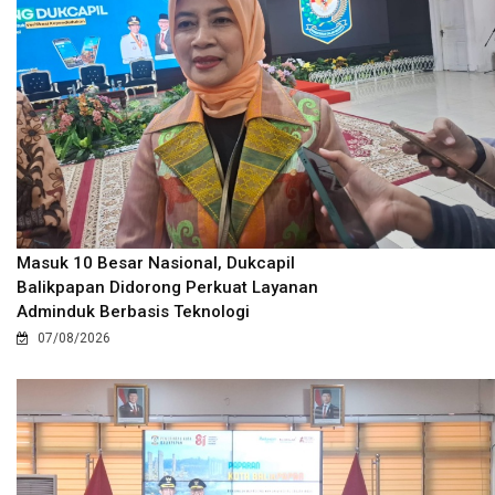
Masuk 10 Besar Nasional, Dukcapil
Balikpapan Didorong Perkuat Layanan
Adminduk Berbasis Teknologi
07/08/2026