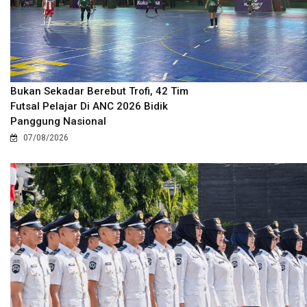
Bukan Sekadar Berebut Trofi, 42 Tim
Futsal Pelajar Di ANC 2026 Bidik
Panggung Nasional
07/08/2026