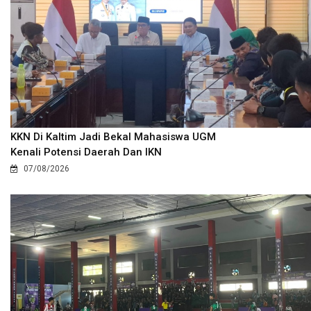
KKN Di Kaltim Jadi Bekal Mahasiswa UGM
Kenali Potensi Daerah Dan IKN
07/08/2026