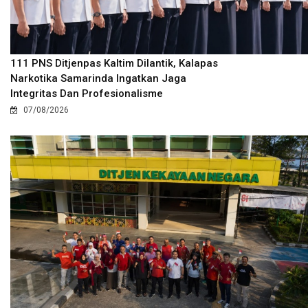
111 PNS Ditjenpas Kaltim Dilantik, Kalapas
Narkotika Samarinda Ingatkan Jaga
Integritas Dan Profesionalisme
07/08/2026