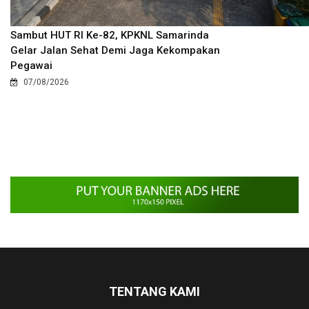
Sambut HUT RI Ke-82, KPKNL Samarinda
Gelar Jalan Sehat Demi Jaga Kekompakan
Pegawai
07/08/2026
TENTANG KAMI