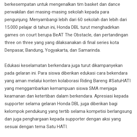
berkesempatan untuk mengenalkan tim basket dan dance
perwakilan dari masing-masing sekolah kepada para
pengunjung. Menyambangi lebih dari 60 sekolah dan lebih dari
15.000 pelajar di tahun ini, Honda DBL turut menghadirkan
games on court berupa BeAT The Obstacle, dan pertandingan
three on three yang yang dilaksanakan di final series kota
Denpasar, Bandung, Yogyakarta, dan Samarinda.
Edukasi keselamatan berkendara juga turut dikampanyekan
pada gelaran ini. Para siswa diberikan edukasi cara bekendara
yang aman melalui konten kolaborasi Riding Bareng #SatuHATI
yang menggambarkan kemampuan siswa SMA menjaga
keamanan dan ketertiban dalam berkendara. Apresiasi kepada
supporter selama gelaran Honda DBL juga diberikan bagi
kelompok pendukung yang tertib selama kompetisi berlangsung
dan juga penghargaan kepada supporter dengan aksi yang
sesuai dengan tema Satu HATI.