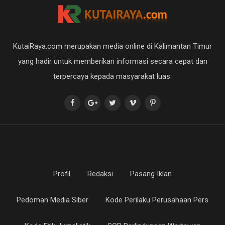
KutaiRaya.com merupakan media online di Kalimantan Timur
yang hadir untuk memberikan informasi secara cepat dan
terpercaya kepada masyarakat luas.
Profil
Redaksi
Pasang Iklan
Pedoman Media Siber
Kode Perilaku Perusahaan Pers