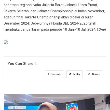
beberapa regional yaitu Jakarta Barat, Jakarta Utara Pusat,
Jakarta Selatan, dan Jakarta Championship di bulan November,
adapun final Jakarta Championship akan digelar di bulan
Desember 2024. Sebelumnya Honda DBL 2024-2025 telah
membuka pendaftaran pada periode 10 Juni-10 Juli 2024. (
One
)
You Can Share It :
Facebook
Twitter
Google