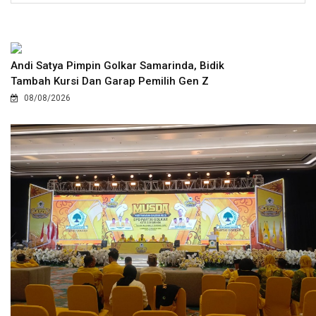
Andi Satya Pimpin Golkar Samarinda, Bidik
Tambah Kursi Dan Garap Pemilih Gen Z
08/08/2026