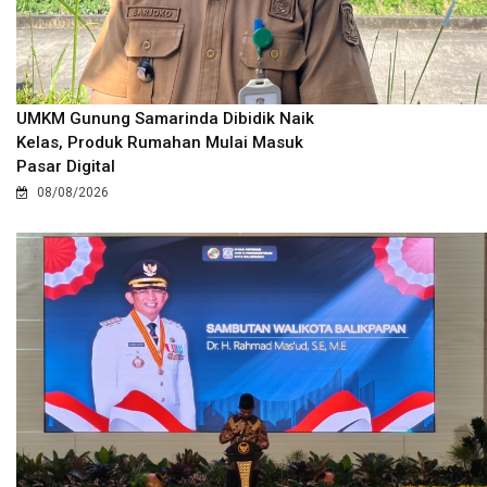
UMKM Gunung Samarinda Dibidik Naik
Kelas, Produk Rumahan Mulai Masuk
Pasar Digital
08/08/2026