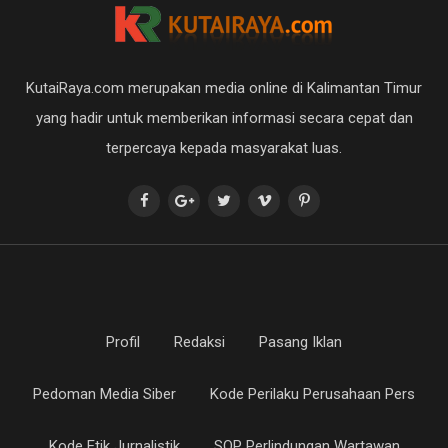
KutaiRaya.com merupakan media online di Kalimantan Timur
yang hadir untuk memberikan informasi secara cepat dan
terpercaya kepada masyarakat luas.
Profil
Redaksi
Pasang Iklan
Pedoman Media Siber
Kode Perilaku Perusahaan Pers
Kode Etik Jurnalistik
SOP Perlindungan Wartawan