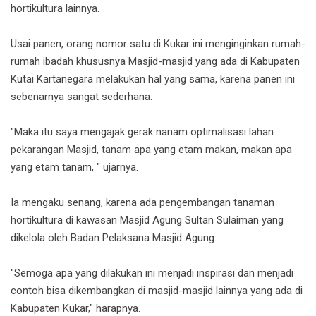
hortikultura lainnya.
Usai panen, orang nomor satu di Kukar ini menginginkan rumah-
rumah ibadah khususnya Masjid-masjid yang ada di Kabupaten
Kutai Kartanegara melakukan hal yang sama, karena panen ini
sebenarnya sangat sederhana.
"Maka itu saya mengajak gerak nanam optimalisasi lahan
pekarangan Masjid, tanam apa yang etam makan, makan apa
yang etam tanam, " ujarnya.
Ia mengaku senang, karena ada pengembangan tanaman
hortikultura di kawasan Masjid Agung Sultan Sulaiman yang
dikelola oleh Badan Pelaksana Masjid Agung.
"Semoga apa yang dilakukan ini menjadi inspirasi dan menjadi
contoh bisa dikembangkan di masjid-masjid lainnya yang ada di
Kabupaten Kukar," harapnya.