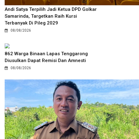
Andi Satya Terpilih Jadi Ketua DPD Golkar
Samarinda, Targetkan Raih Kursi
Terbanyak Di Pileg 2029
08/08/2026
862 Warga Binaan Lapas Tenggarong
Diusulkan Dapat Remisi Dan Amnesti
08/08/2026