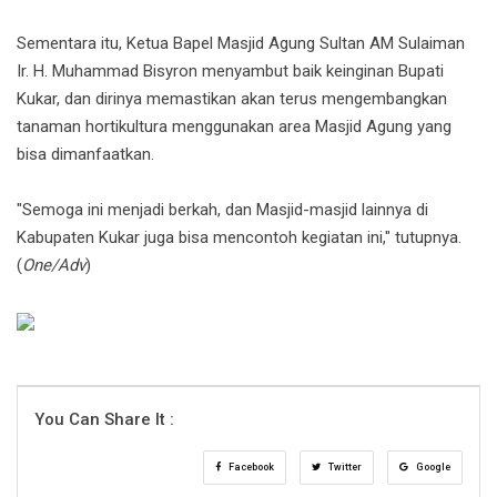
Sementara itu, Ketua Bapel Masjid Agung Sultan AM Sulaiman
Ir. H. Muhammad Bisyron menyambut baik keinginan Bupati
Kukar, dan dirinya memastikan akan terus mengembangkan
tanaman hortikultura menggunakan area Masjid Agung yang
bisa dimanfaatkan.
"Semoga ini menjadi berkah, dan Masjid-masjid lainnya di
Kabupaten Kukar juga bisa mencontoh kegiatan ini," tutupnya.
(
One/Adv
)
You Can Share It :
Facebook
Twitter
Google