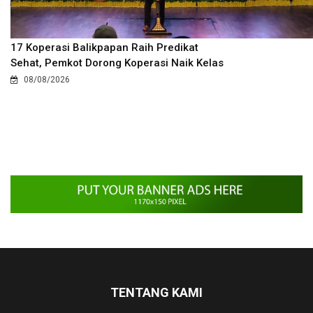
17 Koperasi Balikpapan Raih Predikat
Sehat, Pemkot Dorong Koperasi Naik Kelas
08/08/2026
TENTANG KAMI