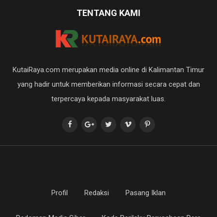
TENTANG KAMI
KutaiRaya.com merupakan media online di Kalimantan Timur
yang hadir untuk memberikan informasi secara cepat dan
terpercaya kepada masyarakat luas.
Profil
Redaksi
Pasang Iklan