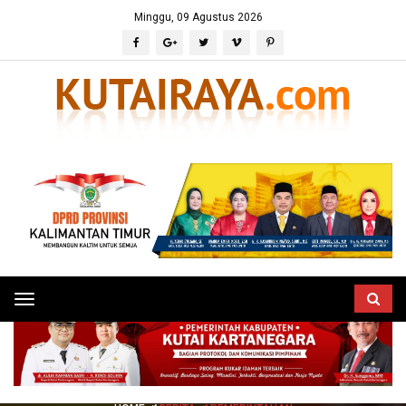
Minggu, 09 Agustus 2026
Toggle
navigation