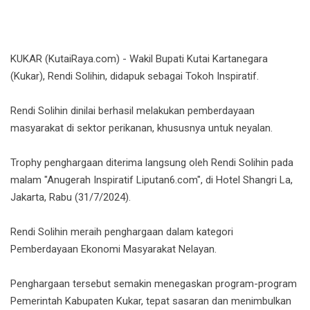
KUKAR (KutaiRaya.com) - Wakil Bupati Kutai Kartanegara
(Kukar), Rendi Solihin, didapuk sebagai Tokoh Inspiratif.
Rendi Solihin dinilai berhasil melakukan pemberdayaan
masyarakat di sektor perikanan, khususnya untuk neyalan.
Trophy penghargaan diterima langsung oleh Rendi Solihin pada
malam "Anugerah Inspiratif Liputan6.com", di Hotel Shangri La,
Jakarta, Rabu (31/7/2024).
Rendi Solihin meraih penghargaan dalam kategori
Pemberdayaan Ekonomi Masyarakat Nelayan.
Penghargaan tersebut semakin menegaskan program-program
Pemerintah Kabupaten Kukar, tepat sasaran dan menimbulkan