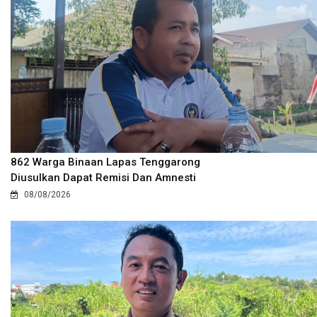
862 Warga Binaan Lapas Tenggarong
Diusulkan Dapat Remisi Dan Amnesti
08/08/2026