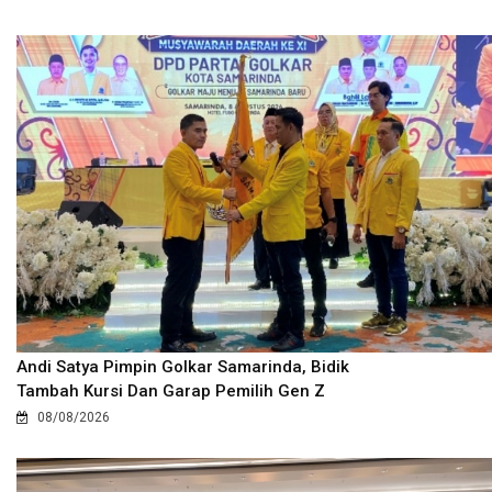
Andi Satya Pimpin Golkar Samarinda, Bidik
Tambah Kursi Dan Garap Pemilih Gen Z
08/08/2026