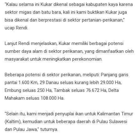
"Kalau selama ini Kukar dikenal sebagai kabupaten kaya karena
sektor migas dan batu bara, kali ini kami buktikan Kukar juga
bisa dikenal dan berprestasi di sektor pertanian-perikanan,"
ucap Rendi.
Lanjut Rendi menjelaskan, Kukar memiliki berbagai potensi
sumber daya alam di sektor perikanan, yang dimanfaatkan oleh
masyarakat untuk meningkatkan perekonomian.
Beberapa potensi di sektor perikanan, meliputi: Panjang garis
pantai 1.600 Km, 29 Danau seluas kurang lebih 29.000 Ha,
Embung seluas 250 Ha, Tambak seluas 76.672 Ha, Delta
Mahakam seluas 108.000 Ha.
"Selain itu, kami menjadi penyuplai ikan untuk Kalimantan Timur
(Kaltim), kemudian untuk beberapa daerah di Pulau Sulawesi
dan Pulau Jawa," tuturnya.