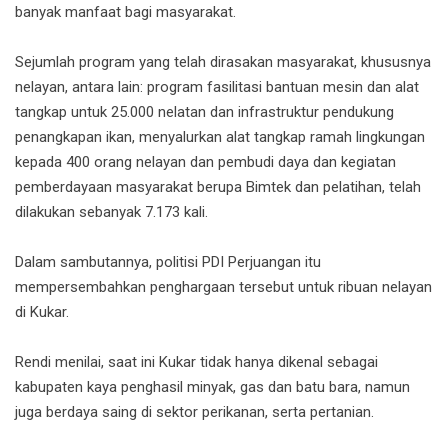
banyak manfaat bagi masyarakat.
Sejumlah program yang telah dirasakan masyarakat, khususnya
nelayan, antara lain: program fasilitasi bantuan mesin dan alat
tangkap untuk 25.000 nelatan dan infrastruktur pendukung
penangkapan ikan, menyalurkan alat tangkap ramah lingkungan
kepada 400 orang nelayan dan pembudi daya dan kegiatan
pemberdayaan masyarakat berupa Bimtek dan pelatihan, telah
dilakukan sebanyak 7.173 kali.
Dalam sambutannya, politisi PDI Perjuangan itu
mempersembahkan penghargaan tersebut untuk ribuan nelayan
di Kukar.
Rendi menilai, saat ini Kukar tidak hanya dikenal sebagai
kabupaten kaya penghasil minyak, gas dan batu bara, namun
juga berdaya saing di sektor perikanan, serta pertanian.