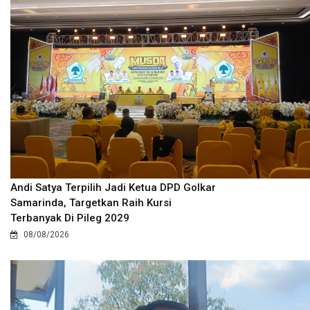
Andi Satya Terpilih Jadi Ketua DPD Golkar
Samarinda, Targetkan Raih Kursi
Terbanyak Di Pileg 2029
08/08/2026