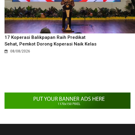
17 Koperasi Balikpapan Raih Predikat
Sehat, Pemkot Dorong Koperasi Naik Kelas
08/08/2026