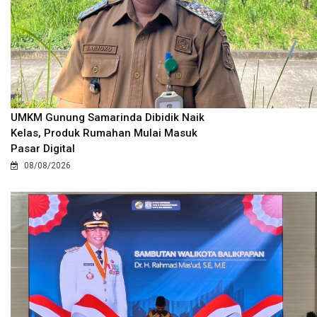
UMKM Gunung Samarinda Dibidik Naik
Kelas, Produk Rumahan Mulai Masuk
Pasar Digital
08/08/2026