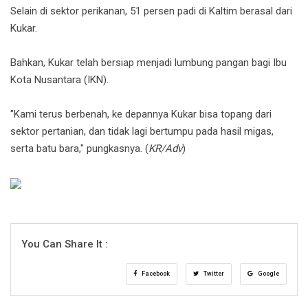
Selain di sektor perikanan, 51 persen padi di Kaltim berasal dari
Kukar.
Bahkan, Kukar telah bersiap menjadi lumbung pangan bagi Ibu
Kota Nusantara (IKN).
"Kami terus berbenah, ke depannya Kukar bisa topang dari
sektor pertanian, dan tidak lagi bertumpu pada hasil migas,
serta batu bara," pungkasnya. (
KR/Adv
)
You Can Share It :
Facebook
Twitter
Google