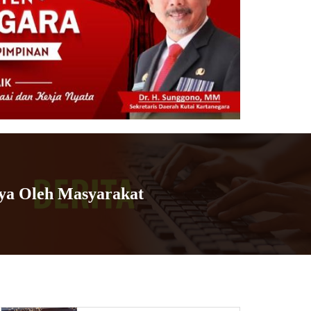
ya Oleh Masyarakat