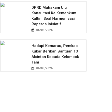
DPRD Mahakam Ulu
Konsultasi Ke Kemenkum
Kaltim Soal Harmonisasi
Raperda Inisiatif
06/08/2026
Hadapi Kemarau, Pemkab
Kukar Berikan Bantuan 13
Alsintan Kepada Kelompok
Tani
06/08/2026