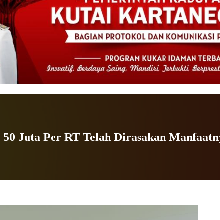
50 Juta Per RT Telah Dirasakan Manfaatn