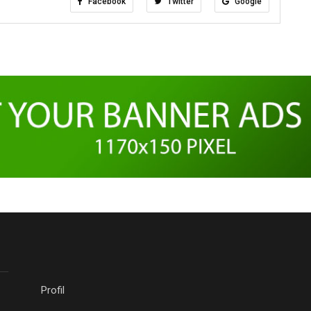
Facebook
Twitter
Google
Profil