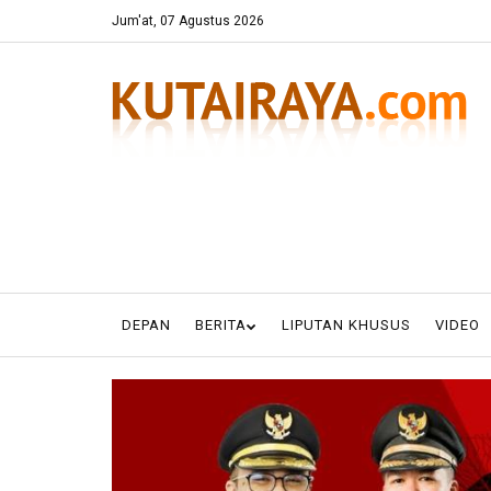
Jum'at, 07 Agustus 2026
DEPAN
BERITA
LIPUTAN KHUSUS
VIDEO