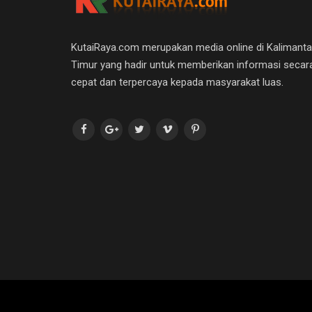
KutaiRaya.com merupakan media online di Kalimant
Timur yang hadir untuk memberikan informasi secar
cepat dan terpercaya kepada masyarakat luas.