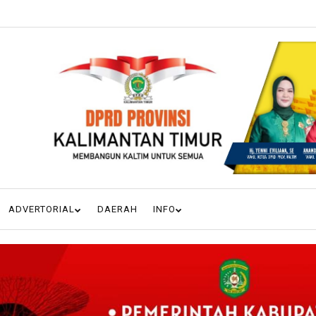
ADVERTORIAL
DAERAH
INFO