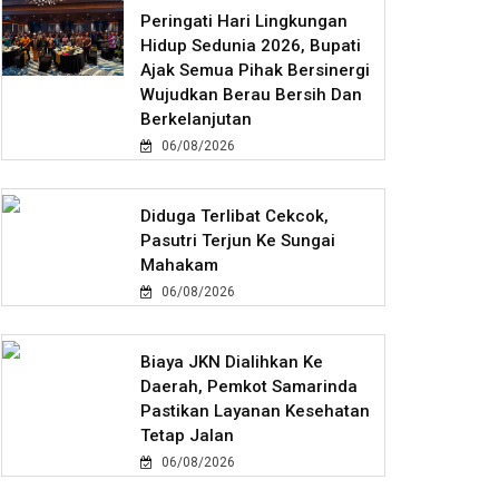
Peringati Hari Lingkungan
Hidup Sedunia 2026, Bupati
Ajak Semua Pihak Bersinergi
Wujudkan Berau Bersih Dan
Berkelanjutan
06/08/2026
Diduga Terlibat Cekcok,
Pasutri Terjun Ke Sungai
Mahakam
06/08/2026
Biaya JKN Dialihkan Ke
Daerah, Pemkot Samarinda
Pastikan Layanan Kesehatan
Tetap Jalan
06/08/2026