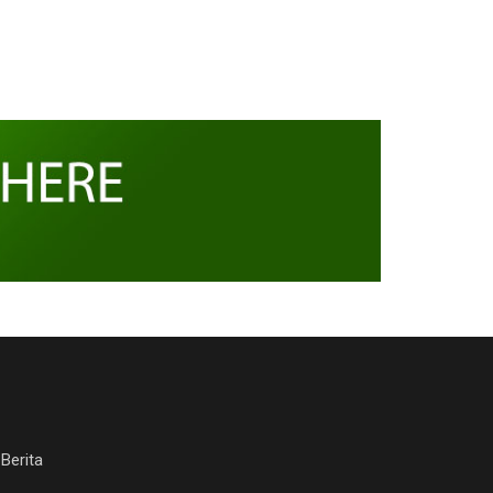
Berita