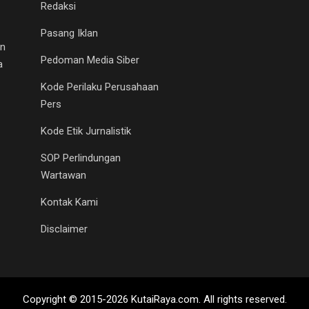
Redaksi
Pasang Iklan
an
Pedoman Media Siber
a
Kode Perilaku Perusahaan
Pers
Kode Etik Jurnalistik
SOP Perlindungan
Wartawan
Kontak Kami
Disclaimer
Copyright © 2015-2026 KutaiRaya.com. All rights reserved.