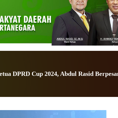
Ketua DPRD Cup 2024, Abdul Rasid Berpes