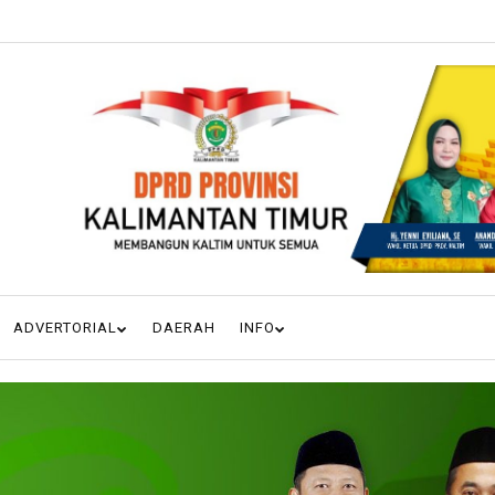
ADVERTORIAL
DAERAH
INFO