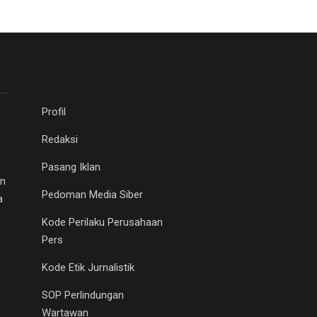
Profil
Redaksi
Pasang Iklan
an
Pedoman Media Siber
a
Kode Perilaku Perusahaan
Pers
Kode Etik Jurnalistik
SOP Perlindungan
Wartawan