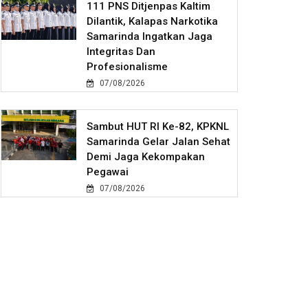
111 PNS Ditjenpas Kaltim
Dilantik, Kalapas Narkotika
Samarinda Ingatkan Jaga
Integritas Dan
Profesionalisme
07/08/2026
Sambut HUT RI Ke-82, KPKNL
Samarinda Gelar Jalan Sehat
Demi Jaga Kekompakan
Pegawai
07/08/2026