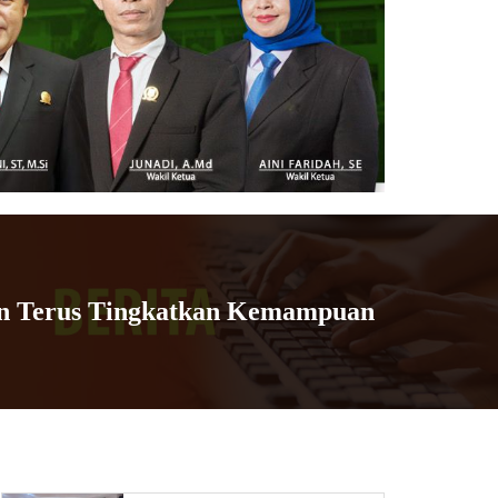
an Terus Tingkatkan Kemampuan