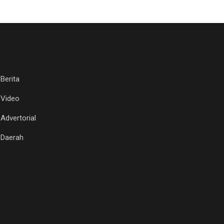
Berita
Video
Advertorial
Daerah