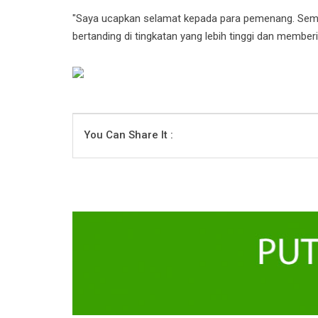
"Saya ucapkan selamat kepada para pemenang. Sem
bertanding di tingkatan yang lebih tinggi dan memberi
You Can Share It :