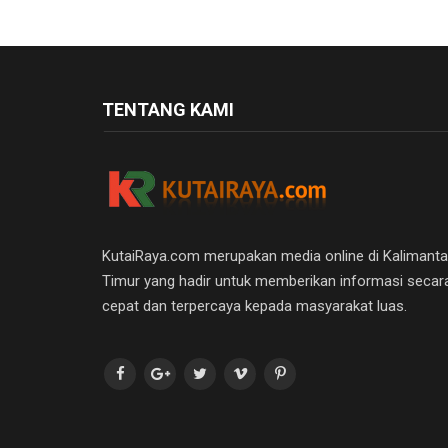
TENTANG KAMI
KutaiRaya.com merupakan media online di Kalimant
Timur yang hadir untuk memberikan informasi secar
cepat dan terpercaya kepada masyarakat luas.