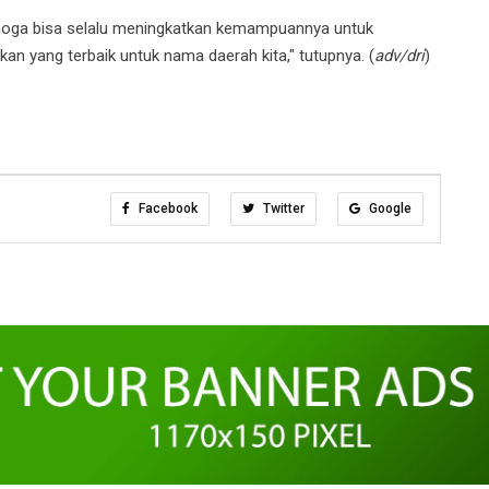
oga bisa selalu meningkatkan kemampuannya untuk
kan yang terbaik untuk nama daerah kita," tutupnya. (
adv/dri
)
Facebook
Twitter
Google