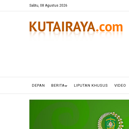
Sabtu, 08 Agustus 2026
DEPAN
BERITA
LIPUTAN KHUSUS
VIDEO