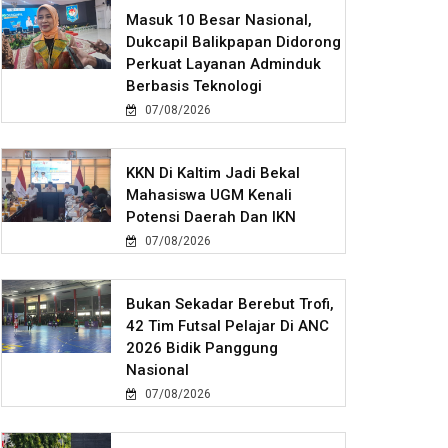
Masuk 10 Besar Nasional,
Dukcapil Balikpapan Didorong
Perkuat Layanan Adminduk
Berbasis Teknologi
07/08/2026
KKN Di Kaltim Jadi Bekal
Mahasiswa UGM Kenali
Potensi Daerah Dan IKN
07/08/2026
Bukan Sekadar Berebut Trofi,
42 Tim Futsal Pelajar Di ANC
2026 Bidik Panggung
Nasional
07/08/2026