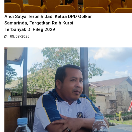
Andi Satya Terpilih Jadi Ketua DPD Golkar
Samarinda, Targetkan Raih Kursi
Terbanyak Di Pileg 2029
08/08/2026