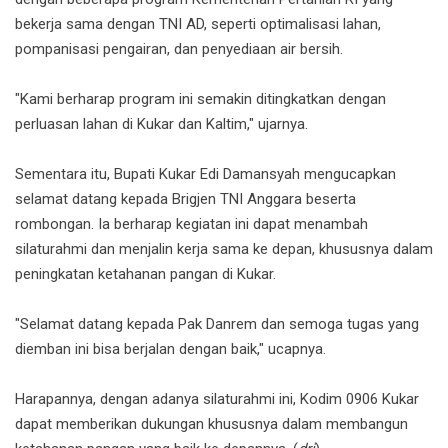
bekerja sama dengan TNI AD, seperti optimalisasi lahan,
pompanisasi pengairan, dan penyediaan air bersih.
"Kami berharap program ini semakin ditingkatkan dengan
perluasan lahan di Kukar dan Kaltim," ujarnya.
Sementara itu, Bupati Kukar Edi Damansyah mengucapkan
selamat datang kepada Brigjen TNI Anggara beserta
rombongan. Ia berharap kegiatan ini dapat menambah
silaturahmi dan menjalin kerja sama ke depan, khususnya dalam
peningkatan ketahanan pangan di Kukar.
"Selamat datang kepada Pak Danrem dan semoga tugas yang
diemban ini bisa berjalan dengan baik," ucapnya.
Harapannya, dengan adanya silaturahmi ini, Kodim 0906 Kukar
dapat memberikan dukungan khususnya dalam membangun