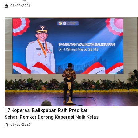
08/08/2026
17 Koperasi Balikpapan Raih Predikat
Sehat, Pemkot Dorong Koperasi Naik Kelas
08/08/2026