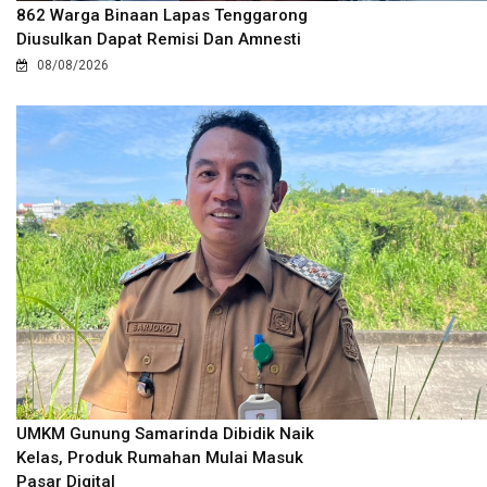
862 Warga Binaan Lapas Tenggarong
Diusulkan Dapat Remisi Dan Amnesti
08/08/2026
UMKM Gunung Samarinda Dibidik Naik
Kelas, Produk Rumahan Mulai Masuk
Pasar Digital