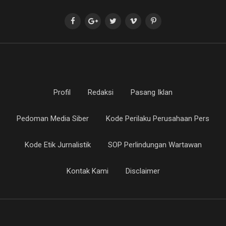
Profil
Redaksi
Pasang Iklan
Pedoman Media Siber
Kode Perilaku Perusahaan Pers
Kode Etik Jurnalistik
SOP Perlindungan Wartawan
Kontak Kami
Disclaimer