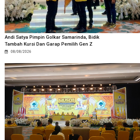
Andi Satya Pimpin Golkar Samarinda, Bidik
Tambah Kursi Dan Garap Pemilih Gen Z
08/08/2026