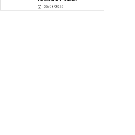
05/08/2026