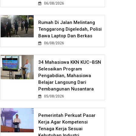
06/08/2026
Rumah Di Jalan Melintang
Tenggarong Digeledah, Polisi
Bawa Laptop Dan Berkas
06/08/2026
34 Mahasiswa KKN KUC–BSN
Selesaikan Program
Pengabdian, Mahasiswa
Belajar Langsung Dari
Pembangunan Nusantara
05/08/2026
Pemerintah Perkuat Pasar
Kerja Agar Kompetensi
Tenaga Kerja Sesuai
Kebutuhan Industri