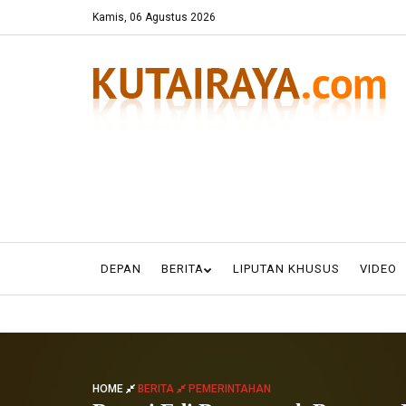
Kamis, 06 Agustus 2026
DEPAN
BERITA
LIPUTAN KHUSUS
VIDEO
HOME
BERITA
PEMERINTAHAN