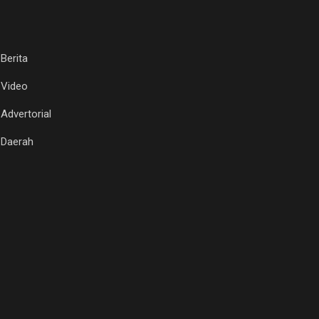
Berita
Video
Advertorial
Daerah