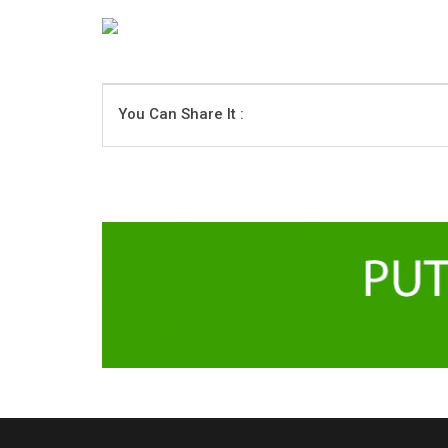
You Can Share It :