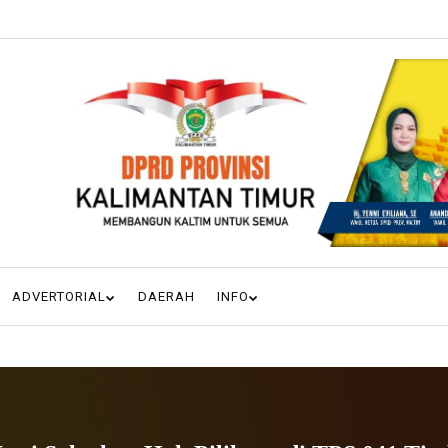
ADVERTORIAL
DAERAH
INFO