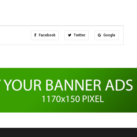
Facebook
Twitter
Google