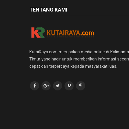
TENTANG KAMI
KutaiRaya.com merupakan media online di Kalimant
Timur yang hadir untuk memberikan informasi secar
cepat dan terpercaya kepada masyarakat luas.