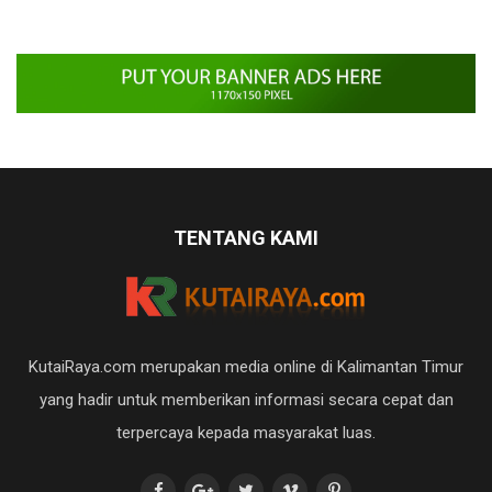
TENTANG KAMI
KutaiRaya.com merupakan media online di Kalimantan Timur
yang hadir untuk memberikan informasi secara cepat dan
terpercaya kepada masyarakat luas.