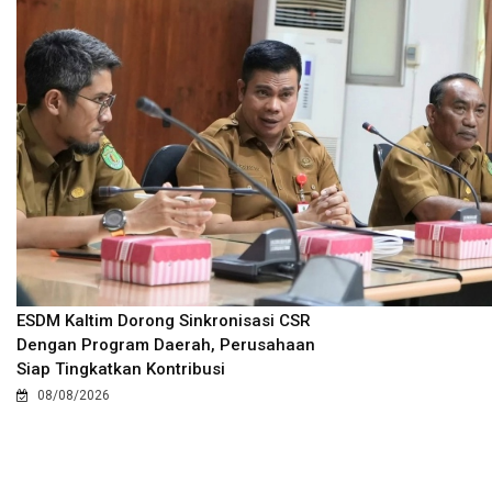
ESDM Kaltim Dorong Sinkronisasi CSR
Dengan Program Daerah, Perusahaan
Siap Tingkatkan Kontribusi
08/08/2026