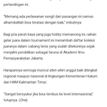
pertandingan ini.
"Memang ada perlawanan sengit dari pasangan ini namun
alhamdulillah bisa teratasi dengan baik," imbuhnya.
Bagi pria paruh baya yang juga hobby memancing ini, raihan
gelar juara dalam tournament ini menambah daftar koleksi
juaranya dalam cabang tenis yang sudah ditekuninya sejak
menjalini pendidikan sebagai taruna di Akademi Ilmu
Pemasyarakatan Jakarta.
Harapannya semoga muncul atlet-atlet unggul baik ditingkat
regional maupun nasional di lingkungan Kementerian Hukum
dan HAM Kalimantan Timur.
"Sangat bersyukur jika bisa tembus ke level internasional,"
tutupnya. (
One
)