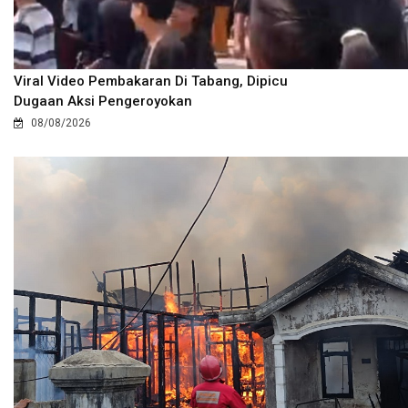
Viral Video Pembakaran Di Tabang, Dipicu
Dugaan Aksi Pengeroyokan
08/08/2026