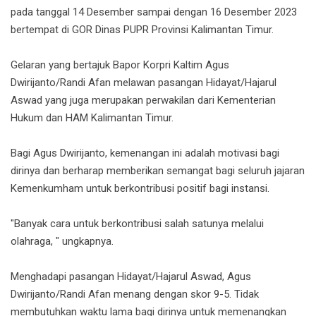
pada tanggal 14 Desember sampai dengan 16 Desember 2023
bertempat di GOR Dinas PUPR Provinsi Kalimantan Timur.
Gelaran yang bertajuk Bapor Korpri Kaltim Agus
Dwirijanto/Randi Afan melawan pasangan Hidayat/Hajarul
Aswad yang juga merupakan perwakilan dari Kementerian
Hukum dan HAM Kalimantan Timur.
Bagi Agus Dwirijanto, kemenangan ini adalah motivasi bagi
dirinya dan berharap memberikan semangat bagi seluruh jajaran
Kemenkumham untuk berkontribusi positif bagi instansi.
"Banyak cara untuk berkontribusi salah satunya melalui
olahraga, " ungkapnya.
Menghadapi pasangan Hidayat/Hajarul Aswad, Agus
Dwirijanto/Randi Afan menang dengan skor 9-5. Tidak
membutuhkan waktu lama bagi dirinya untuk memenangkan