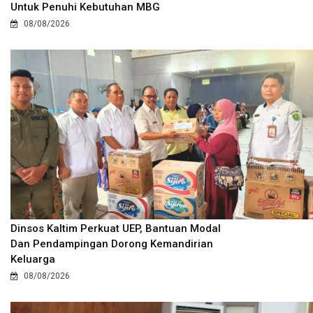
Untuk Penuhi Kebutuhan MBG
08/08/2026
Dinsos Kaltim Perkuat UEP, Bantuan Modal
Dan Pendampingan Dorong Kemandirian
Keluarga
08/08/2026