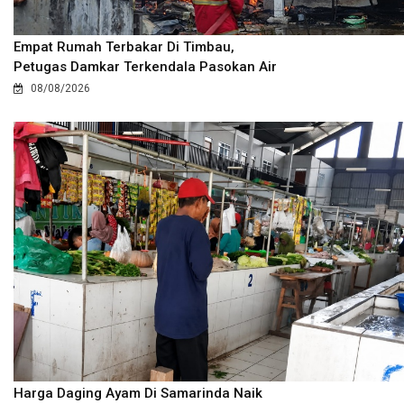
Empat Rumah Terbakar Di Timbau,
Petugas Damkar Terkendala Pasokan Air
08/08/2026
Harga Daging Ayam Di Samarinda Naik