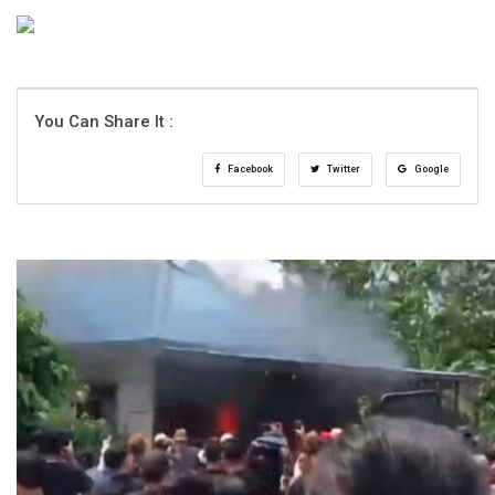
You Can Share It :
Facebook
Twitter
Google