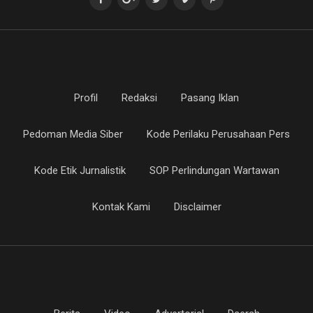
Profil
Redaksi
Pasang Iklan
Pedoman Media Siber
Kode Perilaku Perusahaan Pers
Kode Etik Jurnalistik
SOP Perlindungan Wartawan
Kontak Kami
Disclaimer