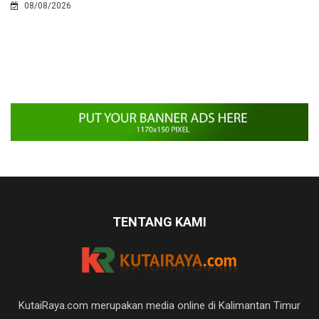
08/08/2026
TENTANG KAMI
KutaiRaya.com merupakan media online di Kalimantan Timur