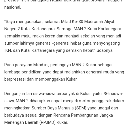
nasional.
"Saya mengucapkan, selamat Milad Ke-30 Madrasah Aliyah
Negeri 2 Kutai Kartanegara. Semoga MAN 2 Kutai Kartanegara
semakin maju, makin keren dan menjadi sekolah yang menjadi
sumber lahirnya generasi-generasi hebat guna menyongsong
IKN, dan Kutai Kartanegara yang semakin hebat." ucapnya.
Pada perayaan Milad ini, pentingnya MAN 2 Kukar sebagai
lembaga pendidikan yang dapat melahirkan generasi muda yang
berprestasi dan membanggakan Kukar.
Dengan jumlah siswa-siswi terbanyak di Kukar, yaitu 786 siswa-
siswi, MAN 2 diharapkan dapat menjadi motor penggerak dalam
meningkatkan Sumber Daya Manusia (SDM) yang unggul dan
berbudaya sesuai dengan Rencana Pembangunan Jangka
Menengah Daerah (RPJMD) Kukar.