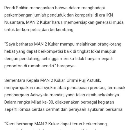
Rendi Solihin menegaskan bahwa dalam menghadapi
perkembangan jumlah penduduk dan kompetisi di era IKN
Nusantara, MAN 2 Kukar harus mempersiapkan generasi muda
untuk berkompetisi dan berkembang.
"Saya berharap MAN 2 Kukar mampu melahirkan orang-orang
hebat yang dapat berkompetisi baik di tingkat lokal maupun
dengan pendatang, sehingga mereka tidak hanya menjadi
penonton di rumah sendiri." harapnya.
Sementara Kepala MAN 2 Kukar, Ummi Puji Astutik,
menyampaikan rasa syukur atas pencapaian prestasi, termasuk
penghargaan Adiwiyata mandiri, yang telah diraih sekolahnya.
Dalam rangka Milad ke-30, dilaksanakan berbagai kegiatan
seperti lomba cerdas cermat dan perayaan syukuran bersama.
"Kami berharap MAN 2 Kukar dapat terus berkembang,