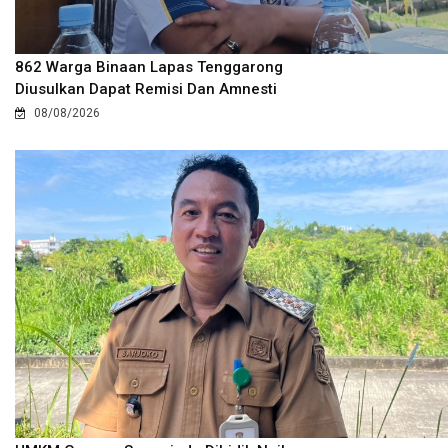
862 Warga Binaan Lapas Tenggarong
Diusulkan Dapat Remisi Dan Amnesti
08/08/2026