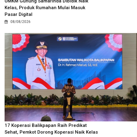
UMKM Gunung Samarinda Dibidik Naik
Kelas, Produk Rumahan Mulai Masuk
Pasar Digital
08/08/2026
17 Koperasi Balikpapan Raih Predikat
Sehat, Pemkot Dorong Koperasi Naik Kelas