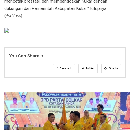
mencetak prestasi, dan membanggakan Kukar dengan
dukungan dari Pemerintah Kabupaten Kukar." tutupnya.
(
*dri/adv
)
You Can Share It :
Facebook
Twitter
Google