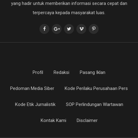
yang hadir untuk memberikan informasi secara cepat dan
terpercaya kepada masyarakat luas.
Profil
Redaksi
Pasang Iklan
Pedoman Media Siber
Kode Perilaku Perusahaan Pers
Kode Etik Jurnalistik
SOP Perlindungan Wartawan
Kontak Kami
Disclaimer