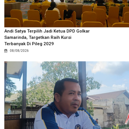
Andi Satya Terpilih Jadi Ketua DPD Golkar
Samarinda, Targetkan Raih Kursi
Terbanyak Di Pileg 2029
08/08/2026