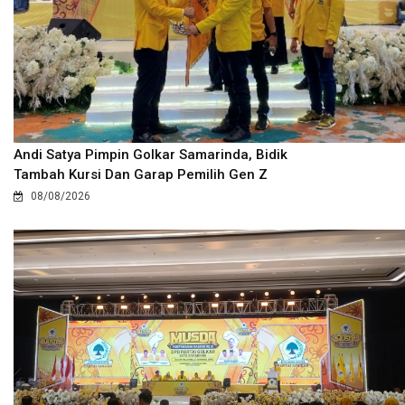
Andi Satya Pimpin Golkar Samarinda, Bidik
Tambah Kursi Dan Garap Pemilih Gen Z
08/08/2026