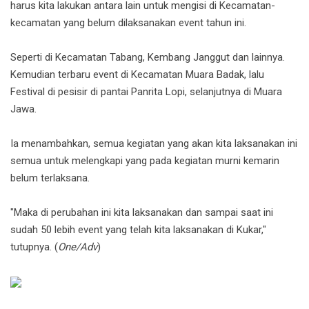
harus kita lakukan antara lain untuk mengisi di Kecamatan-
kecamatan yang belum dilaksanakan event tahun ini.
Seperti di Kecamatan Tabang, Kembang Janggut dan lainnya.
Kemudian terbaru event di Kecamatan Muara Badak, lalu
Festival di pesisir di pantai Panrita Lopi, selanjutnya di Muara
Jawa.
Ia menambahkan, semua kegiatan yang akan kita laksanakan ini
semua untuk melengkapi yang pada kegiatan murni kemarin
belum terlaksana.
"Maka di perubahan ini kita laksanakan dan sampai saat ini
sudah 50 lebih event yang telah kita laksanakan di Kukar,"
tutupnya. (
One/Adv
)