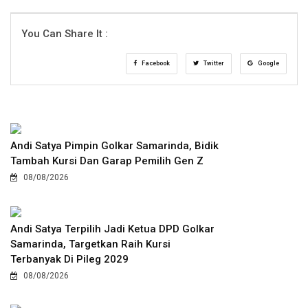
You Can Share It :
Facebook
Twitter
Google
Andi Satya Pimpin Golkar Samarinda, Bidik
Tambah Kursi Dan Garap Pemilih Gen Z
08/08/2026
Andi Satya Terpilih Jadi Ketua DPD Golkar
Samarinda, Targetkan Raih Kursi
Terbanyak Di Pileg 2029
08/08/2026