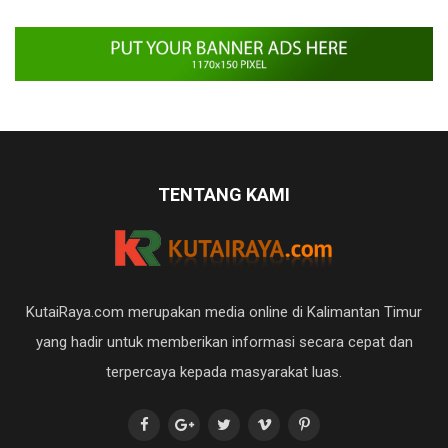
TENTANG KAMI
KutaiRaya.com merupakan media online di Kalimantan Timur
yang hadir untuk memberikan informasi secara cepat dan
terpercaya kepada masyarakat luas.