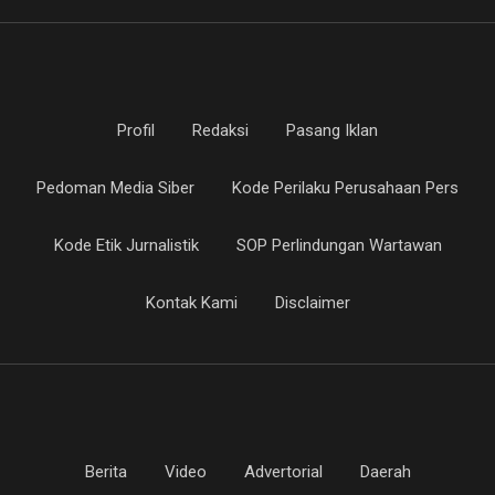
Profil
Redaksi
Pasang Iklan
Pedoman Media Siber
Kode Perilaku Perusahaan Pers
Kode Etik Jurnalistik
SOP Perlindungan Wartawan
Kontak Kami
Disclaimer
Berita
Video
Advertorial
Daerah