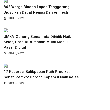
862 Warga Binaan Lapas Tenggarong
Diusulkan Dapat Remisi Dan Amnesti
08/08/2026
UMKM Gunung Samarinda Dibidik Naik
Kelas, Produk Rumahan Mulai Masuk
Pasar Digital
08/08/2026
17 Koperasi Balikpapan Raih Predikat
Sehat, Pemkot Dorong Koperasi Naik Kelas
08/08/2026