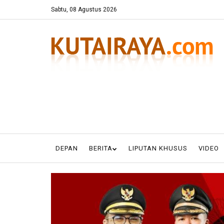
Sabtu, 08 Agustus 2026
DEPAN
BERITA
LIPUTAN KHUSUS
VIDEO