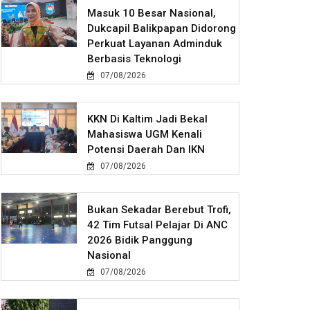
Masuk 10 Besar Nasional,
Dukcapil Balikpapan Didorong
Perkuat Layanan Adminduk
Berbasis Teknologi
07/08/2026
KKN Di Kaltim Jadi Bekal
Mahasiswa UGM Kenali
Potensi Daerah Dan IKN
07/08/2026
Bukan Sekadar Berebut Trofi,
42 Tim Futsal Pelajar Di ANC
2026 Bidik Panggung
Nasional
07/08/2026