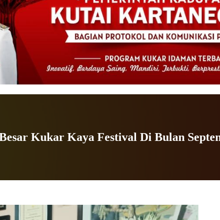
esar Kukar Kaya Festival Di Bulan Septe