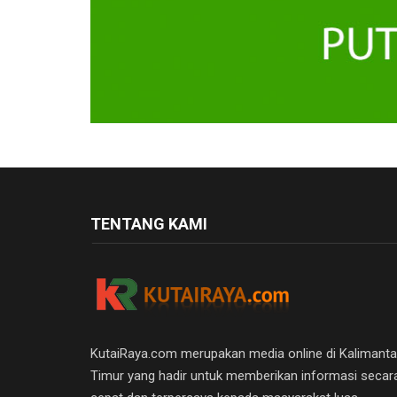
TENTANG KAMI
KutaiRaya.com merupakan media online di Kalimant
Timur yang hadir untuk memberikan informasi secar