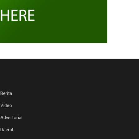
Berita
Video
Advertorial
Daerah