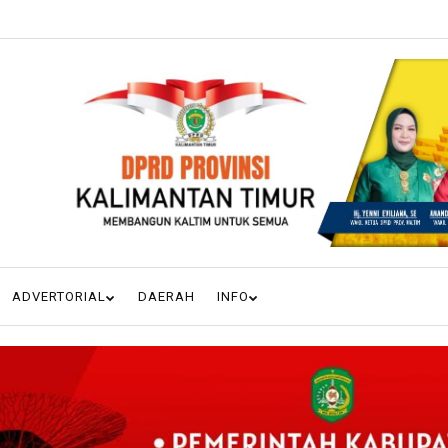
ADVERTORIAL
DAERAH
INFO