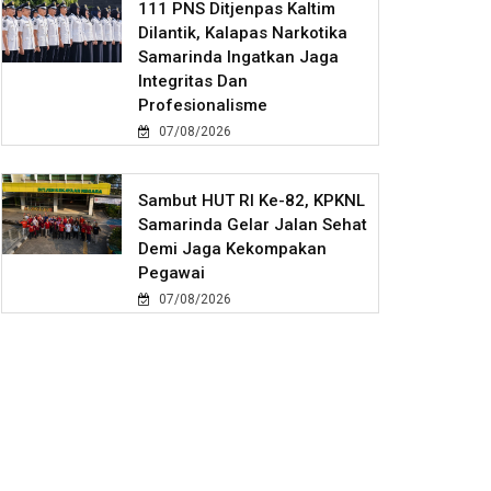
111 PNS Ditjenpas Kaltim
Dilantik, Kalapas Narkotika
Samarinda Ingatkan Jaga
Integritas Dan
Profesionalisme
07/08/2026
Sambut HUT RI Ke-82, KPKNL
Samarinda Gelar Jalan Sehat
Demi Jaga Kekompakan
Pegawai
07/08/2026