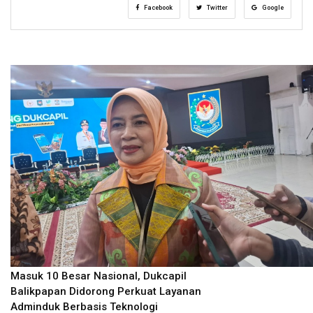
Facebook
Twitter
Google
Masuk 10 Besar Nasional, Dukcapil
Balikpapan Didorong Perkuat Layanan
Adminduk Berbasis Teknologi