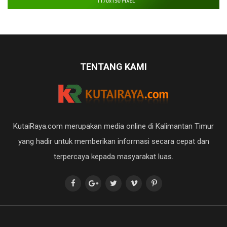
TENTANG KAMI
KutaiRaya.com merupakan media online di Kalimantan Timur
yang hadir untuk memberikan informasi secara cepat dan
terpercaya kepada masyarakat luas.