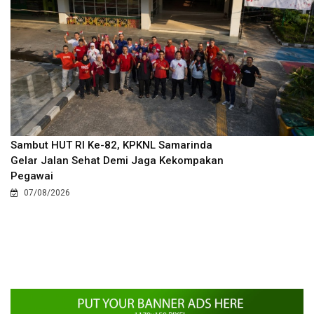
Sambut HUT RI Ke-82, KPKNL Samarinda
Gelar Jalan Sehat Demi Jaga Kekompakan
Pegawai
07/08/2026