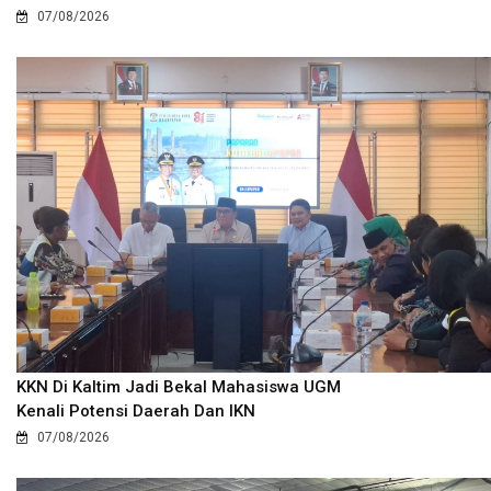
07/08/2026
KKN Di Kaltim Jadi Bekal Mahasiswa UGM
Kenali Potensi Daerah Dan IKN
07/08/2026