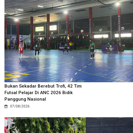
Bukan Sekadar Berebut Trofi, 42 Tim
Futsal Pelajar Di ANC 2026 Bidik
Panggung Nasional
07/08/2026