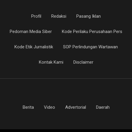
Profil
Redaksi
Pasang Iklan
Pedoman Media Siber
Kode Perilaku Perusahaan Pers
Kode Etik Jurnalistik
SOP Perlindungan Wartawan
Kontak Kami
Disclaimer
Berita
Video
Advertorial
Daerah