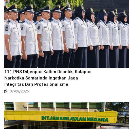
111 PNS Ditjenpas Kaltim Dilantik, Kalapas
Narkotika Samarinda Ingatkan Jaga
Integritas Dan Profesionalisme
07/08/2026