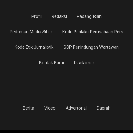
Profil
Redaksi
Pasang Iklan
Pedoman Media Siber
Kode Perilaku Perusahaan Pers
Kode Etik Jurnalistik
SOP Perlindungan Wartawan
Kontak Kami
Disclaimer
Berita
Video
Advertorial
Daerah