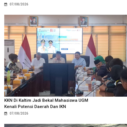
07/08/2026
KKN Di Kaltim Jadi Bekal Mahasiswa UGM
Kenali Potensi Daerah Dan IKN
07/08/2026