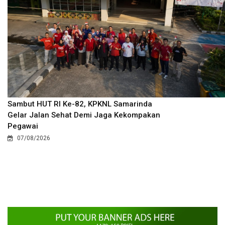
Sambut HUT RI Ke-82, KPKNL Samarinda
Gelar Jalan Sehat Demi Jaga Kekompakan
Pegawai
07/08/2026