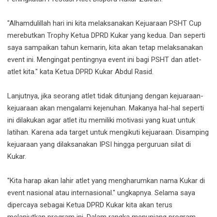
"Alhamdulillah hari ini kita melaksanakan Kejuaraan PSHT Cup
merebutkan Trophy Ketua DPRD Kukar yang kedua. Dan seperti
saya sampaikan tahun kemarin, kita akan tetap melaksanakan
event ini. Mengingat pentingnya event ini bagi PSHT dan atlet-
atlet kita." kata Ketua DPRD Kukar Abdul Rasid.
Lanjutnya, jika seorang atlet tidak ditunjang dengan kejuaraan-
kejuaraan akan mengalami kejenuhan. Makanya hal-hal seperti
ini dilakukan agar atlet itu memiliki motivasi yang kuat untuk
latihan. Karena ada target untuk mengikuti kejuaraan. Disamping
kejuaraan yang dilaksanakan IPSI hingga perguruan silat di
Kukar.
"Kita harap akan lahir atlet yang mengharumkan nama Kukar di
event nasional atau internasional." ungkapnya. Selama saya
dipercaya sebagai Ketua DPRD Kukar kita akan terus