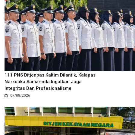
111 PNS Ditjenpas Kaltim Dilantik, Kalapas
Narkotika Samarinda Ingatkan Jaga
Integritas Dan Profesionalisme
07/08/2026