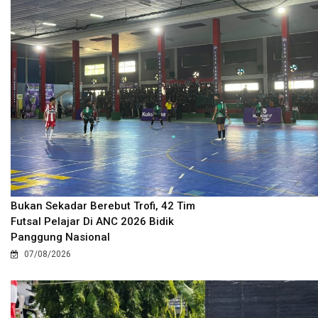
Bukan Sekadar Berebut Trofi, 42 Tim
Futsal Pelajar Di ANC 2026 Bidik
Panggung Nasional
07/08/2026