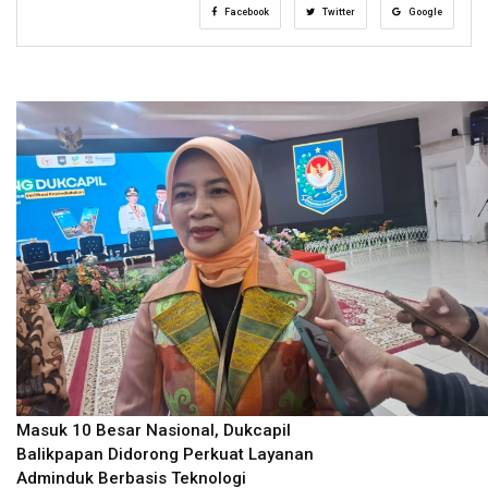
Facebook
Twitter
Google
Masuk 10 Besar Nasional, Dukcapil
Balikpapan Didorong Perkuat Layanan
Adminduk Berbasis Teknologi