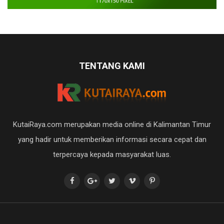
TENTANG KAMI
KutaiRaya.com merupakan media online di Kalimantan Timur
yang hadir untuk memberikan informasi secara cepat dan
terpercaya kepada masyarakat luas.