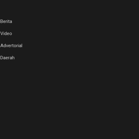
Berita
Video
Advertorial
Daerah