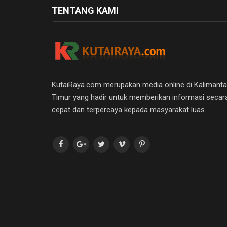
TENTANG KAMI
KutaiRaya.com merupakan media online di Kalimant
Timur yang hadir untuk memberikan informasi secar
cepat dan terpercaya kepada masyarakat luas.