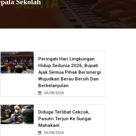
pala Sekolah
Peringati Hari Lingkungan
Hidup Sedunia 2026, Bupati
Ajak Semua Pihak Bersinergi
Wujudkan Berau Bersih Dan
Berkelanjutan
06/08/2026
Diduga Terlibat Cekcok,
Pasutri Terjun Ke Sungai
Mahakam
06/08/2026