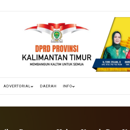
ADVERTORIAL
DAERAH
INFO