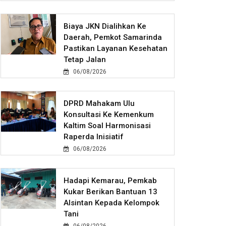
Biaya JKN Dialihkan Ke
Daerah, Pemkot Samarinda
Pastikan Layanan Kesehatan
Tetap Jalan
06/08/2026
DPRD Mahakam Ulu
Konsultasi Ke Kemenkum
Kaltim Soal Harmonisasi
Raperda Inisiatif
06/08/2026
Hadapi Kemarau, Pemkab
Kukar Berikan Bantuan 13
Alsintan Kepada Kelompok
Tani