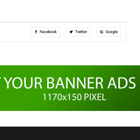
Facebook
Twitter
Google