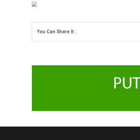
You Can Share It :