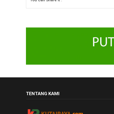
TENTANG KAMI