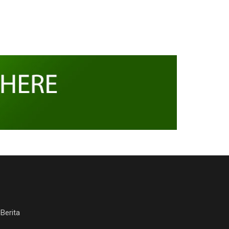
Berita