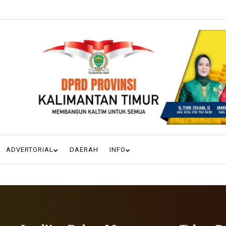
ADVERTORIAL
DAERAH
INFO