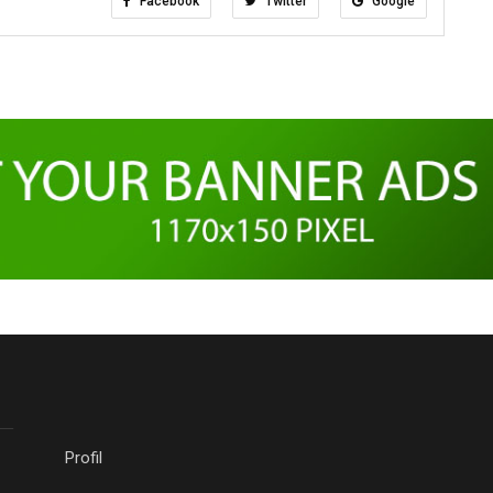
Facebook
Twitter
Google
Profil