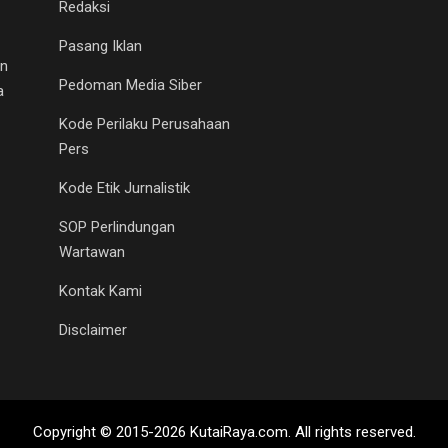
Redaksi
Pasang Iklan
an
Pedoman Media Siber
a
Kode Perilaku Perusahaan
Pers
Kode Etik Jurnalistik
SOP Perlindungan
Wartawan
Kontak Kami
Disclaimer
Copyright © 2015-2026 KutaiRaya.com. All rights reserved.