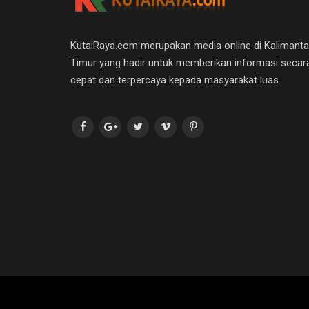
KutaiRaya.com merupakan media online di Kalimant
Timur yang hadir untuk memberikan informasi secar
cepat dan terpercaya kepada masyarakat luas.