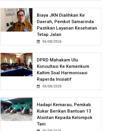
Biaya JKN Dialihkan Ke
Daerah, Pemkot Samarinda
Pastikan Layanan Kesehatan
Tetap Jalan
06/08/2026
DPRD Mahakam Ulu
Konsultasi Ke Kemenkum
Kaltim Soal Harmonisasi
Raperda Inisiatif
06/08/2026
Hadapi Kemarau, Pemkab
Kukar Berikan Bantuan 13
Alsintan Kepada Kelompok
Tani