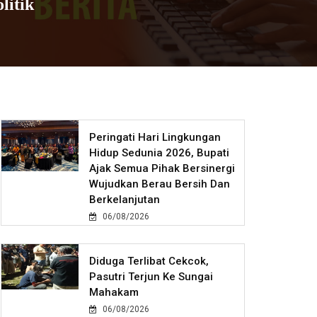
litik
Peringati Hari Lingkungan
Hidup Sedunia 2026, Bupati
Ajak Semua Pihak Bersinergi
Wujudkan Berau Bersih Dan
Berkelanjutan
06/08/2026
Diduga Terlibat Cekcok,
Pasutri Terjun Ke Sungai
Mahakam
06/08/2026