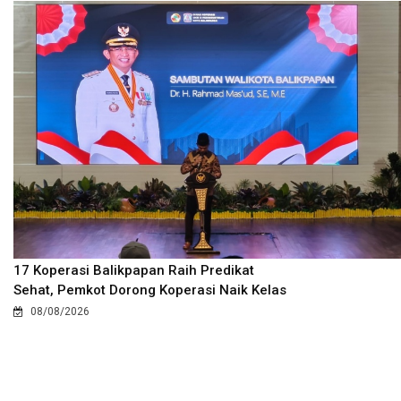
17 Koperasi Balikpapan Raih Predikat
Sehat, Pemkot Dorong Koperasi Naik Kelas
08/08/2026