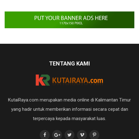
TENTANG KAMI
KutaiRaya.com merupakan media online di Kalimantan Timur
yang hadir untuk memberikan informasi secara cepat dan
terpercaya kepada masyarakat luas.