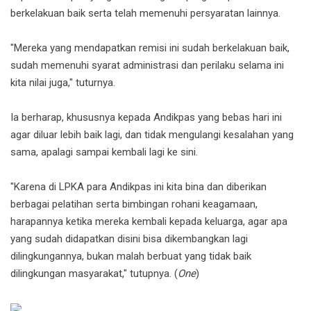
berkelakuan baik serta telah memenuhi persyaratan lainnya.
"Mereka yang mendapatkan remisi ini sudah berkelakuan baik,
sudah memenuhi syarat administrasi dan perilaku selama ini
kita nilai juga," tuturnya.
Ia berharap, khususnya kepada Andikpas yang bebas hari ini
agar diluar lebih baik lagi, dan tidak mengulangi kesalahan yang
sama, apalagi sampai kembali lagi ke sini.
"Karena di LPKA para Andikpas ini kita bina dan diberikan
berbagai pelatihan serta bimbingan rohani keagamaan,
harapannya ketika mereka kembali kepada keluarga, agar apa
yang sudah didapatkan disini bisa dikembangkan lagi
dilingkungannya, bukan malah berbuat yang tidak baik
dilingkungan masyarakat," tutupnya. (
One
)