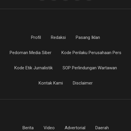
Profil
Redaksi
Pasang Iklan
Pedoman Media Siber
Kode Perilaku Perusahaan Pers
Kode Etik Jurnalistik
SOP Perlindungan Wartawan
Kontak Kami
Disclaimer
Berita
Video
Advertorial
Daerah