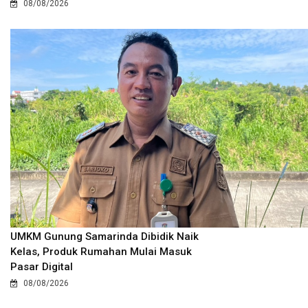
08/08/2026
UMKM Gunung Samarinda Dibidik Naik
Kelas, Produk Rumahan Mulai Masuk
Pasar Digital
08/08/2026