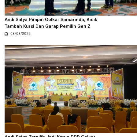
Andi Satya Pimpin Golkar Samarinda, Bidik
Tambah Kursi Dan Garap Pemilih Gen Z
08/08/2026