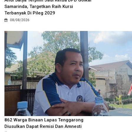
Andi Satya Terpilih Jadi Ketua DPD Golkar
Samarinda, Targetkan Raih Kursi
Terbanyak Di Pileg 2029
08/08/2026
862 Warga Binaan Lapas Tenggarong
Diusulkan Dapat Remisi Dan Amnesti