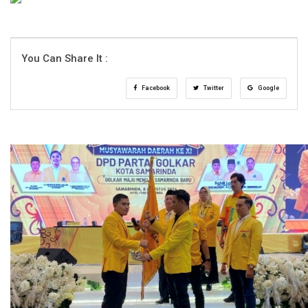
You Can Share It :
Facebook
Twitter
Google