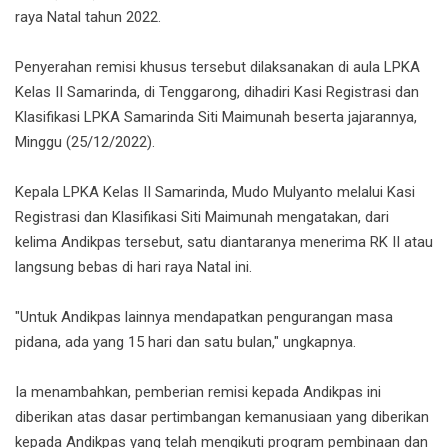
raya Natal tahun 2022.
Penyerahan remisi khusus tersebut dilaksanakan di aula LPKA
Kelas II Samarinda, di Tenggarong, dihadiri Kasi Registrasi dan
Klasifikasi LPKA Samarinda Siti Maimunah beserta jajarannya,
Minggu (25/12/2022).
Kepala LPKA Kelas II Samarinda, Mudo Mulyanto melalui Kasi
Registrasi dan Klasifikasi Siti Maimunah mengatakan, dari
kelima Andikpas tersebut, satu diantaranya menerima RK II atau
langsung bebas di hari raya Natal ini.
"Untuk Andikpas lainnya mendapatkan pengurangan masa
pidana, ada yang 15 hari dan satu bulan," ungkapnya.
Ia menambahkan, pemberian remisi kepada Andikpas ini
diberikan atas dasar pertimbangan kemanusiaan yang diberikan
kepada Andikpas yang telah mengikuti program pembinaan dan