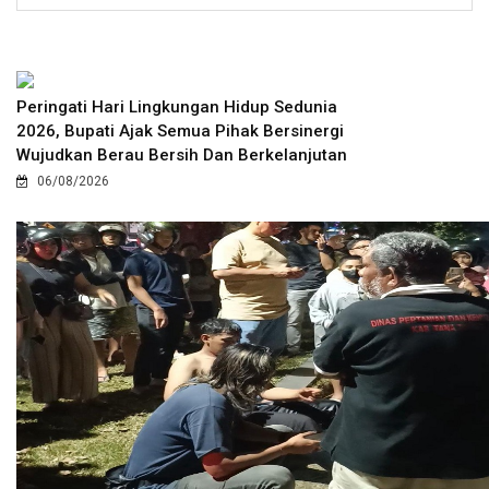
Peringati Hari Lingkungan Hidup Sedunia
2026, Bupati Ajak Semua Pihak Bersinergi
Wujudkan Berau Bersih Dan Berkelanjutan
06/08/2026