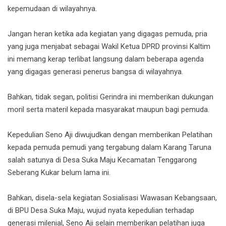
kepemudaan di wilayahnya.
Jangan heran ketika ada kegiatan yang digagas pemuda, pria
yang juga menjabat sebagai Wakil Ketua DPRD provinsi Kaltim
ini memang kerap terlibat langsung dalam beberapa agenda
yang digagas generasi penerus bangsa di wilayahnya.
Bahkan, tidak segan, politisi Gerindra ini memberikan dukungan
moril serta materil kepada masyarakat maupun bagi pemuda.
Kepedulian Seno Aji diwujudkan dengan memberikan Pelatihan
kepada pemuda pemudi yang tergabung dalam Karang Taruna
salah satunya di Desa Suka Maju Kecamatan Tenggarong
Seberang Kukar belum lama ini.
Bahkan, disela-sela kegiatan Sosialisasi Wawasan Kebangsaan,
di BPU Desa Suka Maju, wujud nyata kepedulian terhadap
generasi milenial, Seno Aji selain memberikan pelatihan juga