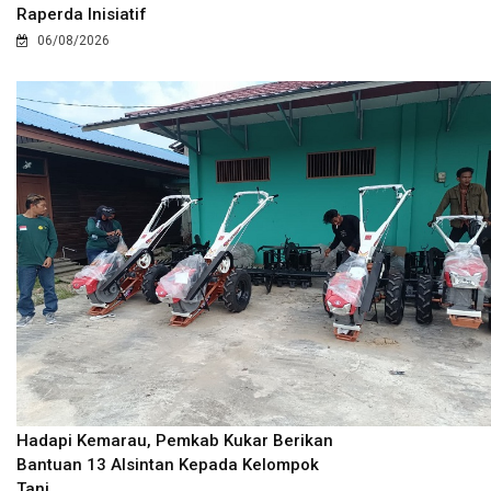
Raperda Inisiatif
06/08/2026
Hadapi Kemarau, Pemkab Kukar Berikan
Bantuan 13 Alsintan Kepada Kelompok
Tani