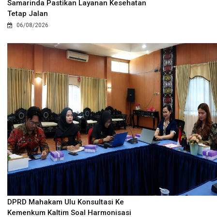
Samarinda Pastikan Layanan Kesehatan
Tetap Jalan
06/08/2026
DPRD Mahakam Ulu Konsultasi Ke
Kemenkum Kaltim Soal Harmonisasi