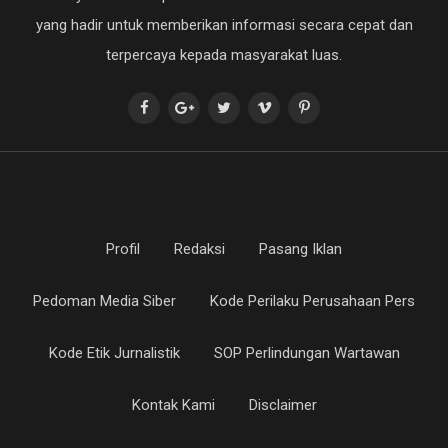
yang hadir untuk memberikan informasi secara cepat dan
terpercaya kepada masyarakat luas.
Profil
Redaksi
Pasang Iklan
Pedoman Media Siber
Kode Perilaku Perusahaan Pers
Kode Etik Jurnalistik
SOP Perlindungan Wartawan
Kontak Kami
Disclaimer