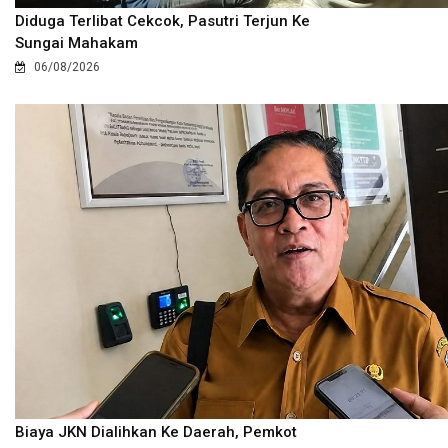
Diduga Terlibat Cekcok, Pasutri Terjun Ke
Sungai Mahakam
06/08/2026
Biaya JKN Dialihkan Ke Daerah, Pemkot