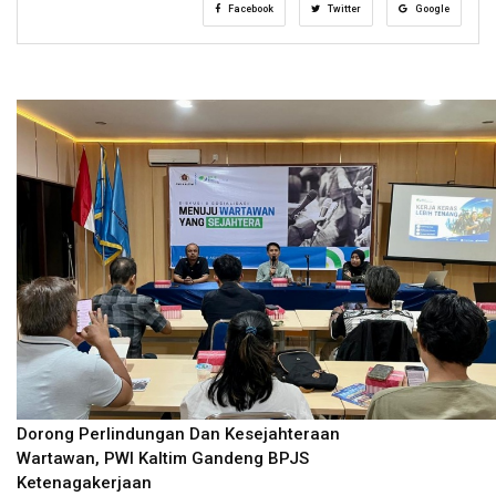
Facebook
Twitter
Google
Dorong Perlindungan Dan Kesejahteraan
Wartawan, PWI Kaltim Gandeng BPJS
Ketenagakerjaan