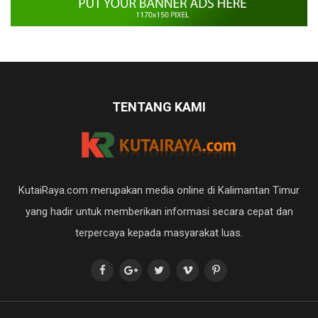
TENTANG KAMI
KutaiRaya.com merupakan media online di Kalimantan Timur
yang hadir untuk memberikan informasi secara cepat dan
terpercaya kepada masyarakat luas.