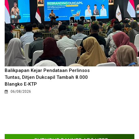
Balikpapan Kejar Pendataan Perlinsos
Tuntas, Ditjen Dukcapil Tambah 8.000
Blangko E-KTP
06/08/2026