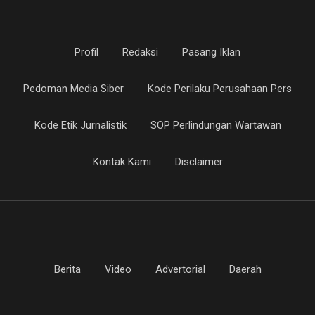
Profil
Redaksi
Pasang Iklan
Pedoman Media Siber
Kode Perilaku Perusahaan Pers
Kode Etik Jurnalistik
SOP Perlindungan Wartawan
Kontak Kami
Disclaimer
Berita
Video
Advertorial
Daerah