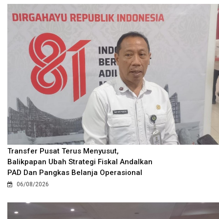
Transfer Pusat Terus Menyusut,
Balikpapan Ubah Strategi Fiskal Andalkan
PAD Dan Pangkas Belanja Operasional
06/08/2026