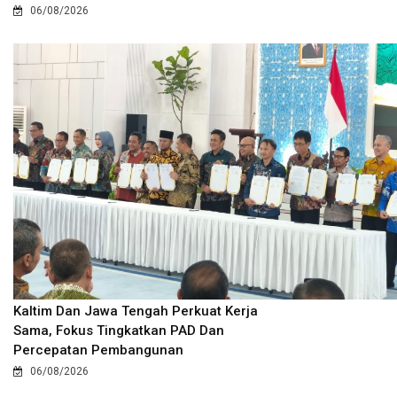
06/08/2026
Kaltim Dan Jawa Tengah Perkuat Kerja
Sama, Fokus Tingkatkan PAD Dan
Percepatan Pembangunan
06/08/2026