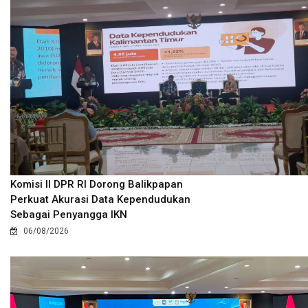
Komisi II DPR RI Dorong Balikpapan
Perkuat Akurasi Data Kependudukan
Sebagai Penyangga IKN
06/08/2026