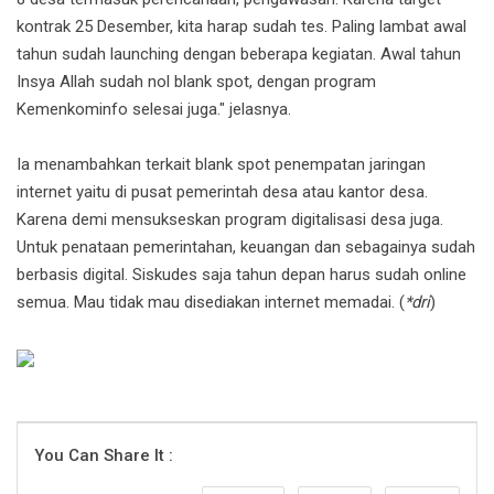
kontrak 25 Desember, kita harap sudah tes. Paling lambat awal
tahun sudah launching dengan beberapa kegiatan. Awal tahun
Insya Allah sudah nol blank spot, dengan program
Kemenkominfo selesai juga." jelasnya.
Ia menambahkan terkait blank spot penempatan jaringan
internet yaitu di pusat pemerintah desa atau kantor desa.
Karena demi mensukseskan program digitalisasi desa juga.
Untuk penataan pemerintahan, keuangan dan sebagainya sudah
berbasis digital. Siskudes saja tahun depan harus sudah online
semua. Mau tidak mau disediakan internet memadai. (
*dri
)
You Can Share It :