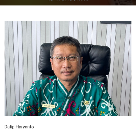
Dafip Haryanto