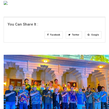
You Can Share It :
Facebook
Twitter
Google