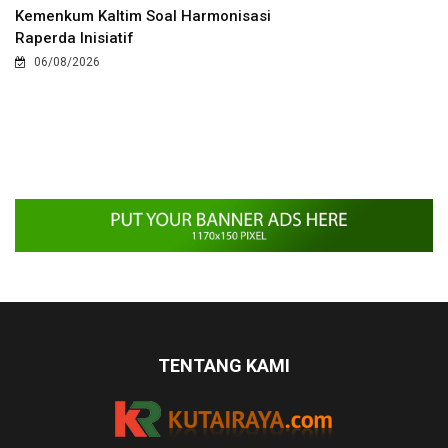
Kemenkum Kaltim Soal Harmonisasi
Raperda Inisiatif
06/08/2026
TENTANG KAMI