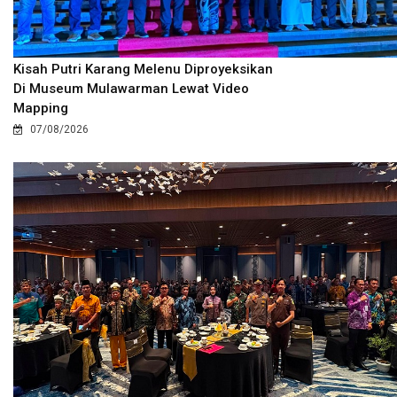
Kisah Putri Karang Melenu Diproyeksikan
Di Museum Mulawarman Lewat Video
Mapping
07/08/2026