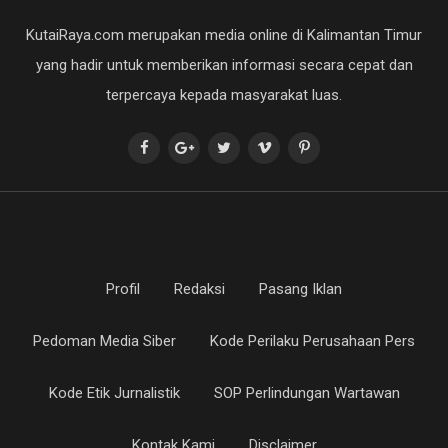
KutaiRaya.com merupakan media online di Kalimantan Timur
yang hadir untuk memberikan informasi secara cepat dan
terpercaya kepada masyarakat luas.
Profil
Redaksi
Pasang Iklan
Pedoman Media Siber
Kode Perilaku Perusahaan Pers
Kode Etik Jurnalistik
SOP Perlindungan Wartawan
Kontak Kami
Disclaimer