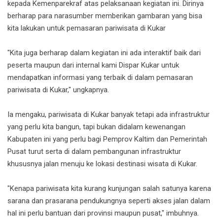
kepada Kemenparekraf atas pelaksanaan kegiatan ini. Dirinya
berharap para narasumber memberikan gambaran yang bisa
kita lakukan untuk pemasaran pariwisata di Kukar
"Kita juga berharap dalam kegiatan ini ada interaktif baik dari
peserta maupun dari internal kami Dispar Kukar untuk
mendapatkan informasi yang terbaik di dalam pemasaran
pariwisata di Kukar," ungkapnya.
Ia mengaku, pariwisata di Kukar banyak tetapi ada infrastruktur
yang perlu kita bangun, tapi bukan didalam kewenangan
Kabupaten ini yang perlu bagi Pemprov Kaltim dan Pemerintah
Pusat turut serta di dalam pembangunan infrastruktur
khususnya jalan menuju ke lokasi destinasi wisata di Kukar.
"Kenapa pariwisata kita kurang kunjungan salah satunya karena
sarana dan prasarana pendukungnya seperti akses jalan dalam
hal ini perlu bantuan dari provinsi maupun pusat," imbuhnya.