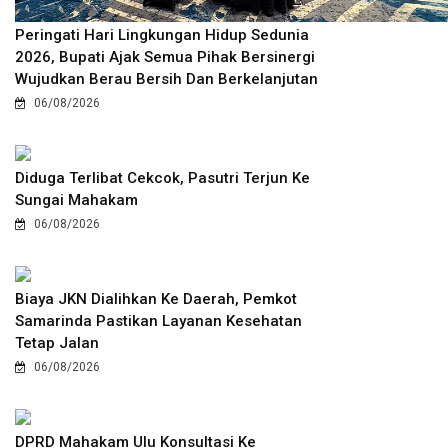
Peringati Hari Lingkungan Hidup Sedunia
2026, Bupati Ajak Semua Pihak Bersinergi
Wujudkan Berau Bersih Dan Berkelanjutan
06/08/2026
Diduga Terlibat Cekcok, Pasutri Terjun Ke
Sungai Mahakam
06/08/2026
Biaya JKN Dialihkan Ke Daerah, Pemkot
Samarinda Pastikan Layanan Kesehatan
Tetap Jalan
06/08/2026
DPRD Mahakam Ulu Konsultasi Ke