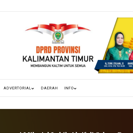
ADVERTORIAL
DAERAH
INFO