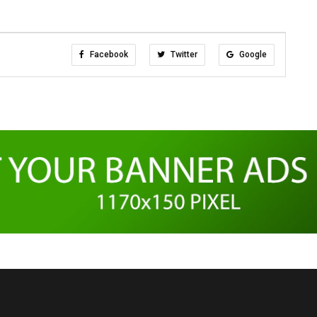
Facebook
Twitter
Google