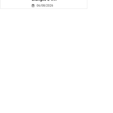
06/08/2026