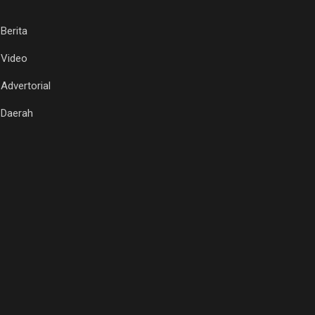
Berita
Video
Advertorial
Daerah