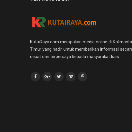
KutaiRaya.com merupakan media online di Kalimant
Timur yang hadir untuk memberikan informasi secar
cepat dan terpercaya kepada masyarakat luas.