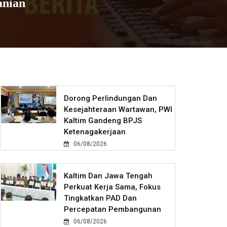
anian
Dorong Perlindungan Dan
Kesejahteraan Wartawan, PWI
Kaltim Gandeng BPJS
Ketenagakerjaan
06/08/2026
Kaltim Dan Jawa Tengah
Perkuat Kerja Sama, Fokus
Tingkatkan PAD Dan
Percepatan Pembangunan
06/08/2026