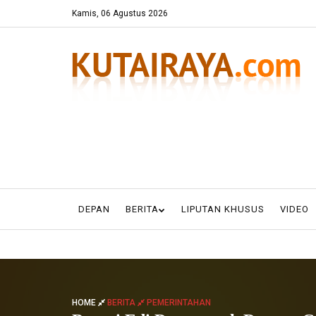
Kamis, 06 Agustus 2026
DEPAN
BERITA
LIPUTAN KHUSUS
VIDEO
HOME
BERITA
PEMERINTAHAN