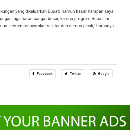
ungan yang dikeluarkan Bupati, namun besar harapan saya
gkungan juga harus sangat besar, karena program Bupati ini
semua elemen masyarakat sekitar dan semua pihak," harapnya.
Facebook
Twitter
Google