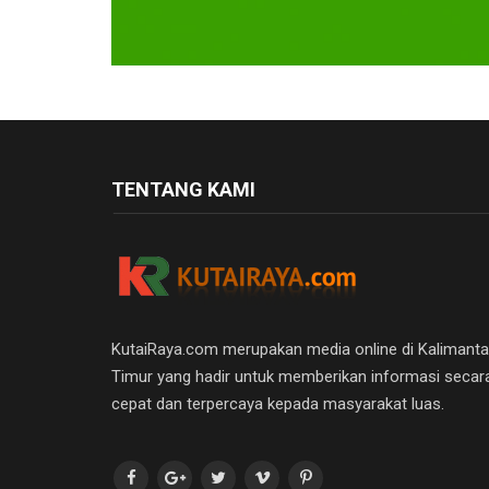
TENTANG KAMI
KutaiRaya.com merupakan media online di Kalimant
Timur yang hadir untuk memberikan informasi secar
cepat dan terpercaya kepada masyarakat luas.