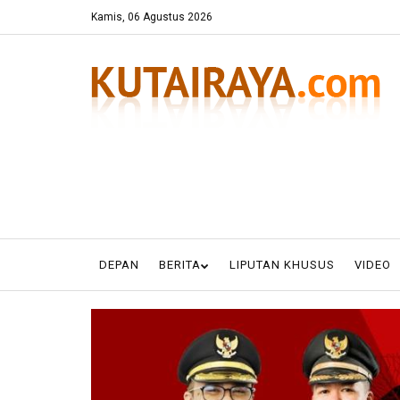
Kamis, 06 Agustus 2026
DEPAN
BERITA
LIPUTAN KHUSUS
VIDEO