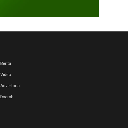
Berita
Video
Advertorial
Daerah