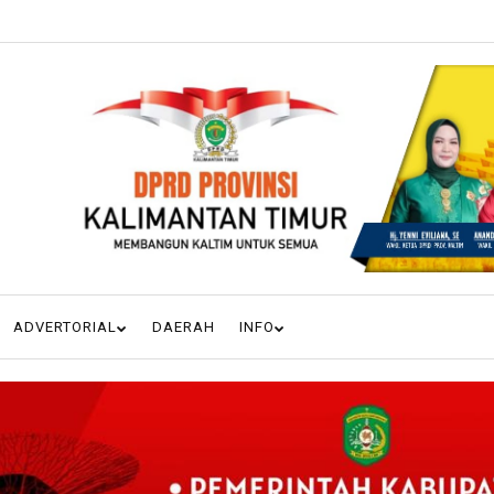
ADVERTORIAL
DAERAH
INFO