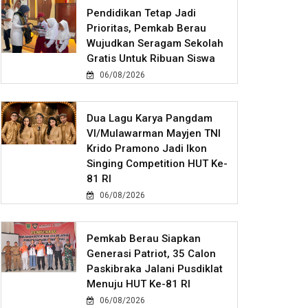
Pendidikan Tetap Jadi
Prioritas, Pemkab Berau
Wujudkan Seragam Sekolah
Gratis Untuk Ribuan Siswa
06/08/2026
Dua Lagu Karya Pangdam
VI/Mulawarman Mayjen TNI
Krido Pramono Jadi Ikon
Singing Competition HUT Ke-
81 RI
06/08/2026
Pemkab Berau Siapkan
Generasi Patriot, 35 Calon
Paskibraka Jalani Pusdiklat
Menuju HUT Ke-81 RI
06/08/2026