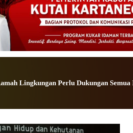
Ramah Lingkungan Perlu Dukungan Semua 