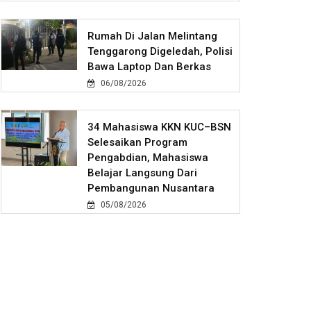
Rumah Di Jalan Melintang
Tenggarong Digeledah, Polisi
Bawa Laptop Dan Berkas
06/08/2026
34 Mahasiswa KKN KUC–BSN
Selesaikan Program
Pengabdian, Mahasiswa
Belajar Langsung Dari
Pembangunan Nusantara
05/08/2026