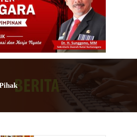
Pihak