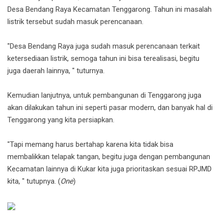
Desa Bendang Raya Kecamatan Tenggarong. Tahun ini masalah
listrik tersebut sudah masuk perencanaan.
"Desa Bendang Raya juga sudah masuk perencanaan terkait
ketersediaan listrik, semoga tahun ini bisa terealisasi, begitu
juga daerah lainnya, " tuturnya.
Kemudian lanjutnya, untuk pembangunan di Tenggarong juga
akan dilakukan tahun ini seperti pasar modern, dan banyak hal di
Tenggarong yang kita persiapkan.
"Tapi memang harus bertahap karena kita tidak bisa
membalikkan telapak tangan, begitu juga dengan pembangunan
Kecamatan lainnya di Kukar kita juga prioritaskan sesuai RPJMD
kita, " tutupnya. (
One
)