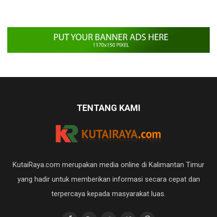
TENTANG KAMI
KutaiRaya.com merupakan media online di Kalimantan Timur
yang hadir untuk memberikan informasi secara cepat dan
terpercaya kepada masyarakat luas.