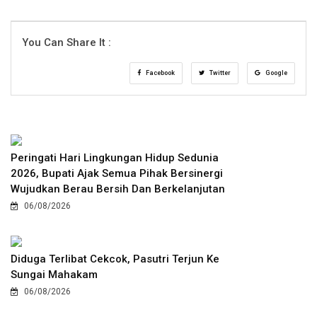
You Can Share It :
Facebook
Twitter
Google
Peringati Hari Lingkungan Hidup Sedunia
2026, Bupati Ajak Semua Pihak Bersinergi
Wujudkan Berau Bersih Dan Berkelanjutan
06/08/2026
Diduga Terlibat Cekcok, Pasutri Terjun Ke
Sungai Mahakam
06/08/2026