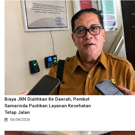
Biaya JKN Dialihkan Ke Daerah, Pemkot
Samarinda Pastikan Layanan Kesehatan
Tetap Jalan
06/08/2026