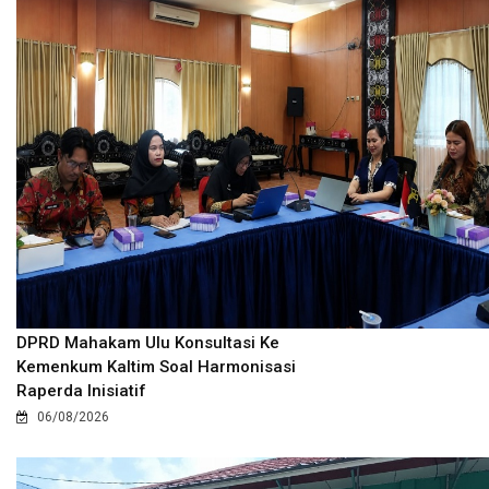
DPRD Mahakam Ulu Konsultasi Ke
Kemenkum Kaltim Soal Harmonisasi
Raperda Inisiatif
06/08/2026