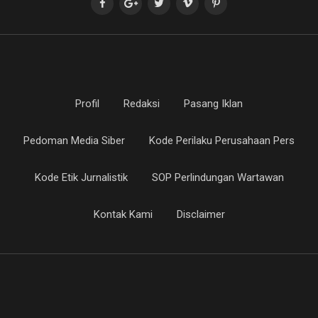
Profil
Redaksi
Pasang Iklan
Pedoman Media Siber
Kode Perilaku Perusahaan Pers
Kode Etik Jurnalistik
SOP Perlindungan Wartawan
Kontak Kami
Disclaimer