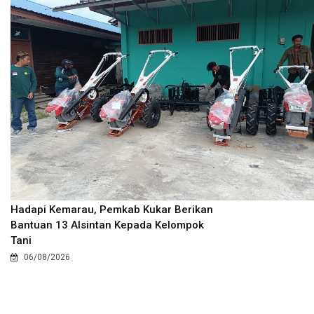
Hadapi Kemarau, Pemkab Kukar Berikan
Bantuan 13 Alsintan Kepada Kelompok
Tani
06/08/2026