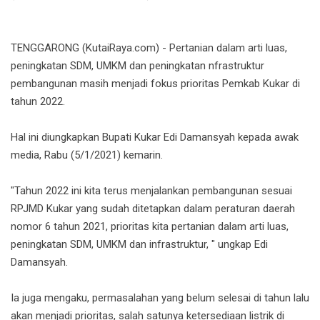
TENGGARONG (KutaiRaya.com) - Pertanian dalam arti luas,
peningkatan SDM, UMKM dan peningkatan nfrastruktur
pembangunan masih menjadi fokus prioritas Pemkab Kukar di
tahun 2022.
Hal ini diungkapkan Bupati Kukar Edi Damansyah kepada awak
media, Rabu (5/1/2021) kemarin.
"Tahun 2022 ini kita terus menjalankan pembangunan sesuai
RPJMD Kukar yang sudah ditetapkan dalam peraturan daerah
nomor 6 tahun 2021, prioritas kita pertanian dalam arti luas,
peningkatan SDM, UMKM dan infrastruktur, " ungkap Edi
Damansyah.
Ia juga mengaku, permasalahan yang belum selesai di tahun lalu
akan menjadi prioritas, salah satunya ketersediaan listrik di