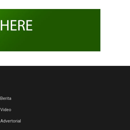
Berita
Video
Advertorial