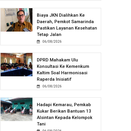
Biaya JKN Dialihkan Ke
Daerah, Pemkot Samarinda
Pastikan Layanan Kesehatan
Tetap Jalan
06/08/2026
DPRD Mahakam Ulu
Konsultasi Ke Kemenkum
Kaltim Soal Harmonisasi
Raperda Inisiatif
06/08/2026
Hadapi Kemarau, Pemkab
Kukar Berikan Bantuan 13
Alsintan Kepada Kelompok
Tani