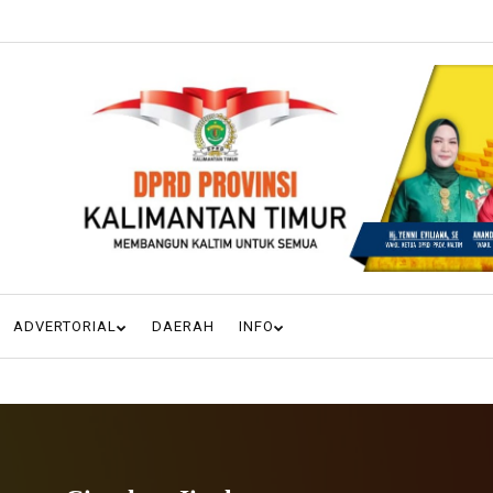
ADVERTORIAL
DAERAH
INFO