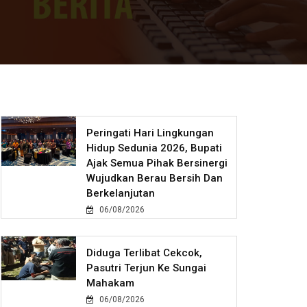
Peringati Hari Lingkungan
Hidup Sedunia 2026, Bupati
Ajak Semua Pihak Bersinergi
Wujudkan Berau Bersih Dan
Berkelanjutan
06/08/2026
Diduga Terlibat Cekcok,
Pasutri Terjun Ke Sungai
Mahakam
06/08/2026