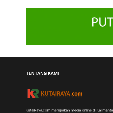
TENTANG KAMI
KutaiRaya.com merupakan media online di Kalimant