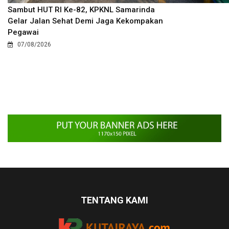
Sambut HUT RI Ke-82, KPKNL Samarinda
Gelar Jalan Sehat Demi Jaga Kekompakan
Pegawai
07/08/2026
TENTANG KAMI