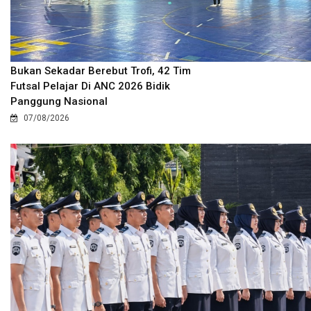
Bukan Sekadar Berebut Trofi, 42 Tim
Futsal Pelajar Di ANC 2026 Bidik
Panggung Nasional
07/08/2026