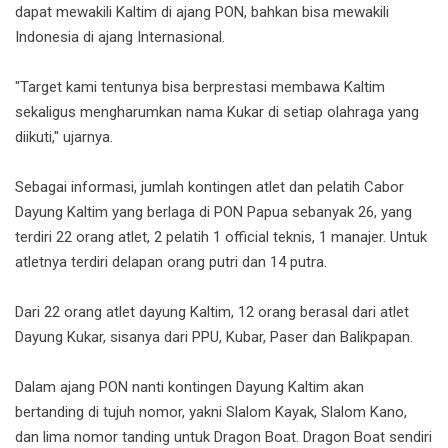
dapat mewakili Kaltim di ajang PON, bahkan bisa mewakili
Indonesia di ajang Internasional.
"Target kami tentunya bisa berprestasi membawa Kaltim
sekaligus mengharumkan nama Kukar di setiap olahraga yang
diikuti," ujarnya.
Sebagai informasi, jumlah kontingen atlet dan pelatih Cabor
Dayung Kaltim yang berlaga di PON Papua sebanyak 26, yang
terdiri 22 orang atlet, 2 pelatih 1 official teknis, 1 manajer. Untuk
atletnya terdiri delapan orang putri dan 14 putra.
Dari 22 orang atlet dayung Kaltim, 12 orang berasal dari atlet
Dayung Kukar, sisanya dari PPU, Kubar, Paser dan Balikpapan.
Dalam ajang PON nanti kontingen Dayung Kaltim akan
bertanding di tujuh nomor, yakni Slalom Kayak, Slalom Kano,
dan lima nomor tanding untuk Dragon Boat. Dragon Boat sendiri