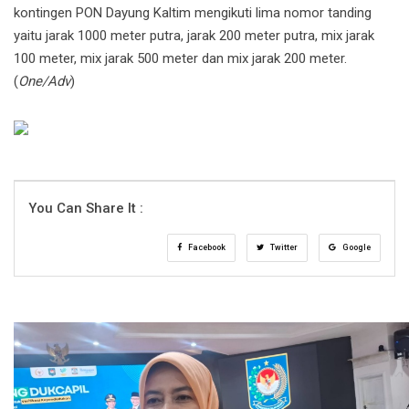
kontingen PON Dayung Kaltim mengikuti lima nomor tanding
yaitu jarak 1000 meter putra, jarak 200 meter putra, mix jarak
100 meter, mix jarak 500 meter dan mix jarak 200 meter.
(
One/Adv
)
You Can Share It :
Facebook
Twitter
Google