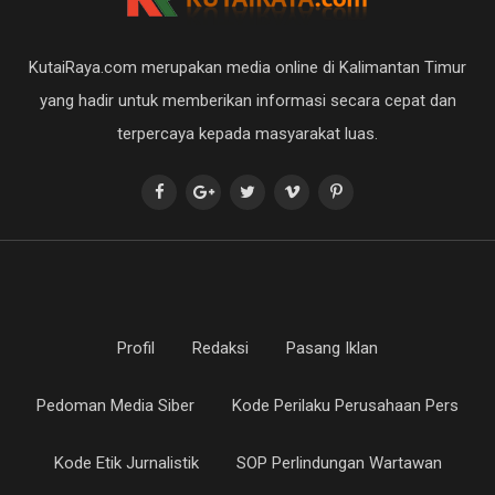
KutaiRaya.com merupakan media online di Kalimantan Timur
yang hadir untuk memberikan informasi secara cepat dan
terpercaya kepada masyarakat luas.
Profil
Redaksi
Pasang Iklan
Pedoman Media Siber
Kode Perilaku Perusahaan Pers
Kode Etik Jurnalistik
SOP Perlindungan Wartawan