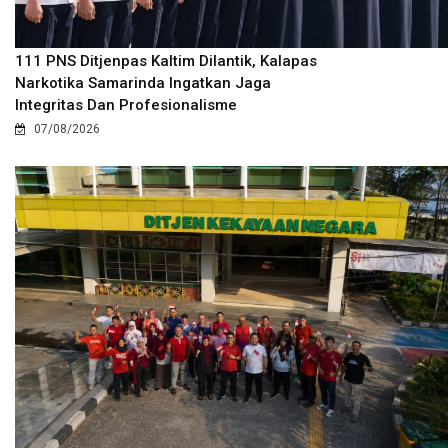
111 PNS Ditjenpas Kaltim Dilantik, Kalapas
Narkotika Samarinda Ingatkan Jaga
Integritas Dan Profesionalisme
07/08/2026