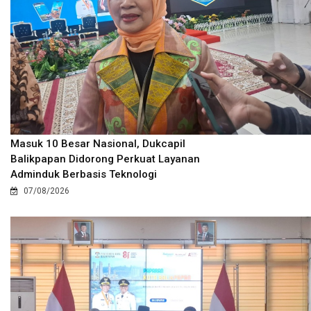
Masuk 10 Besar Nasional, Dukcapil
Balikpapan Didorong Perkuat Layanan
Adminduk Berbasis Teknologi
07/08/2026