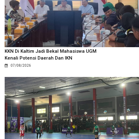
KKN Di Kaltim Jadi Bekal Mahasiswa UGM
Kenali Potensi Daerah Dan IKN
07/08/2026