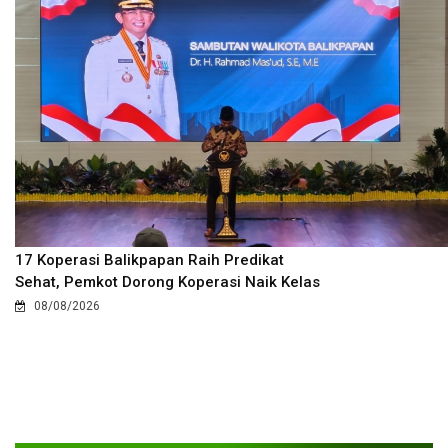
17 Koperasi Balikpapan Raih Predikat
Sehat, Pemkot Dorong Koperasi Naik Kelas
08/08/2026