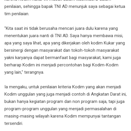
penilaian, sehingga bapak TNI AD menunjuk saya sebagai ketua
tim penilaian.
"Kita saat ini tidak berusaha mencari juara dulu karena yang
menentukan juara nanti di TNI AD. Saya hanya membawa misi,
apa yang saya lihat, apa yang dikerjakan oleh kodim Kukar yang
bersinergi dengan masyarakat dan tokoh-tokoh masyarakat
yakni karyanya dapat bermanfaat bagi masyarakat, kami juga
berharap Kodim ini menjadi percontohan bagi Kodim-Kodim
yang lain," terangnya.
Ia mengaku, untuk penilaian kriteria Kodim yang akan menjadi
Kodim unggulan yang juga menjadi contoh di Angkatan Darat ini,
bukan hanya kegiatan program dan non program saja, tapi juga
program-program unggulan yang menjadi permasalahan di
masing-masing wilayah karena Kodim mempunyai tantangan
tersendiri.