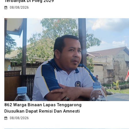
Terbanyak Di Pileg 2029
08/08/2026
862 Warga Binaan Lapas Tenggarong
Diusulkan Dapat Remisi Dan Amnesti
08/08/2026