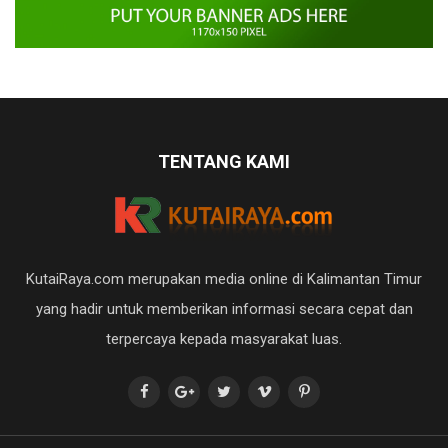
TENTANG KAMI
KutaiRaya.com merupakan media online di Kalimantan Timur
yang hadir untuk memberikan informasi secara cepat dan
terpercaya kepada masyarakat luas.