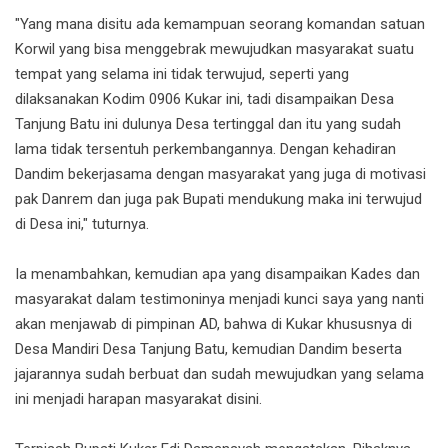
"Yang mana disitu ada kemampuan seorang komandan satuan
Korwil yang bisa menggebrak mewujudkan masyarakat suatu
tempat yang selama ini tidak terwujud, seperti yang
dilaksanakan Kodim 0906 Kukar ini, tadi disampaikan Desa
Tanjung Batu ini dulunya Desa tertinggal dan itu yang sudah
lama tidak tersentuh perkembangannya. Dengan kehadiran
Dandim bekerjasama dengan masyarakat yang juga di motivasi
pak Danrem dan juga pak Bupati mendukung maka ini terwujud
di Desa ini," tuturnya.
Ia menambahkan, kemudian apa yang disampaikan Kades dan
masyarakat dalam testimoninya menjadi kunci saya yang nanti
akan menjawab di pimpinan AD, bahwa di Kukar khususnya di
Desa Mandiri Desa Tanjung Batu, kemudian Dandim beserta
jajarannya sudah berbuat dan sudah mewujudkan yang selama
ini menjadi harapan masyarakat disini.