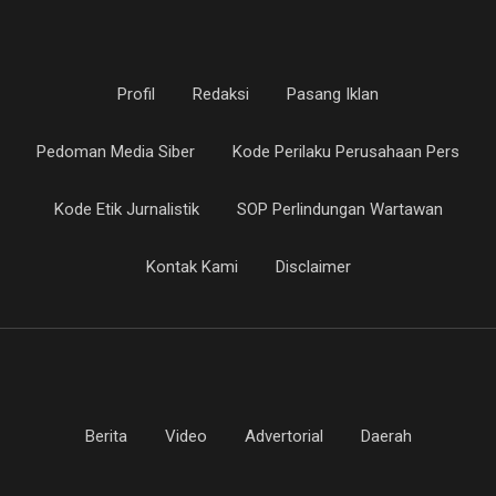
Profil
Redaksi
Pasang Iklan
Pedoman Media Siber
Kode Perilaku Perusahaan Pers
Kode Etik Jurnalistik
SOP Perlindungan Wartawan
Kontak Kami
Disclaimer
Berita
Video
Advertorial
Daerah