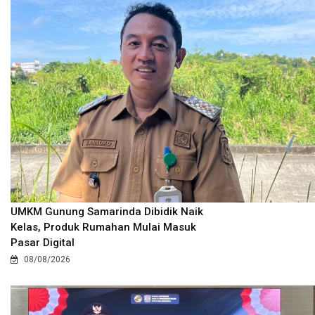
UMKM Gunung Samarinda Dibidik Naik
Kelas, Produk Rumahan Mulai Masuk
Pasar Digital
08/08/2026