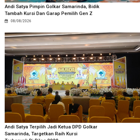
Andi Satya Pimpin Golkar Samarinda, Bidik
Tambah Kursi Dan Garap Pemilih Gen Z
08/08/2026
Andi Satya Terpilih Jadi Ketua DPD Golkar
Samarinda, Targetkan Raih Kursi