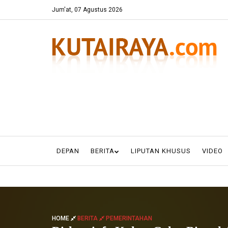
Jum'at, 07 Agustus 2026
DEPAN
BERITA
LIPUTAN KHUSUS
VIDEO
HOME
BERITA
PEMERINTAHAN