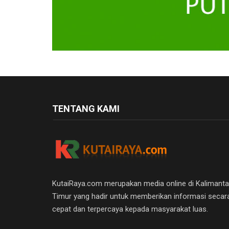
TENTANG KAMI
KutaiRaya.com merupakan media online di Kalimant
Timur yang hadir untuk memberikan informasi secar
cepat dan terpercaya kepada masyarakat luas.