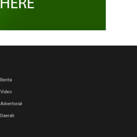
Berita
Video
Advertorial
Daerah