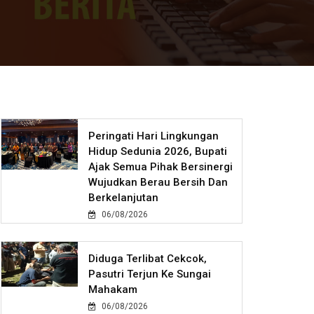
Peringati Hari Lingkungan
Hidup Sedunia 2026, Bupati
Ajak Semua Pihak Bersinergi
Wujudkan Berau Bersih Dan
Berkelanjutan
06/08/2026
Diduga Terlibat Cekcok,
Pasutri Terjun Ke Sungai
Mahakam
06/08/2026