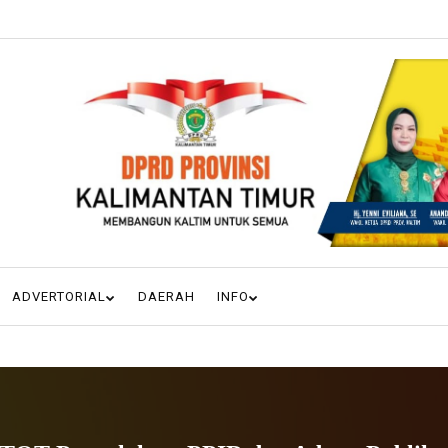
ADVERTORIAL
DAERAH
INFO