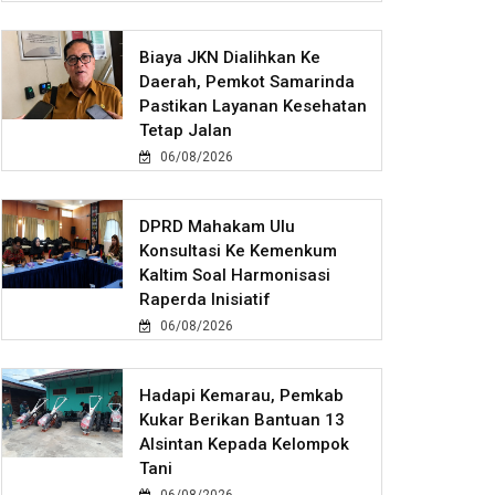
Biaya JKN Dialihkan Ke
Daerah, Pemkot Samarinda
Pastikan Layanan Kesehatan
Tetap Jalan
06/08/2026
DPRD Mahakam Ulu
Konsultasi Ke Kemenkum
Kaltim Soal Harmonisasi
Raperda Inisiatif
06/08/2026
Hadapi Kemarau, Pemkab
Kukar Berikan Bantuan 13
Alsintan Kepada Kelompok
Tani