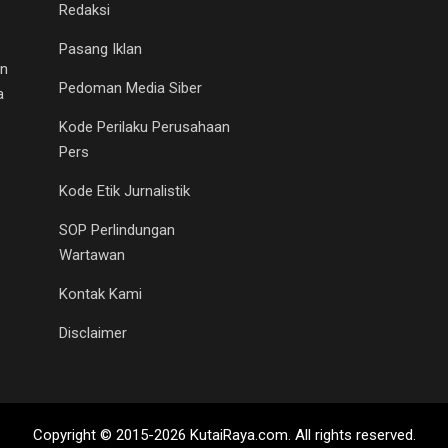
Redaksi
Pasang Iklan
an
Pedoman Media Siber
a
Kode Perilaku Perusahaan
Pers
Kode Etik Jurnalistik
SOP Perlindungan
Wartawan
Kontak Kami
Disclaimer
Copyright © 2015-2026 KutaiRaya.com. All rights reserved.