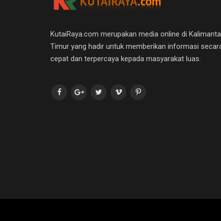
KutaiRaya.com merupakan media online di Kalimant
Timur yang hadir untuk memberikan informasi secar
cepat dan terpercaya kepada masyarakat luas.