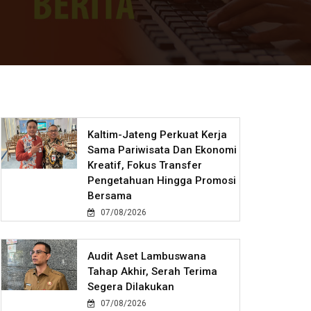
Kaltim-Jateng Perkuat Kerja
Sama Pariwisata Dan Ekonomi
Kreatif, Fokus Transfer
Pengetahuan Hingga Promosi
Bersama
07/08/2026
Audit Aset Lambuswana
Tahap Akhir, Serah Terima
Segera Dilakukan
07/08/2026