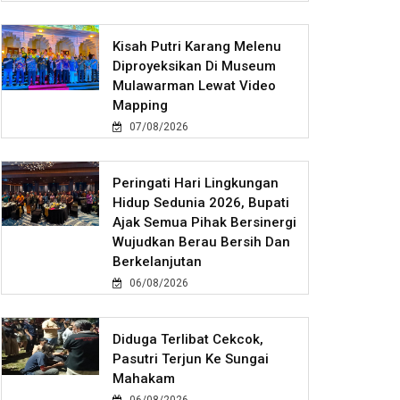
Kisah Putri Karang Melenu
Diproyeksikan Di Museum
Mulawarman Lewat Video
Mapping
07/08/2026
Peringati Hari Lingkungan
Hidup Sedunia 2026, Bupati
Ajak Semua Pihak Bersinergi
Wujudkan Berau Bersih Dan
Berkelanjutan
06/08/2026
Diduga Terlibat Cekcok,
Pasutri Terjun Ke Sungai
Mahakam