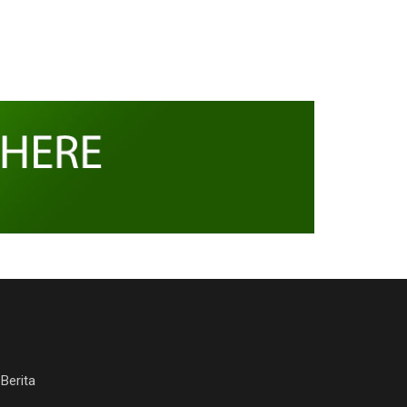
Berita