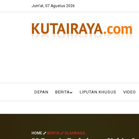
Jum'at, 07 Agustus 2026
DEPAN
BERITA
LIPUTAN KHUSUS
VIDEO
HOME
BERITA
OLAHRAGA