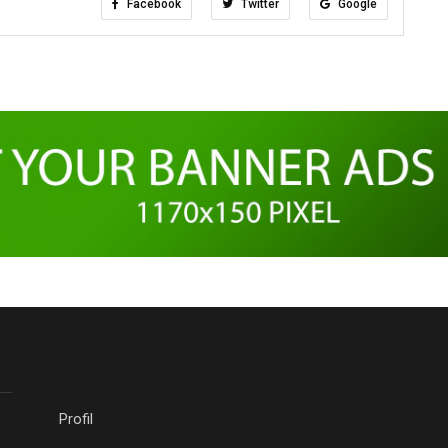
Facebook
Twitter
Google
Profil