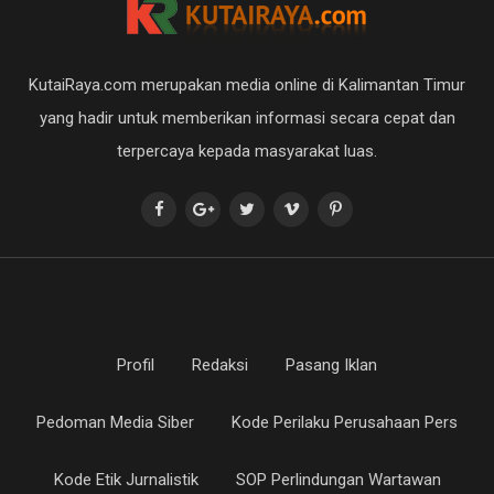
KutaiRaya.com merupakan media online di Kalimantan Timur
yang hadir untuk memberikan informasi secara cepat dan
terpercaya kepada masyarakat luas.
Profil
Redaksi
Pasang Iklan
Pedoman Media Siber
Kode Perilaku Perusahaan Pers
Kode Etik Jurnalistik
SOP Perlindungan Wartawan