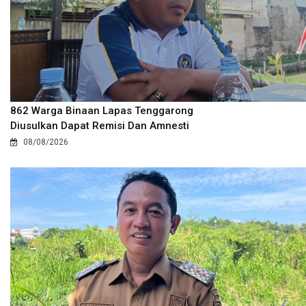
862 Warga Binaan Lapas Tenggarong
Diusulkan Dapat Remisi Dan Amnesti
08/08/2026