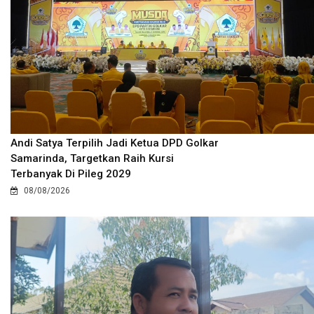
Andi Satya Terpilih Jadi Ketua DPD Golkar
Samarinda, Targetkan Raih Kursi
Terbanyak Di Pileg 2029
08/08/2026