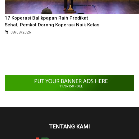
17 Koperasi Balikpapan Raih Predikat
Sehat, Pemkot Dorong Koperasi Naik Kelas
08/08/2026
TENTANG KAMI