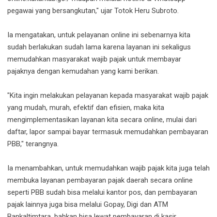
pegawai yang bersangkutan," ujar Totok Heru Subroto.
Ia mengatakan, untuk pelayanan online ini sebenarnya kita
sudah berlakukan sudah lama karena layanan ini sekaligus
memudahkan masyarakat wajib pajak untuk membayar
pajaknya dengan kemudahan yang kami berikan.
"Kita ingin melakukan pelayanan kepada masyarakat wajib pajak
yang mudah, murah, efektif dan efisien, maka kita
mengimplementasikan layanan kita secara online, mulai dari
daftar, lapor sampai bayar termasuk memudahkan pembayaran
PBB," terangnya.
Ia menambahkan, untuk memudahkan wajib pajak kita juga telah
membuka layanan pembayaran pajak daerah secara online
seperti PBB sudah bisa melalui kantor pos, dan pembayaran
pajak lainnya juga bisa melalui Gopay, Digi dan ATM
Bankaltimtara, bahkan bisa lewat pembayaran di kasir