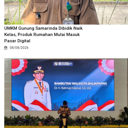
UMKM Gunung Samarinda Dibidik Naik
Kelas, Produk Rumahan Mulai Masuk
Pasar Digital
08/08/2026