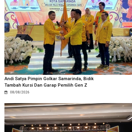
Andi Satya Pimpin Golkar Samarinda, Bidik
Tambah Kursi Dan Garap Pemilih Gen Z
08/08/2026