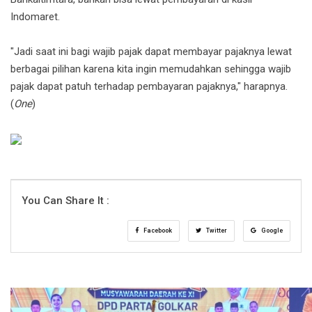
Indomaret.
"Jadi saat ini bagi wajib pajak dapat membayar pajaknya lewat
berbagai pilihan karena kita ingin memudahkan sehingga wajib
pajak dapat patuh terhadap pembayaran pajaknya," harapnya.
(
One
)
You Can Share It :
Facebook
Twitter
Google