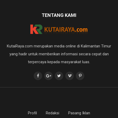
TENTANG KAMI
KutaiRaya.com merupakan media online di Kalimantan Timur
yang hadir untuk memberikan informasi secara cepat dan
terpercaya kepada masyarakat luas.
Profil
Redaksi
Pasang Iklan