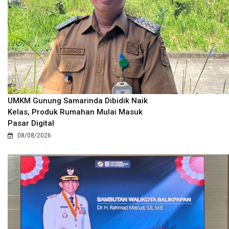
UMKM Gunung Samarinda Dibidik Naik
Kelas, Produk Rumahan Mulai Masuk
Pasar Digital
08/08/2026