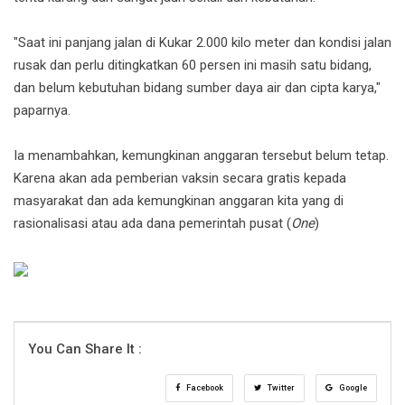
"Saat ini panjang jalan di Kukar 2.000 kilo meter dan kondisi jalan
rusak dan perlu ditingkatkan 60 persen ini masih satu bidang,
dan belum kebutuhan bidang sumber daya air dan cipta karya,"
paparnya.
Ia menambahkan, kemungkinan anggaran tersebut belum tetap.
Karena akan ada pemberian vaksin secara gratis kepada
masyarakat dan ada kemungkinan anggaran kita yang di
rasionalisasi atau ada dana pemerintah pusat (
One
)
You Can Share It :
Facebook
Twitter
Google