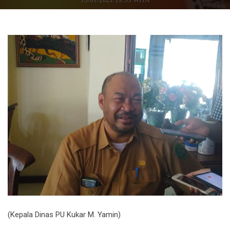
(Kepala Dinas PU Kukar M. Yamin)