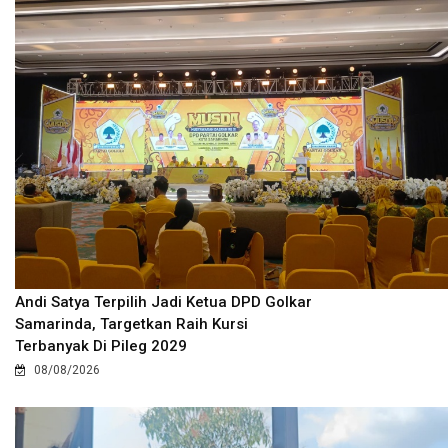
Andi Satya Terpilih Jadi Ketua DPD Golkar
Samarinda, Targetkan Raih Kursi
Terbanyak Di Pileg 2029
08/08/2026