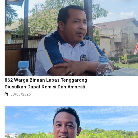
862 Warga Binaan Lapas Tenggarong
Diusulkan Dapat Remisi Dan Amnesti
08/08/2026