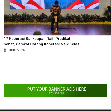
17 Koperasi Balikpapan Raih Predikat
Sehat, Pemkot Dorong Koperasi Naik Kelas
08/08/2026