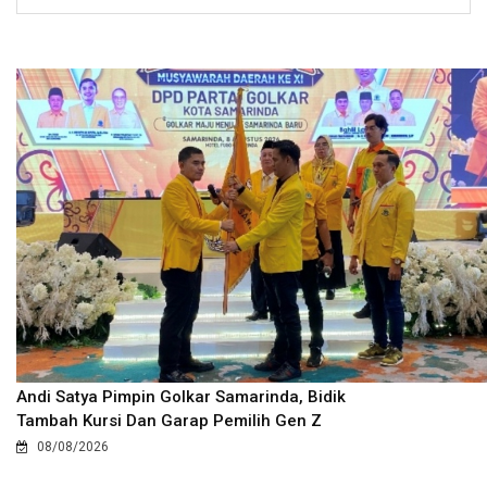
Andi Satya Pimpin Golkar Samarinda, Bidik
Tambah Kursi Dan Garap Pemilih Gen Z
08/08/2026