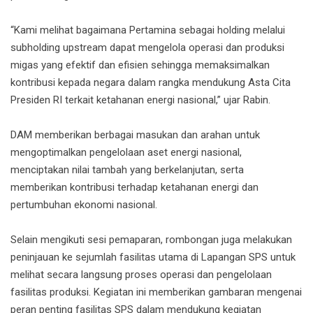
“Kami melihat bagaimana Pertamina sebagai holding melalui
subholding upstream dapat mengelola operasi dan produksi
migas yang efektif dan efisien sehingga memaksimalkan
kontribusi kepada negara dalam rangka mendukung Asta Cita
Presiden RI terkait ketahanan energi nasional,” ujar Rabin.
DAM memberikan berbagai masukan dan arahan untuk
mengoptimalkan pengelolaan aset energi nasional,
menciptakan nilai tambah yang berkelanjutan, serta
memberikan kontribusi terhadap ketahanan energi dan
pertumbuhan ekonomi nasional.
Selain mengikuti sesi pemaparan, rombongan juga melakukan
peninjauan ke sejumlah fasilitas utama di Lapangan SPS untuk
melihat secara langsung proses operasi dan pengelolaan
fasilitas produksi. Kegiatan ini memberikan gambaran mengenai
peran penting fasilitas SPS dalam mendukung kegiatan