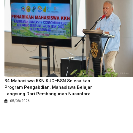
34 Mahasiswa KKN KUC–BSN Selesaikan
Program Pengabdian, Mahasiswa Belajar
Langsung Dari Pembangunan Nusantara
05/08/2026