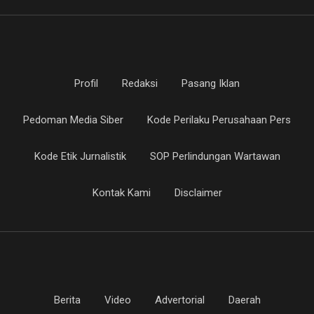
Profil
Redaksi
Pasang Iklan
Pedoman Media Siber
Kode Perilaku Perusahaan Pers
Kode Etik Jurnalistik
SOP Perlindungan Wartawan
Kontak Kami
Disclaimer
Berita
Video
Advertorial
Daerah