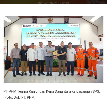
08/07/2026 12:37 WITA
PT PHM Terima Kunjungan Kerja Danantara ke Lapangan SPS.
(Foto: Dok. PT. PHM)