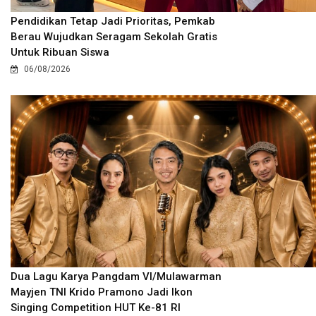
Pendidikan Tetap Jadi Prioritas, Pemkab
Berau Wujudkan Seragam Sekolah Gratis
Untuk Ribuan Siswa
06/08/2026
Dua Lagu Karya Pangdam VI/Mulawarman
Mayjen TNI Krido Pramono Jadi Ikon
Singing Competition HUT Ke-81 RI