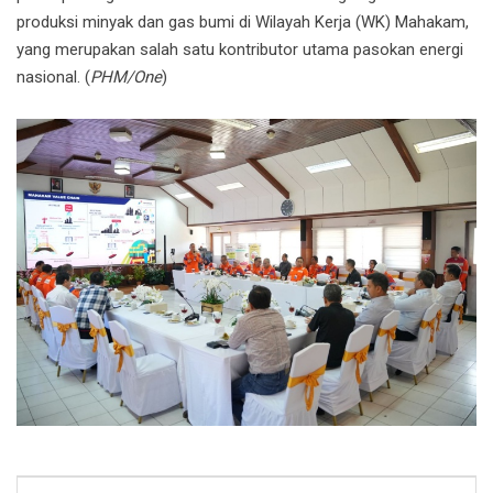
produksi minyak dan gas bumi di Wilayah Kerja (WK) Mahakam,
yang merupakan salah satu kontributor utama pasokan energi
nasional. (
PHM/One
)