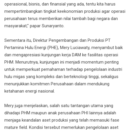
operasional, bisnis, dan finansial yang ada, tentu kita harus
mempertimbangkan tingkat keekonomian produksi agar operasi
perusahaan terus memberikan nilai tambah bagi negara dan
masyarakat,” papar Sunaryanto.
Sementara itu, Direktur Pengembangan dan Produksi PT
Pertamina Hulu Energi (PHE), Mery Luciawaty, menyambut baik
dan mengapresiasi kunjungan kerja DAM ke fasilitas operasi
PHM. Menurutnya, kunjungan ini menjadi momentum penting
untuk memperkuat pemahaman terhadap pengelolaan industri
hulu migas yang kompleks dan berteknologi tinggi, sekaligus
menunjukkan komitmen Perusahaan dalam mendukung
ketahanan energi nasional.
Mery juga menjelaskan, salah satu tantangan utama yang
dihadapi PHM maupun anak perusahaan PHI lainnya adalah
menjaga keandalan aset produksi yang telah memasuki fase
mature field. Kondisi tersebut memerlukan pengelolaan aset