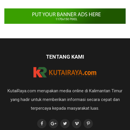
TENTANG KAMI
KutaiRaya.com merupakan media online di Kalimantan Timur
yang hadir untuk memberikan informasi secara cepat dan
terpercaya kepada masyarakat luas.