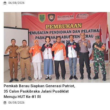
06/08/2026
Pemkab Berau Siapkan Generasi Patriot,
35 Calon Paskibraka Jalani Pusdiklat
Menuju HUT Ke-81 RI
06/08/2026