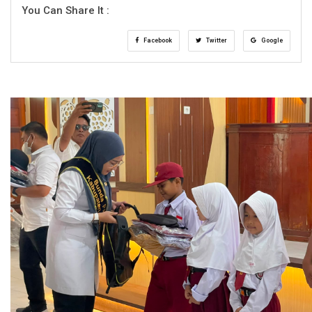
You Can Share It :
Facebook
Twitter
Google