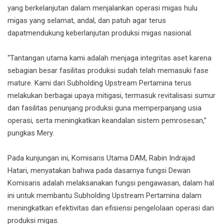
yang berkelanjutan dalam menjalankan operasi migas hulu
migas yang selamat, andal, dan patuh agar terus
dapatmendukung keberlanjutan produksi migas nasional.
“Tantangan utama kami adalah menjaga integritas aset karena
sebagian besar fasilitas produksi sudah telah memasuki fase
mature. Kami dari Subholding Upstream Pertamina terus
melakukan berbagai upaya mitigasi, termasuk revitalisasi sumur
dan fasilitas penunjang produksi guna memperpanjang usia
operasi, serta meningkatkan keandalan sistem pemrosesan,”
pungkas Mery.
Pada kunjungan ini, Komisaris Utama DAM, Rabin Indrajad
Hatari, menyatakan bahwa pada dasarnya fungsi Dewan
Komisaris adalah melaksanakan fungsi pengawasan, dalam hal
ini untuk membantu Subholding Upstream Pertamina dalam
meningkatkan efektivitas dan efisiensi pengelolaan operasi dan
produksi migas.