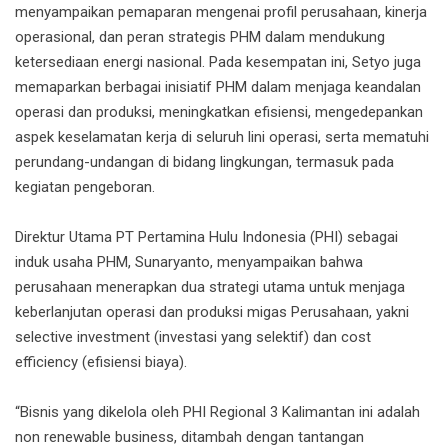
menyampaikan pemaparan mengenai profil perusahaan, kinerja
operasional, dan peran strategis PHM dalam mendukung
ketersediaan energi nasional. Pada kesempatan ini, Setyo juga
memaparkan berbagai inisiatif PHM dalam menjaga keandalan
operasi dan produksi, meningkatkan efisiensi, mengedepankan
aspek keselamatan kerja di seluruh lini operasi, serta mematuhi
perundang-undangan di bidang lingkungan, termasuk pada
kegiatan pengeboran.
Direktur Utama PT Pertamina Hulu Indonesia (PHI) sebagai
induk usaha PHM, Sunaryanto, menyampaikan bahwa
perusahaan menerapkan dua strategi utama untuk menjaga
keberlanjutan operasi dan produksi migas Perusahaan, yakni
selective investment (investasi yang selektif) dan cost
efficiency (efisiensi biaya).
“Bisnis yang dikelola oleh PHI Regional 3 Kalimantan ini adalah
non renewable business, ditambah dengan tantangan