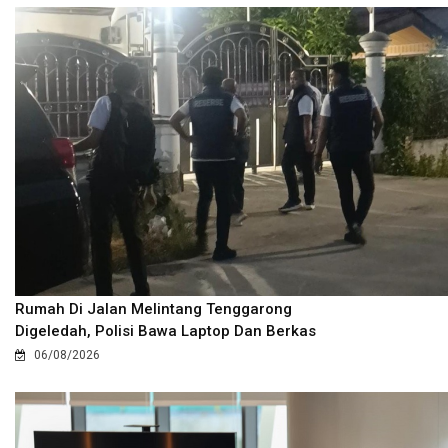
Rumah Di Jalan Melintang Tenggarong
Digeledah, Polisi Bawa Laptop Dan Berkas
06/08/2026