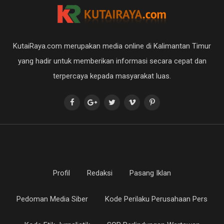
KutaiRaya.com merupakan media online di Kalimantan Timur
yang hadir untuk memberikan informasi secara cepat dan
terpercaya kepada masyarakat luas.
Profil
Redaksi
Pasang Iklan
Pedoman Media Siber
Kode Perilaku Perusahaan Pers