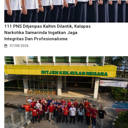
111 PNS Ditjenpas Kaltim Dilantik, Kalapas
Narkotika Samarinda Ingatkan Jaga
Integritas Dan Profesionalisme
07/08/2026