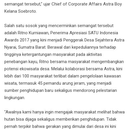
semangat tersebut," ujar Chief of Corporate Affairs Astra Boy
Kelana Soebroto.
Salah satu sosok yang mencerminkan semangat tersebut
adalah Ritno Kurniawan, Penerima Apresiasi SATU Indonesia
Awards 2017 yang kini menjadi Penggerak Desa Sejahtera Astra
Nyarai, Sumatra Barat. Berawal dari kepeduliannya terhadap
tingginya ketergantungan masyarakat pada aktivitas
penebangan kayu, Ritno bersama masyarakat mengembangkan
potensi ekowisata desa. Melalui kolaborasi bersama Astra, kini
lebih dari 100 masyarakat terlibat dalam pengelolaan kawasan
wisata, termasuk 45 pemandu arung jeram, yang menjadi
sumber penghidupan baru sekaligus mendorong pelestarian
lingkungan.
"Awalnya kami hanya ingin mengajak masyarakat melihat bahwa
hutan bisa dijaga sekaligus memberikan penghidupan. Tidak
pernah terpikir bahwa gerakan yang dimulai dari desa ini kini