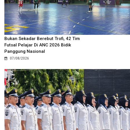
Bukan Sekadar Berebut Trofi, 42 Tim
Futsal Pelajar Di ANC 2026 Bidik
Panggung Nasional
07/08/2026