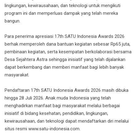
lingkungan, kewirausahaan, dan teknologi untuk mengikuti
program ini dan memperluas dampak yang telah mereka
bangun.
Para penerima apresiasi 17th SATU Indonesia Awards 2026
berhak memperoleh dana bantuan kegiatan sebesar Rp65 juta,
pembinaan kegiatan, serta kesempatan berkolaborasi bersama
Desa Sejahtera Astra sehingga inisiatif yang telah dijalankan
dapat berkembang dan memberi manfaat bagi lebih banyak
masyarakat.
Pendaftaran 17th SATU Indonesia Awards 2026 masih dibuka
hingga 28 Juli 2026. Anak muda Indonesia yang telah
menghadirkan manfaat bagi masyarakat melalui berbagai
inisiatif di bidang kesehatan, pendidikan, lingkungan,
kewirausahaan, dan teknologi dapat mendaftarkan diri melalui
situs resmi www.satu-indonesia.com.