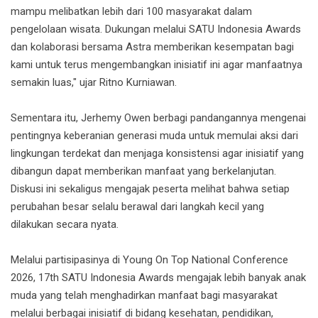
mampu melibatkan lebih dari 100 masyarakat dalam
pengelolaan wisata. Dukungan melalui SATU Indonesia Awards
dan kolaborasi bersama Astra memberikan kesempatan bagi
kami untuk terus mengembangkan inisiatif ini agar manfaatnya
semakin luas," ujar Ritno Kurniawan.
Sementara itu, Jerhemy Owen berbagi pandangannya mengenai
pentingnya keberanian generasi muda untuk memulai aksi dari
lingkungan terdekat dan menjaga konsistensi agar inisiatif yang
dibangun dapat memberikan manfaat yang berkelanjutan.
Diskusi ini sekaligus mengajak peserta melihat bahwa setiap
perubahan besar selalu berawal dari langkah kecil yang
dilakukan secara nyata.
Melalui partisipasinya di Young On Top National Conference
2026, 17th SATU Indonesia Awards mengajak lebih banyak anak
muda yang telah menghadirkan manfaat bagi masyarakat
melalui berbagai inisiatif di bidang kesehatan, pendidikan,