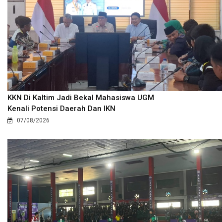
KKN Di Kaltim Jadi Bekal Mahasiswa UGM
Kenali Potensi Daerah Dan IKN
07/08/2026