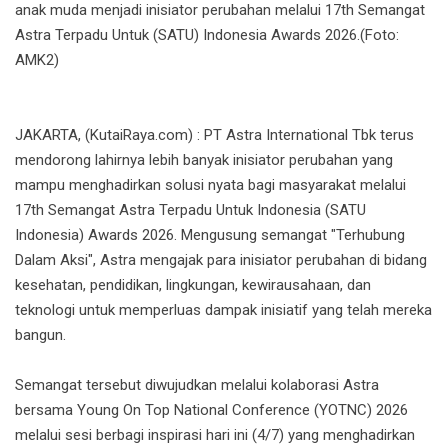
anak muda menjadi inisiator perubahan melalui 17th Semangat
Astra Terpadu Untuk (SATU) Indonesia Awards 2026.(Foto:
AMK2)
JAKARTA, (KutaiRaya.com) : PT Astra International Tbk terus
mendorong lahirnya lebih banyak inisiator perubahan yang
mampu menghadirkan solusi nyata bagi masyarakat melalui
17th Semangat Astra Terpadu Untuk Indonesia (SATU
Indonesia) Awards 2026. Mengusung semangat "Terhubung
Dalam Aksi", Astra mengajak para inisiator perubahan di bidang
kesehatan, pendidikan, lingkungan, kewirausahaan, dan
teknologi untuk memperluas dampak inisiatif yang telah mereka
bangun.
Semangat tersebut diwujudkan melalui kolaborasi Astra
bersama Young On Top National Conference (YOTNC) 2026
melalui sesi berbagi inspirasi hari ini (4/7) yang menghadirkan