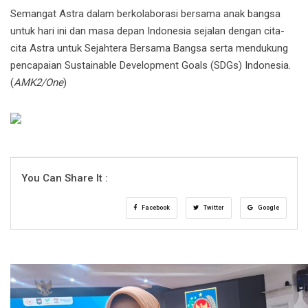
Semangat Astra dalam berkolaborasi bersama anak bangsa
untuk hari ini dan masa depan Indonesia sejalan dengan cita-
cita Astra untuk Sejahtera Bersama Bangsa serta mendukung
pencapaian Sustainable Development Goals (SDGs) Indonesia.
(
AMK2/One
)
You Can Share It :
Facebook
Twitter
Google