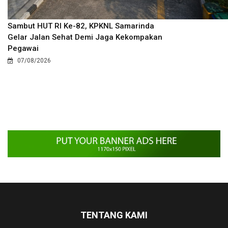
Sambut HUT RI Ke-82, KPKNL Samarinda
Gelar Jalan Sehat Demi Jaga Kekompakan
Pegawai
07/08/2026
TENTANG KAMI