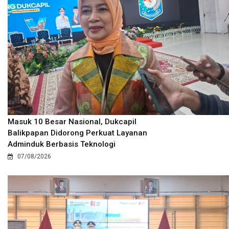
Masuk 10 Besar Nasional, Dukcapil
Balikpapan Didorong Perkuat Layanan
Adminduk Berbasis Teknologi
07/08/2026