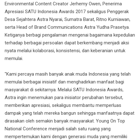
Environmental Content Creator Jerhemy Owen, Penerima
Apresiasi SATU Indonesia Awards 2017 sekaligus Penggerak
Desa Sejahtera Astra Nyarai, Sumatra Barat, Ritno Kurniawan,
serta Head of Brand Communications Astra Yudha Prasetya.
Ketiganya berbagi pengalaman mengenai bagaimana kepedulian
terhadap berbagai persoalan dapat berkembang menjadi aksi
nyata melalui kolaborasi, konsistensi, dan keberanian untuk
memulai.
"Kami percaya masih banyak anak muda Indonesia yang telah
memulai berbagai inisiatif dan menghadirkan manfaat bagi
masyarakat di sekitarnya. Melalui SATU Indonesia Awards,
Astra ingin menemukan para inisiator perubahan tersebut,
memberikan apresiasi, sekaligus membantu memperluas
dampak yang telah mereka bangun sehingga manfaatnya dapat
dirasakan oleh semakin banyak masyarakat. Young On Top
National Conference menjadi salah satu ruang yang
mempertemukan kami dengan generasi muda yang memiliki