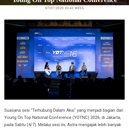
07/07/2026 10:41 WITA
Suasana sesi "Terhubung Dalam Aksi" yang menjadi bagian dari
Young On Top National Conference (YOTNC) 2026, di Jakarta,
pada Sabtu (4/7). Melalui sesi ini, Astra mengajak lebih banyak