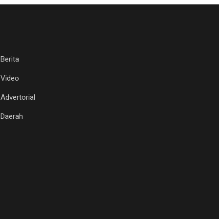
Berita
Video
Advertorial
Daerah