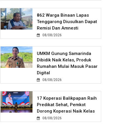
862 Warga Binaan Lapas
Tenggarong Diusulkan Dapat
Remisi Dan Amnesti
08/08/2026
UMKM Gunung Samarinda
Dibidik Naik Kelas, Produk
Rumahan Mulai Masuk Pasar
Digital
08/08/2026
17 Koperasi Balikpapan Raih
Predikat Sehat, Pemkot
Dorong Koperasi Naik Kelas
08/08/2026