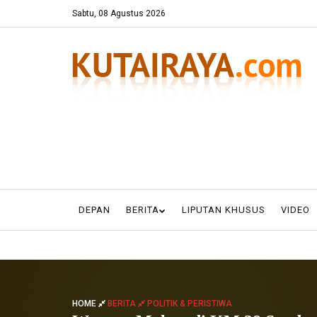
Sabtu, 08 Agustus 2026
DEPAN
BERITA
LIPUTAN KHUSUS
VIDEO
HOME
BERITA
POLITIK & PERISTIWA