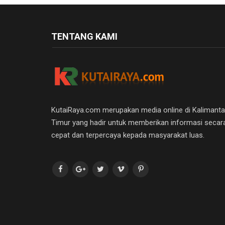
TENTANG KAMI
KutaiRaya.com merupakan media online di Kalimant
Timur yang hadir untuk memberikan informasi secar
cepat dan terpercaya kepada masyarakat luas.