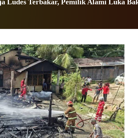
 Ludes Terbakar, Pemilik Alami Luka Bak