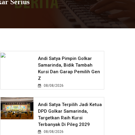
ar Serius
Andi Satya Pimpin Golkar
Samarinda, Bidik Tambah
Kursi Dan Garap Pemilih Gen
Z
08/08/2026
Andi Satya Terpilih Jadi Ketua
DPD Golkar Samarinda,
Targetkan Raih Kursi
Terbanyak Di Pileg 2029
08/08/2026