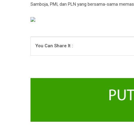
Samboja, PMI, dan PLN yang bersama-sama memastik
You Can Share It :