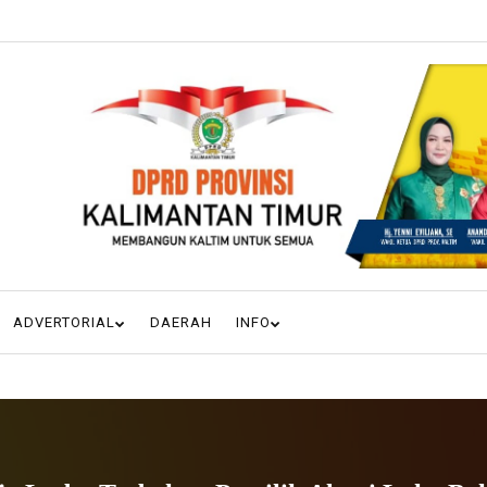
ADVERTORIAL
DAERAH
INFO