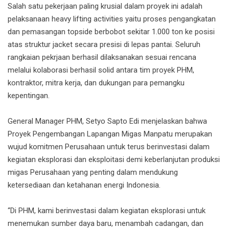
Salah satu pekerjaan paling krusial dalam proyek ini adalah
pelaksanaan heavy lifting activities yaitu proses pengangkatan
dan pemasangan topside berbobot sekitar 1.000 ton ke posisi
atas struktur jacket secara presisi di lepas pantai. Seluruh
rangkaian pekrjaan berhasil dilaksanakan sesuai rencana
melalui kolaborasi berhasil solid antara tim proyek PHM,
kontraktor, mitra kerja, dan dukungan para pemangku
kepentingan.
General Manager PHM, Setyo Sapto Edi menjelaskan bahwa
Proyek Pengembangan Lapangan Migas Manpatu merupakan
wujud komitmen Perusahaan untuk terus berinvestasi dalam
kegiatan eksplorasi dan eksploitasi demi keberlanjutan produksi
migas Perusahaan yang penting dalam mendukung
ketersediaan dan ketahanan energi Indonesia.
“Di PHM, kami berinvestasi dalam kegiatan eksplorasi untuk
menemukan sumber daya baru, menambah cadangan, dan