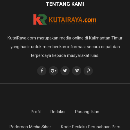
TENTANG KAMI
KutaiRaya.com merupakan media online di Kalimantan Timur
yang hadir untuk memberikan informasi secara cepat dan
terpercaya kepada masyarakat luas.
Profil
Redaksi
Pasang Iklan
Pedoman Media Siber
Kode Perilaku Perusahaan Pers