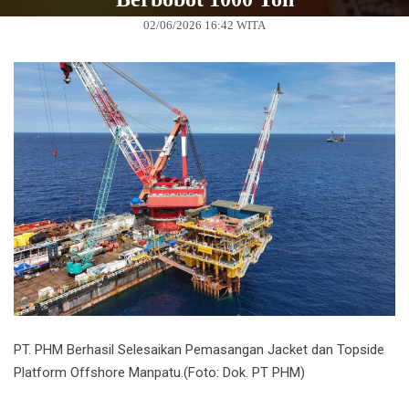
02/06/2026 16:42 WITA
PT. PHM Berhasil Selesaikan Pemasangan Jacket dan Topside
Platform Offshore Manpatu.(Foto: Dok. PT PHM)