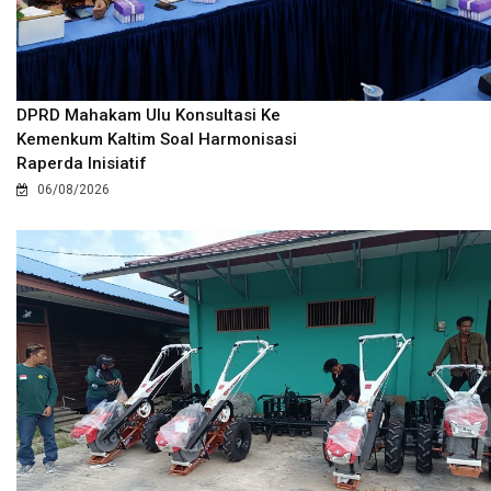
DPRD Mahakam Ulu Konsultasi Ke
Kemenkum Kaltim Soal Harmonisasi
Raperda Inisiatif
06/08/2026