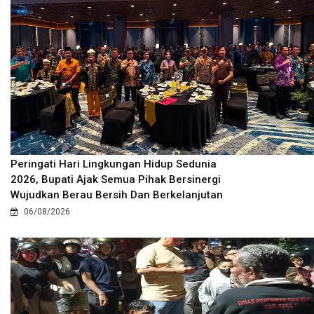
Peringati Hari Lingkungan Hidup Sedunia
2026, Bupati Ajak Semua Pihak Bersinergi
Wujudkan Berau Bersih Dan Berkelanjutan
06/08/2026