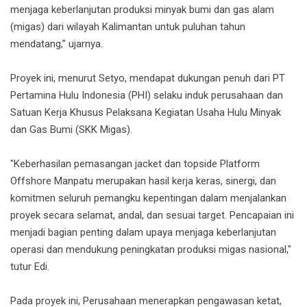
menjaga keberlanjutan produksi minyak bumi dan gas alam
(migas) dari wilayah Kalimantan untuk puluhan tahun
mendatang,” ujarnya.
Proyek ini, menurut Setyo, mendapat dukungan penuh dari PT
Pertamina Hulu Indonesia (PHI) selaku induk perusahaan dan
Satuan Kerja Khusus Pelaksana Kegiatan Usaha Hulu Minyak
dan Gas Bumi (SKK Migas).
"Keberhasilan pemasangan jacket dan topside Platform
Offshore Manpatu merupakan hasil kerja keras, sinergi, dan
komitmen seluruh pemangku kepentingan dalam menjalankan
proyek secara selamat, andal, dan sesuai target. Pencapaian ini
menjadi bagian penting dalam upaya menjaga keberlanjutan
operasi dan mendukung peningkatan produksi migas nasional,"
tutur Edi.
Pada proyek ini, Perusahaan menerapkan pengawasan ketat,