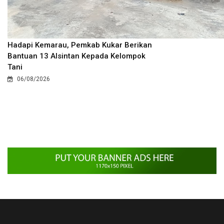
Hadapi Kemarau, Pemkab Kukar Berikan
Bantuan 13 Alsintan Kepada Kelompok
Tani
06/08/2026