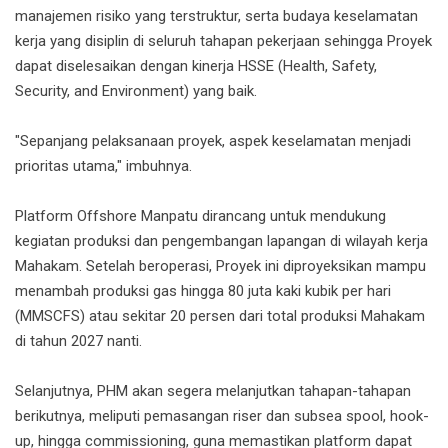
manajemen risiko yang terstruktur, serta budaya keselamatan
kerja yang disiplin di seluruh tahapan pekerjaan sehingga Proyek
dapat diselesaikan dengan kinerja HSSE (Health, Safety,
Security, and Environment) yang baik.
"Sepanjang pelaksanaan proyek, aspek keselamatan menjadi
prioritas utama," imbuhnya.
Platform Offshore Manpatu dirancang untuk mendukung
kegiatan produksi dan pengembangan lapangan di wilayah kerja
Mahakam. Setelah beroperasi, Proyek ini diproyeksikan mampu
menambah produksi gas hingga 80 juta kaki kubik per hari
(MMSCFS) atau sekitar 20 persen dari total produksi Mahakam
di tahun 2027 nanti.
Selanjutnya, PHM akan segera melanjutkan tahapan-tahapan
berikutnya, meliputi pemasangan riser dan subsea spool, hook-
up, hingga commissioning, guna memastikan platform dapat