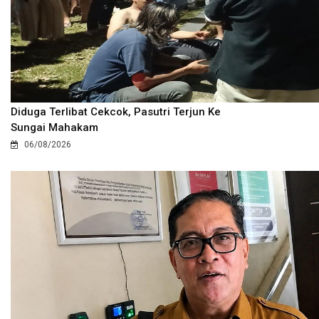
Diduga Terlibat Cekcok, Pasutri Terjun Ke
Sungai Mahakam
06/08/2026