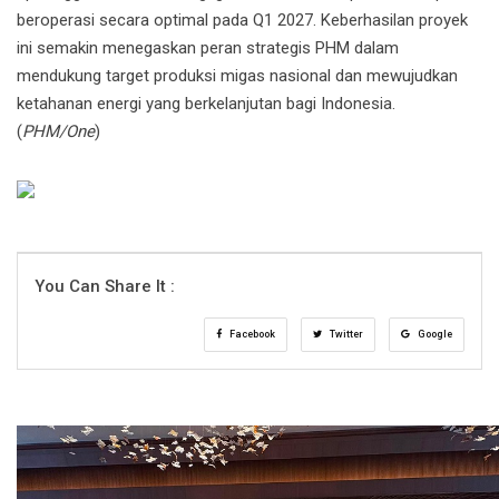
beroperasi secara optimal pada Q1 2027. Keberhasilan proyek
ini semakin menegaskan peran strategis PHM dalam
mendukung target produksi migas nasional dan mewujudkan
ketahanan energi yang berkelanjutan bagi Indonesia.
(
PHM/One
)
You Can Share It :
Facebook
Twitter
Google