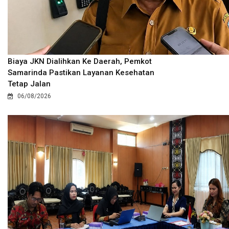
Biaya JKN Dialihkan Ke Daerah, Pemkot
Samarinda Pastikan Layanan Kesehatan
Tetap Jalan
06/08/2026