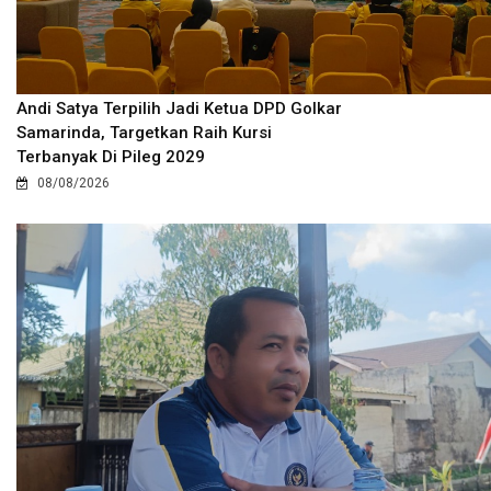
Andi Satya Terpilih Jadi Ketua DPD Golkar
Samarinda, Targetkan Raih Kursi
Terbanyak Di Pileg 2029
08/08/2026