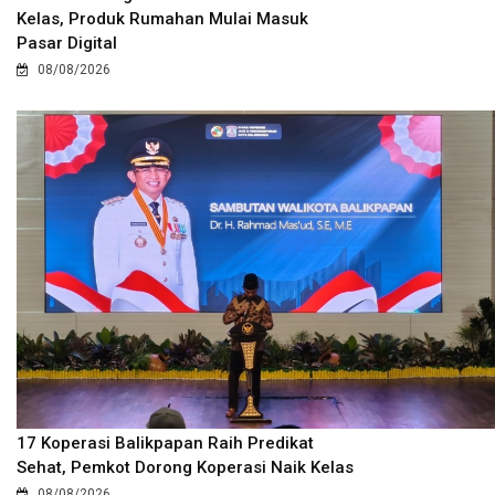
Kelas, Produk Rumahan Mulai Masuk
Pasar Digital
08/08/2026
17 Koperasi Balikpapan Raih Predikat
Sehat, Pemkot Dorong Koperasi Naik Kelas
08/08/2026