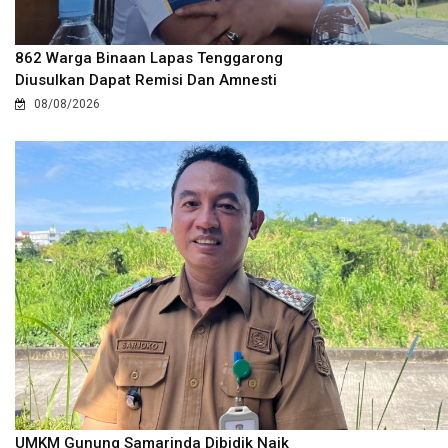
862 Warga Binaan Lapas Tenggarong
Diusulkan Dapat Remisi Dan Amnesti
08/08/2026
UMKM Gunung Samarinda Dibidik Naik