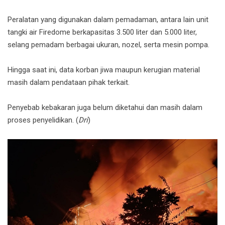
Peralatan yang digunakan dalam pemadaman, antara lain unit
tangki air Firedome berkapasitas 3.500 liter dan 5.000 liter,
selang pemadam berbagai ukuran, nozel, serta mesin pompa.
Hingga saat ini, data korban jiwa maupun kerugian material
masih dalam pendataan pihak terkait.
Penyebab kebakaran juga belum diketahui dan masih dalam
proses penyelidikan. (
Dri
)