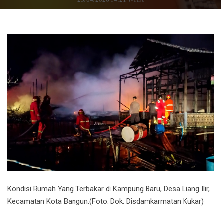
Kondisi Rumah Yang Terbakar di Kampung Baru, Desa Liang Ilir,
Kecamatan Kota Bangun.(Foto: Dok. Disdamkarmatan Kukar)