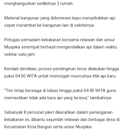
menghanguskan sedikitnya 3 rumah.
Material bangunan yang didominasi kayu menyebabkan api
cepat merambat ke bangunan lain di sekitarnya.
Petugas pemadam kebakaran bersama relawan dan unsur
Muspika setempat berhasil mengendalikan api dalam waktu
sekitar satu jam.
Kendati demikian, proses pendinginan terus dilakukan hingga
pukul 04.00 WITA untuk mencegah munculnya titik api baru.
“Tim tetap bersiaga di lokasi hingga pukul 04.40 WITA guna
memastikan tidak ada bara api yang tersisa,” tambahnya.
Sebanyak 8 personel piket dikerahkan dalam penanganan
kebakaran ini, dibantu sejumlah relawan dari berbagai desa di
Kecamatan Kota Bangun serta unsur Muspika.