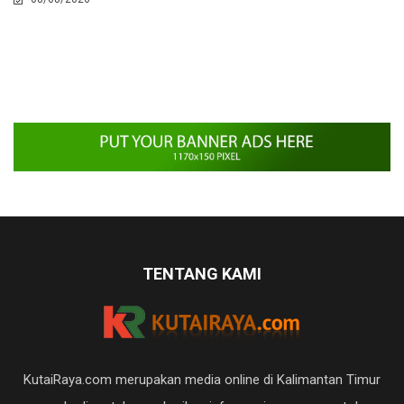
TENTANG KAMI
KutaiRaya.com merupakan media online di Kalimantan Timur