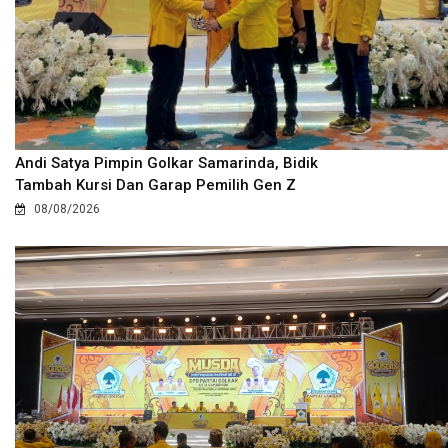
Andi Satya Pimpin Golkar Samarinda, Bidik
Tambah Kursi Dan Garap Pemilih Gen Z
08/08/2026