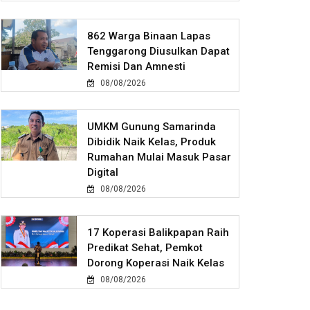
862 Warga Binaan Lapas
Tenggarong Diusulkan Dapat
Remisi Dan Amnesti
08/08/2026
UMKM Gunung Samarinda
Dibidik Naik Kelas, Produk
Rumahan Mulai Masuk Pasar
Digital
08/08/2026
17 Koperasi Balikpapan Raih
Predikat Sehat, Pemkot
Dorong Koperasi Naik Kelas
08/08/2026